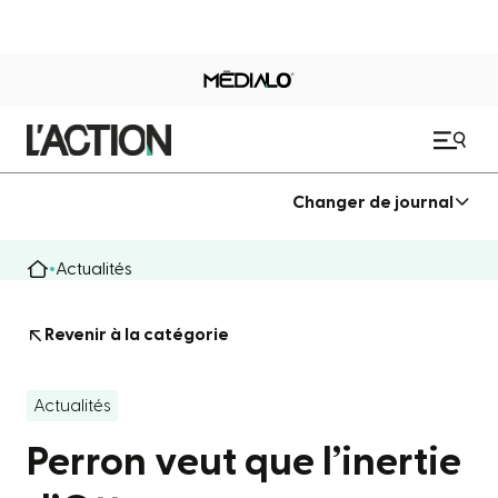
Changer de journal
Actualités
Revenir à la catégorie
Actualités
Perron veut que l’inertie