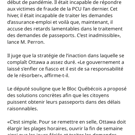
début de pandémie. Il était incapable de répondre
aux victimes de fraude de la PCU l’an dernier. Cet
hiver, il était incapable de traiter les demandes
d’assurance-emploi et voilà que, maintenant, il
accuse des retards lamentables dans le traitement
des demandes de passeports. C’est inadmissible»,
lance M. Perron.
Il juge que la stratégie de l’inaction dans laquelle se
complaît Ottawa a assez duré. «Le gouvernement a
laissé s’enfler ce fiasco et il est de sa responsabilité
de le résorber», affirme-t-il.
Le député souligne que le Bloc Québécois a proposé
des solutions concrètes afin que les citoyens
puissent obtenir leurs passeports dans des délais
raisonnables.
«C’est simple. Pour se remettre en selle, Ottawa doit
élargir les plages horaires, ouvrir la fin de semaine