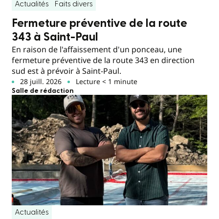
Actualités
Faits divers
Fermeture préventive de la route
343 à Saint-Paul
En raison de l'affaissement d'un ponceau, une
fermeture préventive de la route 343 en direction
sud est à prévoir à Saint-Paul.
28 juill. 2026
Lecture < 1 minute
Salle de rédaction
Actualités