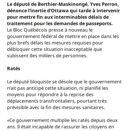
Le député de Berthier-Maskinongé, Yves Perron,
dénonce l’inertie d’Ottawa qui tarde à intervenir
pour mettre fin aux interminables délais de
traitement pour les demandes de passeports.
Le Bloc Québécois presse à nouveau le
gouvernement fédéral de mettre en place dans les
plus brefs délais les mesures requises pour
débloquer cette situation inacceptable que
subissent des milliers de personnes.
Ratés
Le député bloquiste se désole que le gouvernement
n’ait pas anticipé cette situation, ni planifié les
moyens pour répondre à la reprise des
déplacements transfrontaliers, pourtant très
prévisible avec la fin des mesures sanitaires.
«Ce gouvernement multiplie les ratés depuis deux
ans. Il était incapable de rassurer les citoyens en