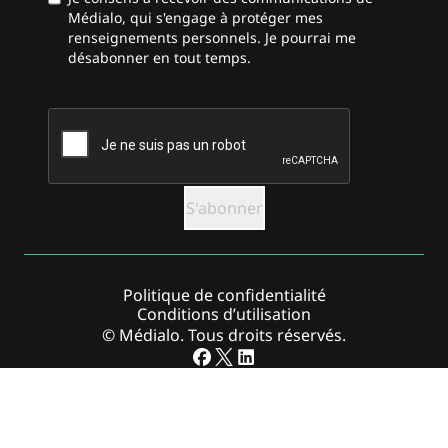
Médialo, qui s'engage à protéger mes
renseignements personnels. Je pourrai me
désabonner en tout temps.
CAPTCHA
Politique de confidentialité
Conditions d’utilisation
© Médialo. Tous droits réservés.