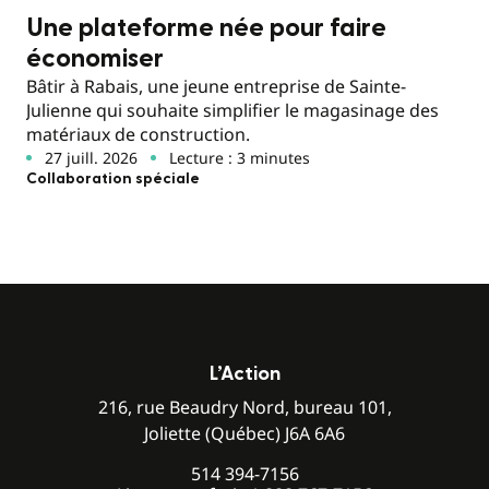
Une plateforme née pour faire
économiser
Bâtir à Rabais, une jeune entreprise de Sainte-
Julienne qui souhaite simplifier le magasinage des
matériaux de construction.
27 juill. 2026
Lecture : 3 minutes
Collaboration spéciale
L’Action
216, rue Beaudry Nord, bureau 101,
Joliette (Québec) J6A 6A6
514 394-7156