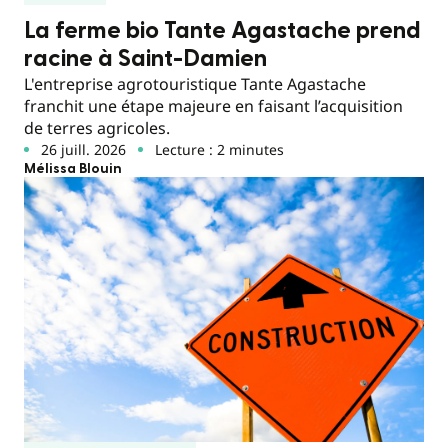
La ferme bio Tante Agastache prend
racine à Saint-Damien
L'entreprise agrotouristique Tante Agastache
franchit une étape majeure en faisant l’acquisition
de terres agricoles.
26 juill. 2026
Lecture : 2 minutes
Mélissa Blouin