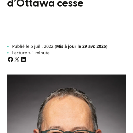
d’Ottawa cesse
Publié le 5 juill. 2022
(Mis à jour le 29 avr. 2025)
Lecture < 1 minute