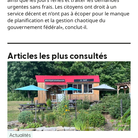
ainsi que les jours fériés et traiter les demandes
urgentes sans frais. Les citoyens ont droit à un
service décent et n’ont pas à écoper pour le manque
de planification et la gestion chaotique du
gouvernement fédéral», conclut-il.
Articles les plus consultés
Actualités