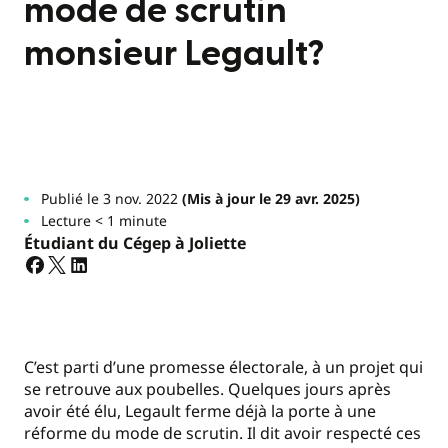
mode de scrutin
monsieur Legault?
Publié le 3 nov. 2022
(Mis à jour le 29 avr. 2025)
Lecture < 1 minute
Étudiant du Cégep à Joliette
C’est parti d’une promesse électorale, à un projet qui
se retrouve aux poubelles. Quelques jours après
avoir été élu, Legault ferme déjà la porte à une
réforme du mode de scrutin. Il dit avoir respecté ces