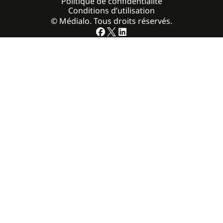
Politique de confidentialité
Conditions d’utilisation
© Médialo. Tous droits réservés.