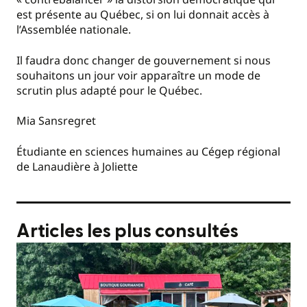
est présente au Québec, si on lui donnait accès à
l’Assemblée nationale.
Il faudra donc changer de gouvernement si nous
souhaitons un jour voir apparaître un mode de
scrutin plus adapté pour le Québec.
Mia Sansregret
Étudiante en sciences humaines au Cégep régional
de Lanaudière à Joliette
Articles les plus consultés