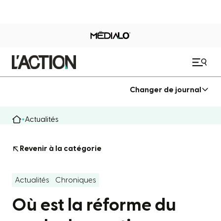
Changer de journal
Actualités
Revenir à la catégorie
Actualités
Chroniques
Où est la réforme du