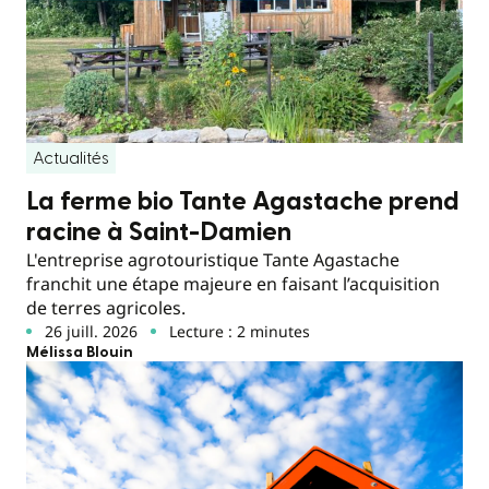
Actualités
La ferme bio Tante Agastache prend
racine à Saint-Damien
L'entreprise agrotouristique Tante Agastache
franchit une étape majeure en faisant l’acquisition
de terres agricoles.
26 juill. 2026
Lecture : 2 minutes
Mélissa Blouin