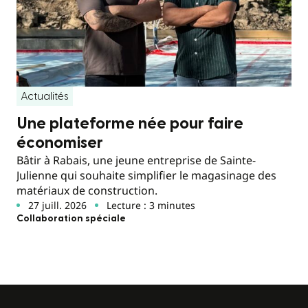
Actualités
Une plateforme née pour faire
économiser
Bâtir à Rabais, une jeune entreprise de Sainte-
Julienne qui souhaite simplifier le magasinage des
matériaux de construction.
27 juill. 2026
Lecture : 3 minutes
Collaboration spéciale