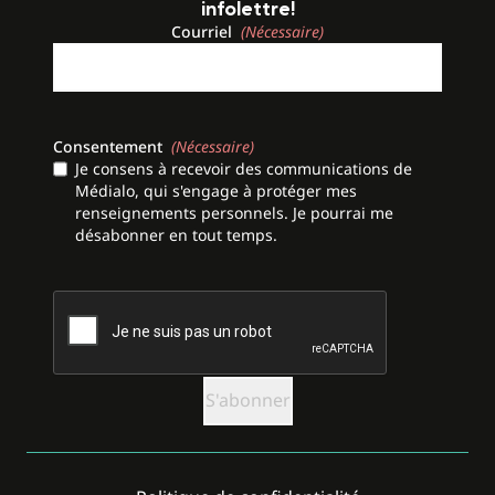
infolettre!
Courriel
(Nécessaire)
Consentement
(Nécessaire)
Je consens à recevoir des communications de
Médialo, qui s'engage à protéger mes
renseignements personnels. Je pourrai me
désabonner en tout temps.
CAPTCHA