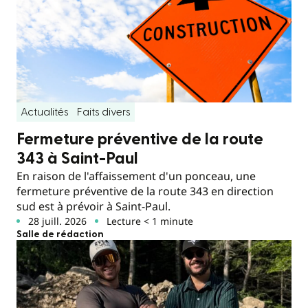
Actualités
Faits divers
Fermeture préventive de la route
343 à Saint-Paul
En raison de l'affaissement d'un ponceau, une
fermeture préventive de la route 343 en direction
sud est à prévoir à Saint-Paul.
28 juill. 2026
Lecture < 1 minute
Salle de rédaction