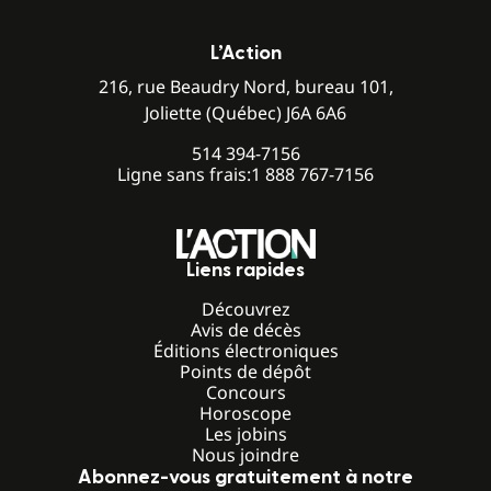
L’Action
216, rue Beaudry Nord, bureau 101,
Joliette (Québec) J6A 6A6
514 394-7156
Ligne sans frais:
1 888 767-7156
Liens rapides
Découvrez
Avis de décès
Éditions électroniques
Points de dépôt
Concours
Horoscope
Les jobins
Nous joindre
Abonnez-vous gratuitement à notre