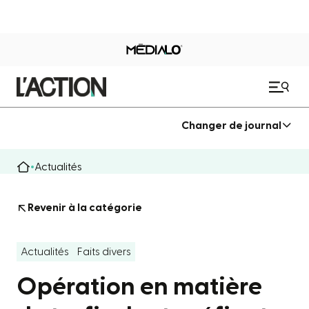
Changer de journal
Actualités
Revenir à la catégorie
Actualités
Faits divers
Opération en matière