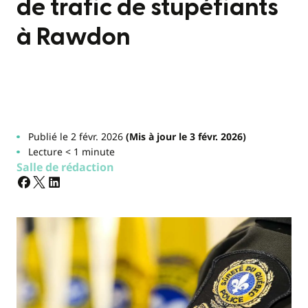
de trafic de stupéfiants
à Rawdon
Publié le 2 févr. 2026
(Mis à jour le 3 févr. 2026)
Lecture < 1 minute
Salle de rédaction