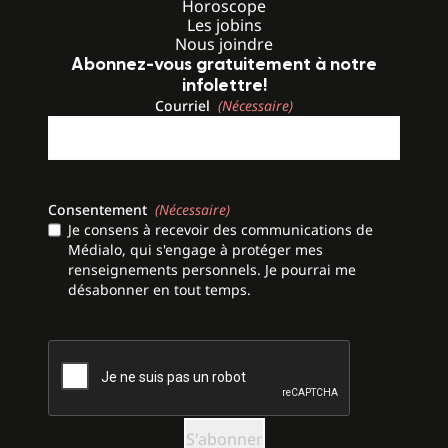
Horoscope
Les jobins
Nous joindre
Abonnez-vous gratuitement à notre
infolettre!
Courriel
(Nécessaire)
Consentement
(Nécessaire)
Je consens à recevoir des communications de
Médialo, qui s'engage à protéger mes
renseignements personnels. Je pourrai me
désabonner en tout temps.
CAPTCHA