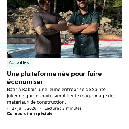
Actualités
Une plateforme née pour faire
économiser
Bâtir à Rabais, une jeune entreprise de Sainte-
Julienne qui souhaite simplifier le magasinage des
matériaux de construction.
27 juill. 2026
Lecture : 3 minutes
Collaboration spéciale