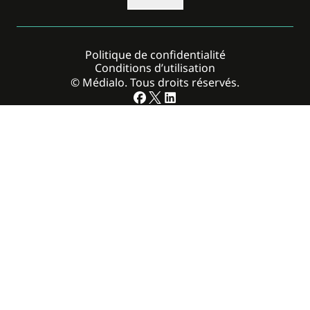
Politique de confidentialité
Conditions d’utilisation
© Médialo. Tous droits réservés.