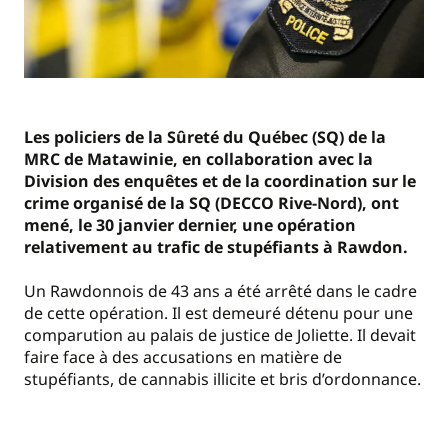
Les policiers de la Sûreté du Québec (SQ) de la
MRC de Matawinie, en collaboration avec la
Division des enquêtes et de la coordination sur le
crime organisé de la SQ (DECCO Rive-Nord), ont
mené, le 30 janvier dernier, une opération
relativement au trafic de stupéfiants à Rawdon.
Un Rawdonnois de 43 ans a été arrêté dans le cadre
de cette opération. Il est demeuré détenu pour une
comparution au palais de justice de Joliette. Il devait
faire face à des accusations en matière de
stupéfiants, de cannabis illicite et bris d’ordonnance.