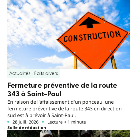
Actualités
Faits divers
Fermeture préventive de la route
343 à Saint-Paul
En raison de l'affaissement d'un ponceau, une
fermeture préventive de la route 343 en direction
sud est à prévoir à Saint-Paul.
28 juill. 2026
Lecture < 1 minute
Salle de rédaction