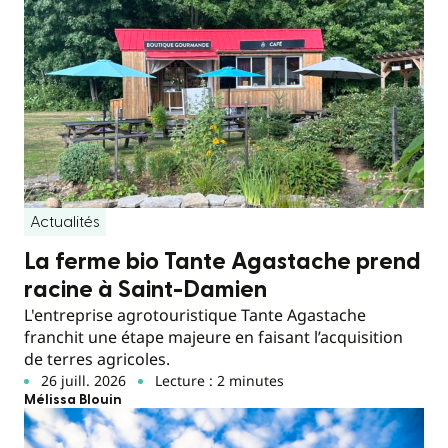
Actualités
La ferme bio Tante Agastache prend
racine à Saint-Damien
L'entreprise agrotouristique Tante Agastache
franchit une étape majeure en faisant l’acquisition
de terres agricoles.
26 juill. 2026
Lecture : 2 minutes
Mélissa Blouin