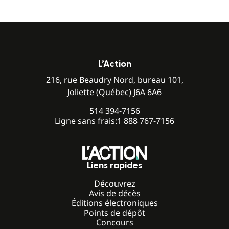
L’Action
216, rue Beaudry Nord, bureau 101,
Joliette (Québec) J6A 6A6
514 394-7156
Ligne sans frais:
1 888 767-7156
Liens rapides
Découvrez
Avis de décès
Éditions électroniques
Points de dépôt
Concours