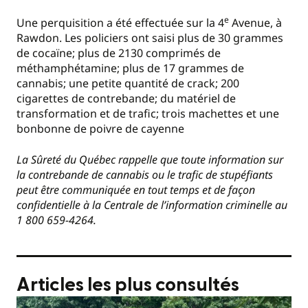
e
Une perquisition a été effectuée sur la 4
Avenue, à
Rawdon. Les policiers ont saisi plus de 30 grammes
de cocaïne; plus de 2130 comprimés de
méthamphétamine; plus de 17 grammes de
cannabis; une petite quantité de crack; 200
cigarettes de contrebande; du matériel de
transformation et de trafic; trois machettes et une
bonbonne de poivre de cayenne
La Sûreté du Québec rappelle que toute information sur
la contrebande de cannabis ou le trafic de stupéfiants
peut être communiquée en tout temps et de façon
confidentielle à la Centrale de l’information criminelle au
1 800 659-4264.
Articles les plus consultés