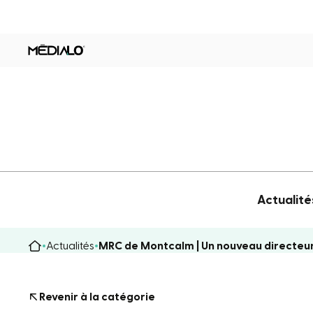
Actualité
Actualités
MRC de Montcalm | Un nouveau directeur
Revenir à la catégorie