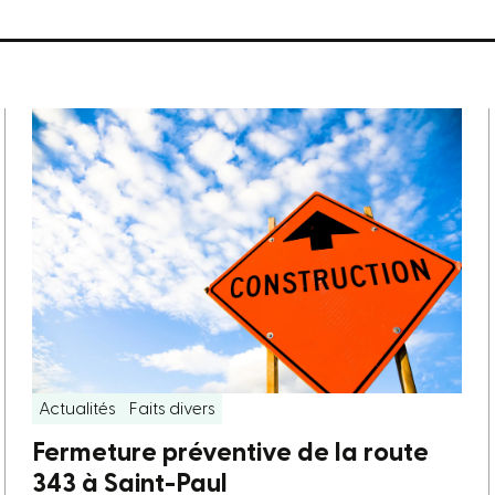
Actualités
Faits divers
Fermeture préventive de la route
343 à Saint-Paul