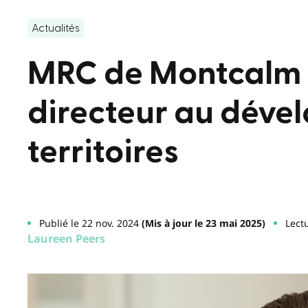
Actualités
MRC de Montcalm 
directeur au déve
territoires
Publié le 22 nov. 2024
(Mis à jour le 23 mai 2025)
Lect
Laureen Peers