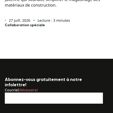
matériaux de construction.
27 juill. 2026
Lecture : 3 minutes
Collaboration spéciale
Abonnez-vous gratuitement à notre
infolettre!
Courriel
(Nécessaire)