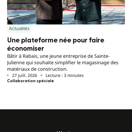
Actualités
Une plateforme née pour faire
économiser
Bâtir à Rabais, une jeune entreprise de Sainte-
Julienne qui souhaite simplifier le magasinage des
matériaux de construction.
27 juill. 2026
Lecture : 3 minutes
Collaboration spéciale