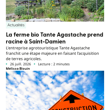
Actualités
La ferme bio Tante Agastache prend
racine à Saint-Damien
L'entreprise agrotouristique Tante Agastache
franchit une étape majeure en faisant l’acquisition
de terres agricoles.
26 juill. 2026
Lecture : 2 minutes
Mélissa Blouin