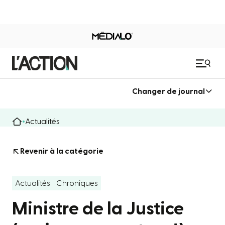
Changer de journal
Actualités
Revenir à la catégorie
Actualités
Chroniques
Ministre de la Justice