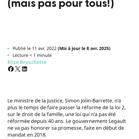
(mais pas pour tous!)
Publié le 11 avr. 2022
(Mis à jour le 8 avr. 2025)
Lecture < 1 minute
Elise Brouillette
Le ministre de la Justice, Simon Jolin-Barrette, n’a
plus le temps de faire passer la réforme de la loi 2,
sur le droit de la famille, une loi qui n’a pas été
réformée depuis 40 ans. Le gouvernement Legault
ne va pas honorer sa promesse, faite en début de
mandat en 2018.