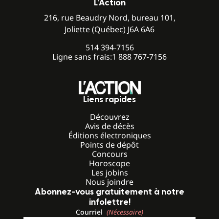
L’Action
216, rue Beaudry Nord, bureau 101,
Joliette (Québec) J6A 6A6
514 394-7156
Ligne sans frais:
1 888 767-7156
Liens rapides
Découvrez
Avis de décès
Éditions électroniques
Points de dépôt
Concours
Horoscope
Les jobins
Nous joindre
Abonnez-vous gratuitement à notre
infolettre!
Courriel
(Nécessaire)