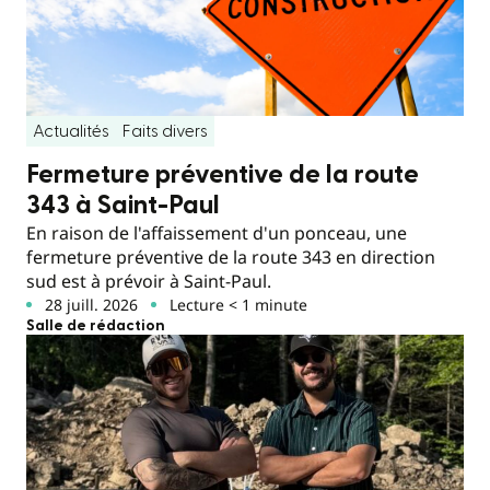
Actualités
Faits divers
Fermeture préventive de la route
343 à Saint-Paul
En raison de l'affaissement d'un ponceau, une
fermeture préventive de la route 343 en direction
sud est à prévoir à Saint-Paul.
28 juill. 2026
Lecture < 1 minute
Salle de rédaction