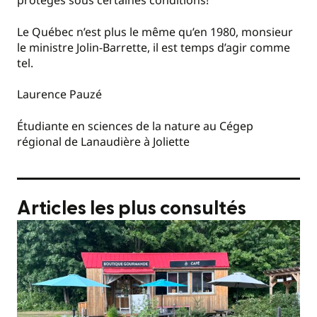
protégés sous certaines conditions!
Le Québec n’est plus le même qu’en 1980, monsieur
le ministre Jolin-Barrette, il est temps d’agir comme
tel.
Laurence Pauzé
Étudiante en sciences de la nature au Cégep
régional de Lanaudière à Joliette
Articles les plus consultés