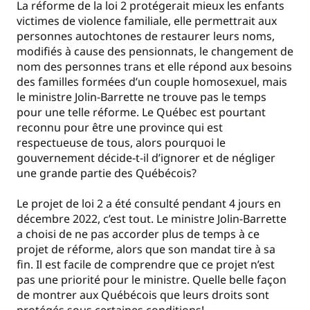
La réforme de la loi 2 protégerait mieux les enfants
victimes de violence familiale, elle permettrait aux
personnes autochtones de restaurer leurs noms,
modifiés à cause des pensionnats, le changement de
nom des personnes trans et elle répond aux besoins
des familles formées d’un couple homosexuel, mais
le ministre Jolin-Barrette ne trouve pas le temps
pour une telle réforme. Le Québec est pourtant
reconnu pour être une province qui est
respectueuse de tous, alors pourquoi le
gouvernement décide-t-il d’ignorer et de négliger
une grande partie des Québécois?
Le projet de loi 2 a été consulté pendant 4 jours en
décembre 2022, c’est tout. Le ministre Jolin-Barrette
a choisi de ne pas accorder plus de temps à ce
projet de réforme, alors que son mandat tire à sa
fin. Il est facile de comprendre que ce projet n’est
pas une priorité pour le ministre. Quelle belle façon
de montrer aux Québécois que leurs droits sont