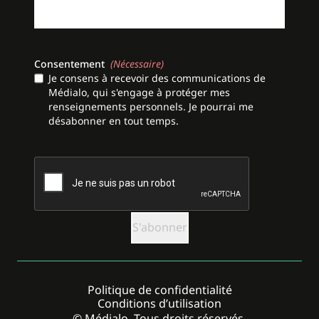
Consentement
(Nécessaire)
Je consens à recevoir des communications de
Médialo, qui s'engage à protéger mes
renseignements personnels. Je pourrai me
désabonner en tout temps.
CAPTCHA
Politique de confidentialité
Conditions d’utilisation
© Médialo. Tous droits réservés.