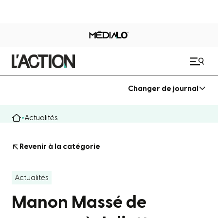
Changer de journal
Actualités
Revenir à la catégorie
Actualités
Manon Massé de