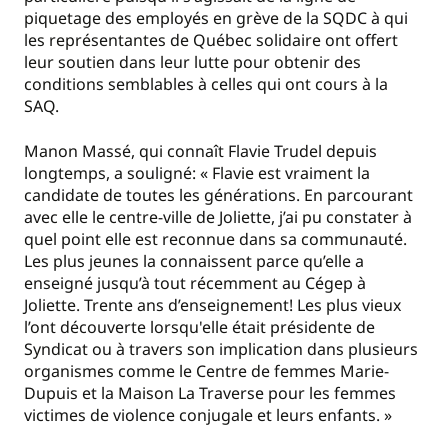
piquetage des employés en grève de la SQDC à qui
les représentantes de Québec solidaire ont offert
leur soutien dans leur lutte pour obtenir des
conditions semblables à celles qui ont cours à la
SAQ.
Manon Massé, qui connaît Flavie Trudel depuis
longtemps, a souligné: « Flavie est vraiment la
candidate de toutes les générations. En parcourant
avec elle le centre-ville de Joliette, j’ai pu constater à
quel point elle est reconnue dans sa communauté.
Les plus jeunes la connaissent parce qu’elle a
enseigné jusqu’à tout récemment au Cégep à
Joliette. Trente ans d’enseignement! Les plus vieux
l’ont découverte lorsqu'elle était présidente de
Syndicat ou à travers son implication dans plusieurs
organismes comme le Centre de femmes Marie-
Dupuis et la Maison La Traverse pour les femmes
victimes de violence conjugale et leurs enfants. »