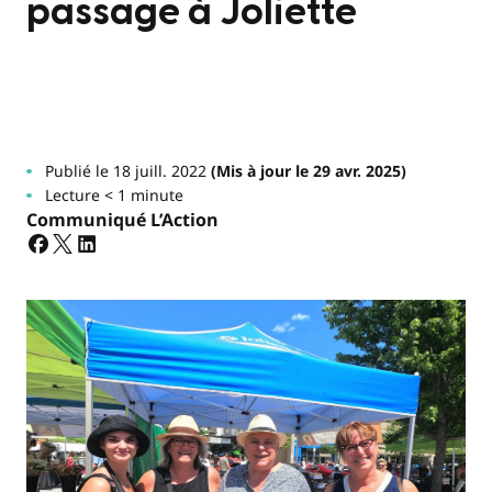
passage à Joliette
Publié le 18 juill. 2022
(Mis à jour le 29 avr. 2025)
Lecture < 1 minute
Communiqué L’Action