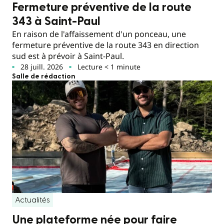
Fermeture préventive de la route
343 à Saint-Paul
En raison de l'affaissement d'un ponceau, une
fermeture préventive de la route 343 en direction
sud est à prévoir à Saint-Paul.
28 juill. 2026
Lecture < 1 minute
Salle de rédaction
Actualités
Une plateforme née pour faire