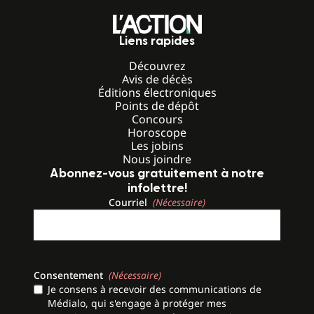
Liens rapides
Découvrez
Avis de décès
Éditions électroniques
Points de dépôt
Concours
Horoscope
Les jobins
Nous joindre
Abonnez-vous gratuitement à notre
infolettre!
Courriel
(Nécessaire)
Consentement
(Nécessaire)
Je consens à recevoir des communications de
Médialo, qui s'engage à protéger mes