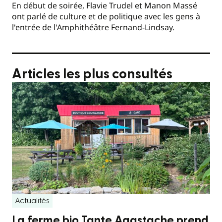
En début de soirée, Flavie Trudel et Manon Massé
ont parlé de culture et de politique avec les gens à
l'entrée de l'Amphithéâtre Fernand-Lindsay.
Articles les plus consultés
Actualités
La ferme bio Tante Agastache prend