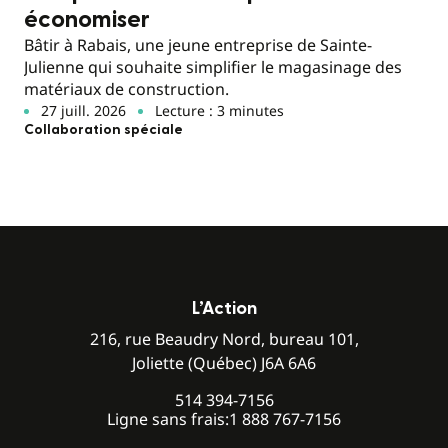
économiser
Bâtir à Rabais, une jeune entreprise de Sainte-
Julienne qui souhaite simplifier le magasinage des
matériaux de construction.
27 juill. 2026
Lecture : 3 minutes
Collaboration spéciale
L’Action
216, rue Beaudry Nord, bureau 101,
Joliette (Québec) J6A 6A6
514 394-7156
Ligne sans frais:
1 888 767-7156