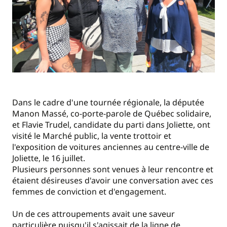
Dans le cadre d'une tournée régionale, la députée
Manon Massé, co-porte-parole de Québec solidaire,
et Flavie Trudel, candidate du parti dans Joliette, ont
visité le Marché public, la vente trottoir et
l'exposition de voitures anciennes au centre-ville de
Joliette, le 16 juillet.
Plusieurs personnes sont venues à leur rencontre et
étaient désireuses d'avoir une conversation avec ces
femmes de conviction et d'engagement.
Un de ces attroupements avait une saveur
particulière puisqu'il s'agissait de la ligne de