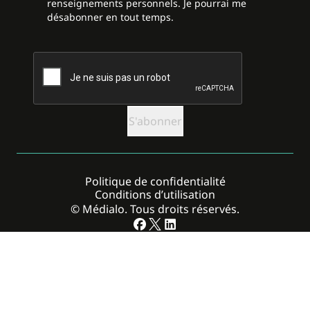
renseignements personnels. Je pourrai me
désabonner en tout temps.
CAPTCHA
Politique de confidentialité
Conditions d’utilisation
© Médialo. Tous droits réservés.