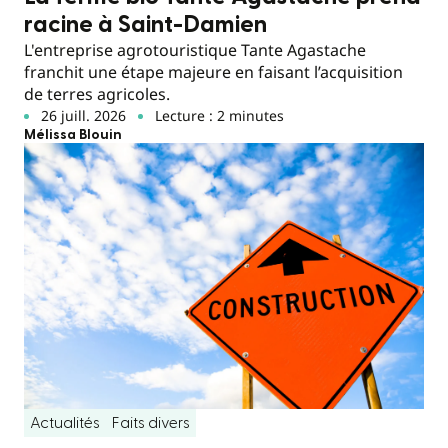
racine à Saint-Damien
L'entreprise agrotouristique Tante Agastache
franchit une étape majeure en faisant l’acquisition
de terres agricoles.
26 juill. 2026
Lecture : 2 minutes
Mélissa Blouin
Actualités
Faits divers