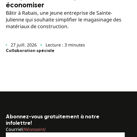
économiser
Bâtir à Rabais, une jeune entreprise de Sainte-
Julienne qui souhaite simplifier le magasinage des
matériaux de construction.
27 juill. 2026
Lecture : 3 minutes
Collaboration spéciale
Abonnez-vous gratuitement à notre
infolettre!
Courriel
(Nécessaire)