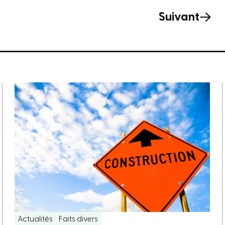
Suivant
Actualités
Faits divers