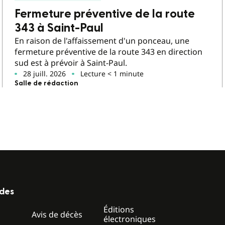
Fermeture préventive de la route
343 à Saint-Paul
En raison de l'affaissement d'un ponceau, une
fermeture préventive de la route 343 en direction
sud est à prévoir à Saint-Paul.
28 juill. 2026
Lecture < 1 minute
Salle de rédaction
ides
Éditions
z
Avis de décès
électroniques