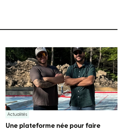
Actualités
Une plateforme née pour faire