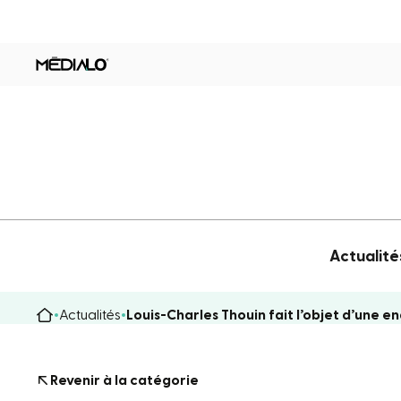
Actualité
Actualités
Louis-Charles Thouin fait l’objet d’une e
Revenir à la catégorie