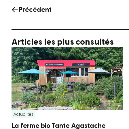
Précédent
Articles les plus consultés
Actualités
La ferme bio Tante Agastache