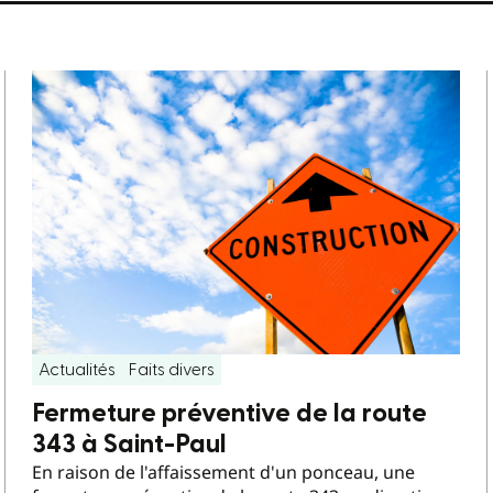
Actualités
Faits divers
Fermeture préventive de la route
343 à Saint-Paul
En raison de l'affaissement d'un ponceau, une