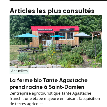
Articles les plus consultés
Actualités
La ferme bio Tante Agastache
prend racine à Saint-Damien
L'entreprise agrotouristique Tante Agastache
franchit une étape majeure en faisant l’acquisition
de terres agricoles.