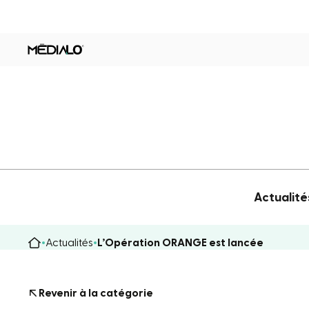
Actualité
Actualités
L’Opération ORANGE est lancée
Revenir à la catégorie