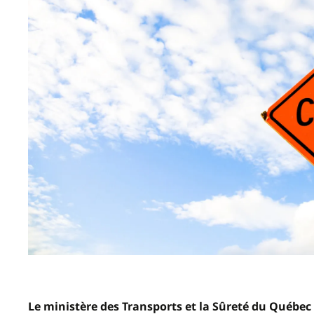
Le ministère des Transports et la Sûreté du Québe