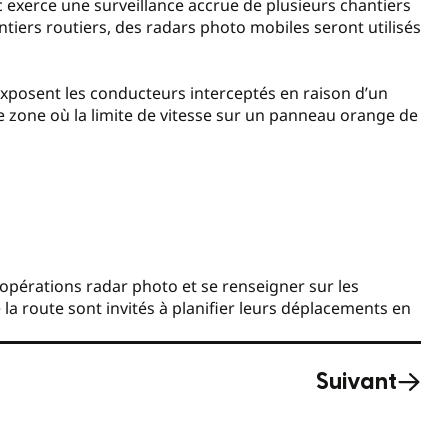
exerce une surveillance accrue de plusieurs chantiers
ntiers routiers, des radars photo mobiles seront utilisés
exposent les conducteurs interceptés en raison d’un
e zone où la limite de vitesse sur un panneau orange de
 opérations radar photo et se renseigner sur les
 la route sont invités à planifier leurs déplacements en
Suivant