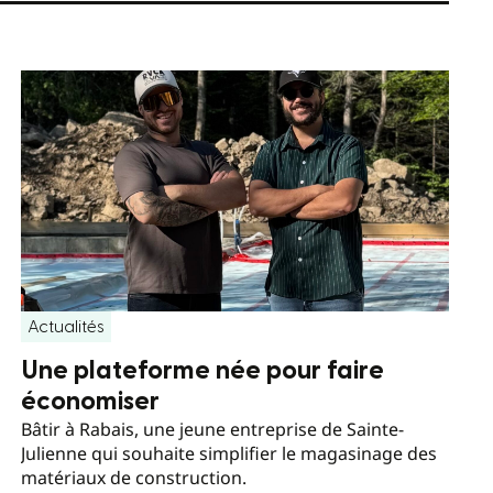
Actualités
Une plateforme née pour faire
économiser
Bâtir à Rabais, une jeune entreprise de Sainte-
Julienne qui souhaite simplifier le magasinage des
matériaux de construction.