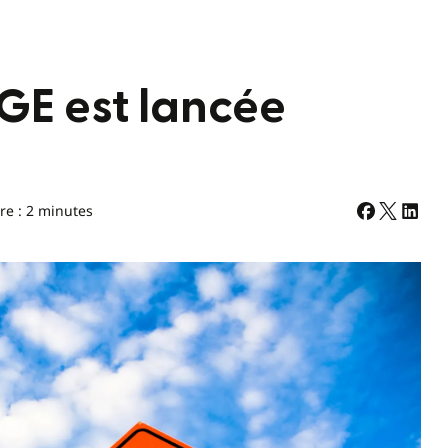
E est lancée
re : 2 minutes