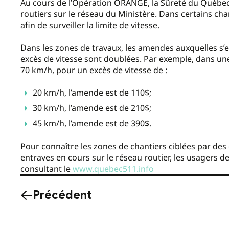
Au cours de l’Opération ORANGE, la Sûreté du Québec 
routiers sur le réseau du Ministère. Dans certains cha
afin de surveiller la limite de vitesse.
Dans les zones de travaux, les amendes auxquelles s’
excès de vitesse sont doublées. Par exemple, dans un
70 km/h, pour un excès de vitesse de :
20 km/h, l’amende est de 110$;
30 km/h, l’amende est de 210$;
45 km/h, l’amende est de 390$.
Pour connaître les zones de chantiers ciblées par des
entraves en cours sur le réseau routier, les usagers de
consultant le
www.quebec511.info
Précédent