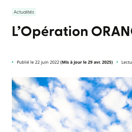
Actualités
L’Opération ORANG
Publié le 22 juin 2022
(Mis à jour le 29 avr. 2025)
Lectu