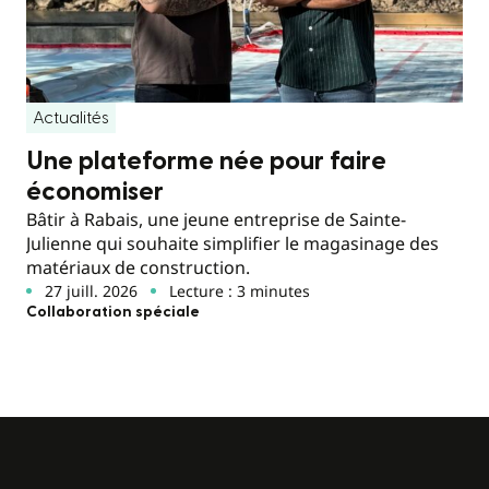
Actualités
Une plateforme née pour faire
économiser
Bâtir à Rabais, une jeune entreprise de Sainte-
Julienne qui souhaite simplifier le magasinage des
matériaux de construction.
27 juill. 2026
Lecture : 3 minutes
Collaboration spéciale