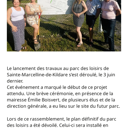
Le lancement des travaux au parc des loisirs de
Sainte-Marcelline-de-Kildare s’est déroulé, le 3 juin
dernier.
Cet événement a marqué le début de ce projet
attendu. Une brève cérémonie, en présence de la
mairesse Émilie Boisvert, de plusieurs élus et de la
direction générale, a eu lieu sur le site du futur parc.
Lors de ce rassemblement, le plan définitif du parc
des loisirs a été dévoilé. Celui-ci sera installé en