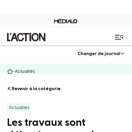
Changer de journal
Actualités
Revenir à la catégorie
Actualités
Les travaux sont