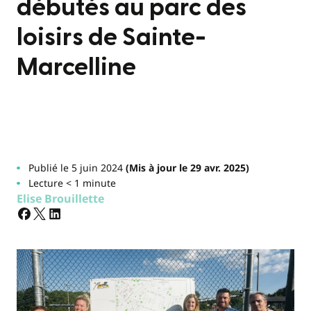
débutés au parc des
loisirs de Sainte-
Marcelline
Publié le 5 juin 2024
(Mis à jour le 29 avr. 2025)
Lecture < 1 minute
Elise Brouillette