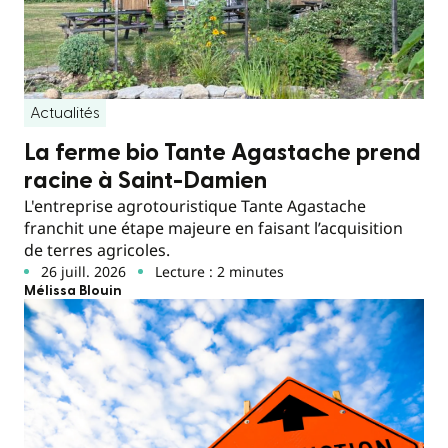
Actualités
La ferme bio Tante Agastache prend
racine à Saint-Damien
L'entreprise agrotouristique Tante Agastache
franchit une étape majeure en faisant l’acquisition
de terres agricoles.
26 juill. 2026
Lecture : 2 minutes
Mélissa Blouin