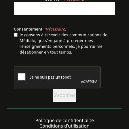
Consentement
(Nécessaire)
Je consens à recevoir des communications de
Médialo, qui s'engage à protéger mes
renseignements personnels. Je pourrai me
désabonner en tout temps.
CAPTCHA
Politique de confidentialité
Conditions d’utilisation