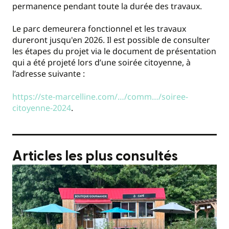
permanence pendant toute la durée des travaux.
Le parc demeurera fonctionnel et les travaux
dureront jusqu'en 2026. Il est possible de consulter
les étapes du projet via le document de présentation
qui a été projeté lors d’une soirée citoyenne, à
l’adresse suivante :
https://ste-marcelline.com/…/comm…/soiree-
citoyenne-2024
.
Articles les plus consultés