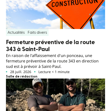
Actualités
Faits divers
Fermeture préventive de la route
343 à Saint-Paul
En raison de l'affaissement d'un ponceau, une
fermeture préventive de la route 343 en direction
sud est à prévoir à Saint-Paul.
28 juill. 2026
Lecture < 1 minute
Salle de rédaction