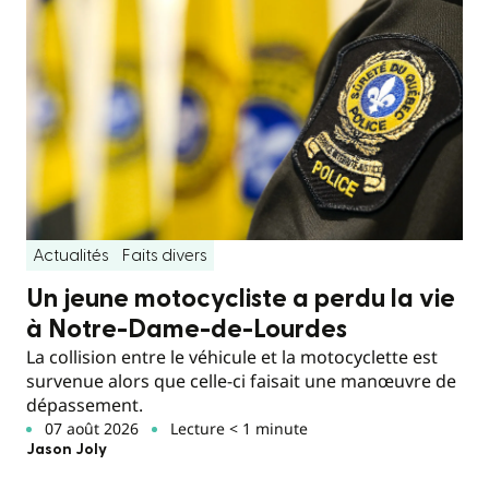
Actualités
Faits divers
Un jeune motocycliste a perdu la vie
à Notre-Dame-de-Lourdes
La collision entre le véhicule et la motocyclette est
survenue alors que celle-ci faisait une manœuvre de
dépassement.
07 août 2026
Lecture < 1 minute
Jason Joly