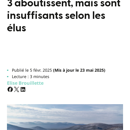
3 aboutissent, mais sont
insuffisants selon les
élus
Publié le 5 févr. 2025
(Mis à jour le 23 mai 2025)
Lecture : 3 minutes
Elise Brouillette