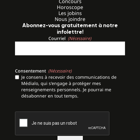
Concours
Horoscope
Les jobins
Nous joindre
Abonnez-vous gratuitement à notre
infolettre!
Courriel
(Nécessaire)
Consentement
(Nécessaire)
Je consens à recevoir des communications de
Médialo, qui s'engage à protéger mes
renseignements personnels. Je pourrai me
désabonner en tout temps.
CAPTCHA