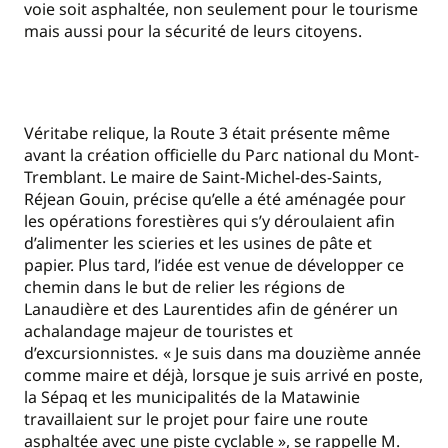
voie soit asphaltée, non seulement pour le tourisme
mais aussi pour la sécurité de leurs citoyens.
Véritabe relique, la Route 3 était présente même
avant la création officielle du Parc national du Mont-
Tremblant. Le maire de Saint-Michel-des-Saints,
Réjean Gouin, précise qu’elle a été aménagée pour
les opérations forestières qui s’y déroulaient afin
d’alimenter les scieries et les usines de pâte et
papier. Plus tard, l’idée est venue de développer ce
chemin dans le but de relier les régions de
Lanaudière et des Laurentides afin
de générer un
achalandage majeur de touristes et
d’excursionnistes
.
« Je suis dans ma douzième année
comme maire et déjà, lorsque je suis arrivé en poste,
la Sépaq et les municipalités de la Matawinie
travaillaient sur le projet pour faire une route
asphaltée avec une piste cyclable », se rappelle M.