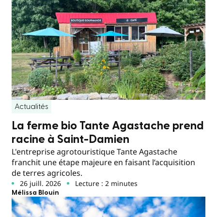
Actualités
La ferme bio Tante Agastache prend
racine à Saint-Damien
L'entreprise agrotouristique Tante Agastache
franchit une étape majeure en faisant l’acquisition
de terres agricoles.
26 juill. 2026
Lecture : 2 minutes
Mélissa Blouin