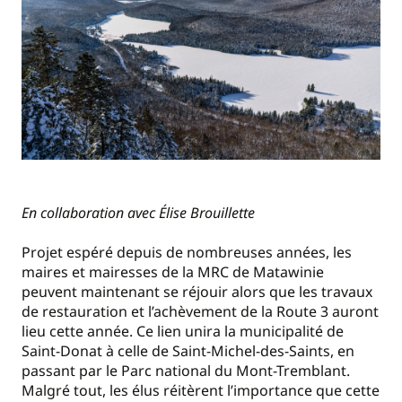
En collaboration avec Élise Brouillette
Projet espéré depuis de nombreuses années, les
maires et mairesses de la MRC de Matawinie
peuvent maintenant se réjouir alors que les travaux
de restauration et l’achèvement de la Route 3 auront
lieu cette année. Ce lien unira la municipalité de
Saint-Donat à celle de Saint-Michel-des-Saints, en
passant par le Parc national du Mont-Tremblant.
Malgré tout, les élus réitèrent l’importance que cette