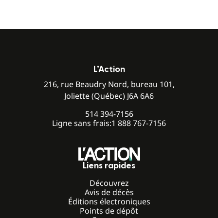
L’Action
216, rue Beaudry Nord, bureau 101,
Joliette (Québec) J6A 6A6
514 394-7156
Ligne sans frais:
1 888 767-7156
Liens rapides
Découvrez
Avis de décès
Éditions électroniques
Points de dépôt