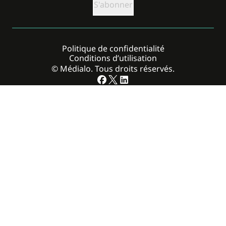
Politique de confidentialité
Conditions d’utilisation
© Médialo. Tous droits réservés.