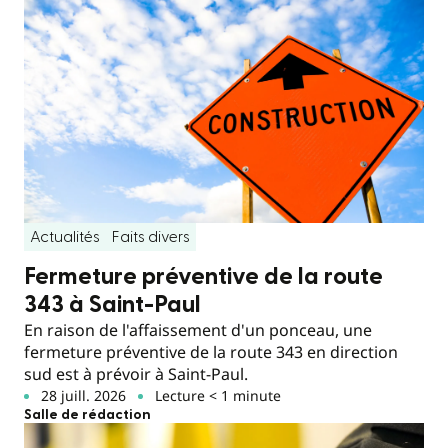
Actualités
Faits divers
Fermeture préventive de la route
343 à Saint-Paul
En raison de l'affaissement d'un ponceau, une
fermeture préventive de la route 343 en direction
sud est à prévoir à Saint-Paul.
28 juill. 2026
Lecture < 1 minute
Salle de rédaction