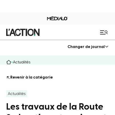
Changer de journal
Actualités
Revenir à la catégorie
Actualités
Les travaux de la Route