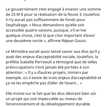
Le gouvernement s’est engagé à investir une somme
de 25 M $ pour la réalisation de la Route 3, toutefois
il n’y aurait pas suffisamment de fonds pour
l’asphaltage. « Nous demandons qu’elle soit
accessible quatre saisons, puisque, s’il arrive
quelque chose, c’est là que c’est important d’avoir
une deuxième sortie », affirme Réjean Gouin.
Le Ministère aurait aussi laissé savoir aux élus qu’il y
avait des enjeux d’acceptabilité sociale, toutefois, la
préfète Isabelle Perreault a témoigné que de telles
préoccupations n’ont jamais été portées à son
attention : « Il y a d’autres projets, miniers par
exemple, où il existe de vrais enjeux d’acceptabilité et
ça ne les empêche pas d’aller de l’avant… »
Elle insiste sur le fait que les élus désirent bien sûr
un projet qui soit impeccable au niveau de
l’environnement et du développement durable,