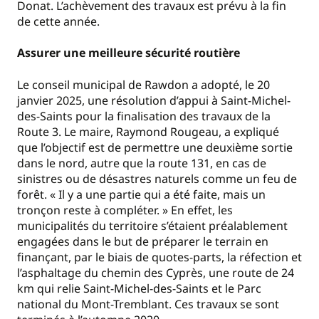
Donat. L’achèvement des travaux est prévu à la fin
de cette année.
Assurer une meilleure sécurité routière
Le conseil municipal de Rawdon a adopté, le 20
janvier 2025, une résolution d’appui à Saint-Michel-
des-Saints pour la finalisation des travaux de la
Route 3. Le maire, Raymond Rougeau, a expliqué
que l’objectif est de permettre une deuxième sortie
dans le nord, autre que la route 131, en cas de
sinistres ou de désastres naturels comme un feu de
forêt. « Il y a une partie qui a été faite, mais un
tronçon reste à compléter. » En effet, les
municipalités du territoire s’étaient préalablement
engagées dans le but de préparer le terrain en
finançant, par le biais de quotes-parts, la réfection et
l’asphaltage du chemin des Cyprès, une route de 24
km qui relie Saint-Michel-des-Saints et le Parc
national du Mont-Tremblant. Ces travaux se sont