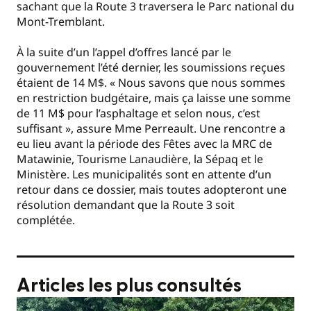
sachant que la Route 3 traversera le Parc national du
Mont-Tremblant.
À la suite d’un l’appel d’offres lancé par le
gouvernement l’été dernier, les soumissions reçues
étaient de 14 M$. « Nous savons que nous sommes
en restriction budgétaire, mais ça laisse une somme
de 11 M$ pour l’asphaltage et selon nous, c’est
suffisant », assure Mme Perreault. Une rencontre a
eu lieu avant la période des Fêtes avec la MRC de
Matawinie, Tourisme Lanaudière, la Sépaq et le
Ministère. Les municipalités sont en attente d’un
retour dans ce dossier, mais toutes adopteront une
résolution demandant que la Route 3 soit
complétée.
Articles les plus consultés