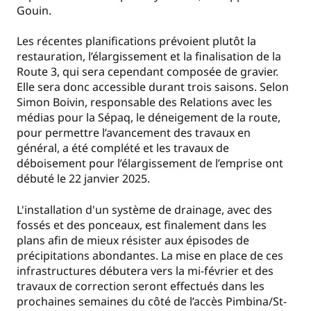
Gouin.
Les récentes planifications prévoient plutôt la
restauration, l’élargissement et la finalisation de la
Route 3, qui sera cependant composée de gravier.
Elle sera donc accessible durant trois saisons. Selon
Simon Boivin, responsable des Relations avec les
médias pour la Sépaq, le déneigement de la route,
pour permettre l’avancement des travaux en
général, a été complété et les travaux de
déboisement pour l’élargissement de l’emprise ont
débuté le 22 janvier 2025.
L'installation d'un système de drainage, avec des
fossés et des ponceaux, est finalement dans les
plans afin de mieux résister aux épisodes de
précipitations abondantes. La mise en place de ces
infrastructures débutera vers la mi-février et des
travaux de correction seront effectués dans les
prochaines semaines du côté de l’accès Pimbina/St-