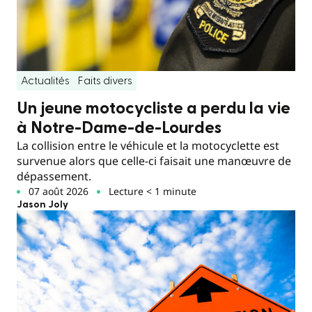
Actualités
Faits divers
Un jeune motocycliste a perdu la vie
à Notre-Dame-de-Lourdes
La collision entre le véhicule et la motocyclette est
survenue alors que celle-ci faisait une manœuvre de
dépassement.
07 août 2026
Lecture < 1 minute
Jason Joly