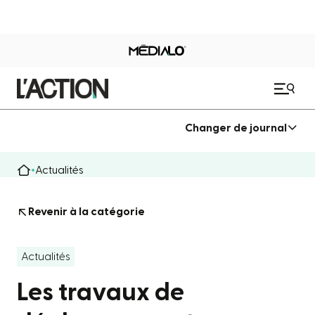
Changer de journal
Actualités
Revenir à la catégorie
Actualités
Les travaux de