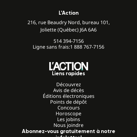
L’Action
216, rue Beaudry Nord, bureau 101,
Joliette (Québec) J6A 6A6
514 394-7156
Ligne sans frais:
1 888 767-7156
Liens rapides
Découvrez
Avis de décès
Éditions électroniques
Points de dépôt
Concours
Horoscope
Les jobins
Nous joindre
Abonnez-vous gratuitement à notre