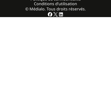
Conditions d’utilisation
© Médialo. Tous droits réservés.