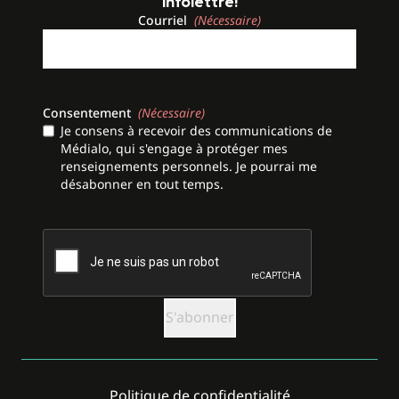
infolettre!
Courriel
(Nécessaire)
Consentement
(Nécessaire)
Je consens à recevoir des communications de
Médialo, qui s'engage à protéger mes
renseignements personnels. Je pourrai me
désabonner en tout temps.
CAPTCHA
Politique de confidentialité