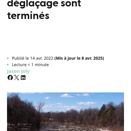
déglaçage sont
terminés
Publié le 14 avr. 2022
(Mis à jour le 8 avr. 2025)
Lecture < 1 minute
Jason Joly