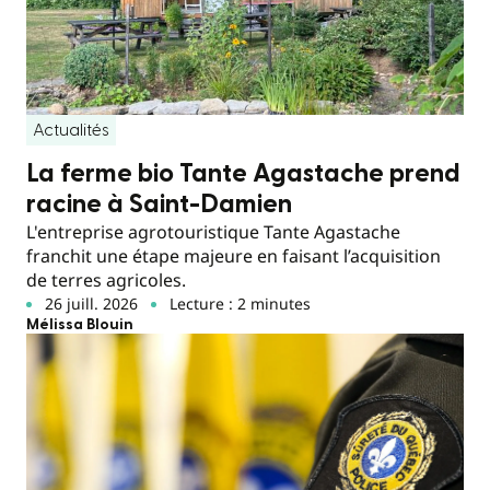
Actualités
La ferme bio Tante Agastache prend
racine à Saint-Damien
L'entreprise agrotouristique Tante Agastache
franchit une étape majeure en faisant l’acquisition
de terres agricoles.
26 juill. 2026
Lecture : 2 minutes
Mélissa Blouin