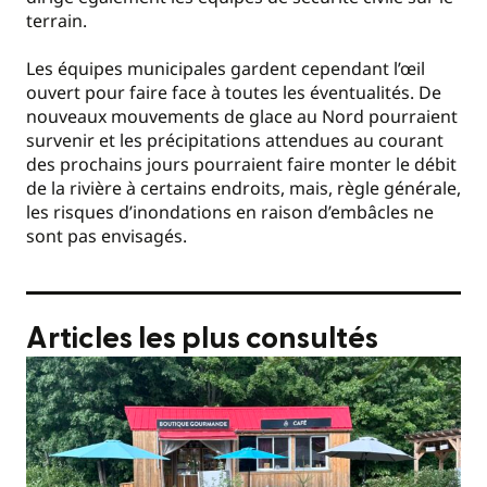
terrain.
Les équipes municipales gardent cependant l’œil
ouvert pour faire face à toutes les éventualités. De
nouveaux mouvements de glace au Nord pourraient
survenir et les précipitations attendues au courant
des prochains jours pourraient faire monter le débit
de la rivière à certains endroits, mais, règle générale,
les risques d’inondations en raison d’embâcles ne
sont pas envisagés.
Articles les plus consultés