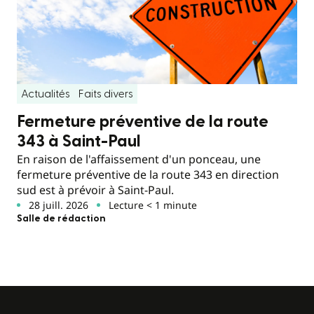
Actualités
Faits divers
Fermeture préventive de la route
343 à Saint-Paul
En raison de l'affaissement d'un ponceau, une
fermeture préventive de la route 343 en direction
sud est à prévoir à Saint-Paul.
28 juill. 2026
Lecture < 1 minute
Salle de rédaction