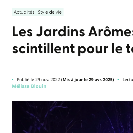
Actualités
Style de vie
Les Jardins Arôme
scintillent pour le
Publié le 29 nov. 2022
(Mis à jour le 29 avr. 2025)
Lectu
Mélissa Blouin