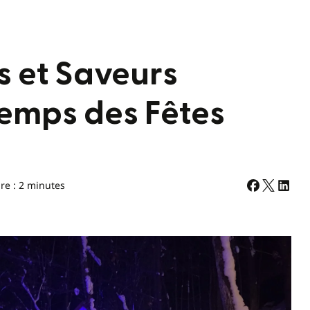
s et Saveurs
 temps des Fêtes
re : 2 minutes