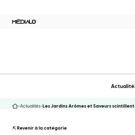
Actualité
Actualités
Les Jardins Arômes et Saveurs scintillen
Revenir à la catégorie