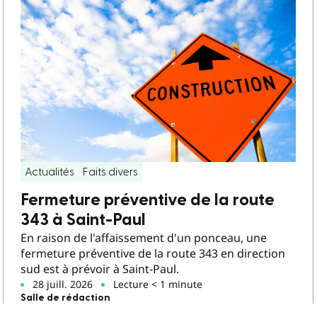
Actualités
Faits divers
Fermeture préventive de la route
343 à Saint-Paul
En raison de l'affaissement d'un ponceau, une
fermeture préventive de la route 343 en direction
sud est à prévoir à Saint-Paul.
28 juill. 2026
Lecture < 1 minute
Salle de rédaction