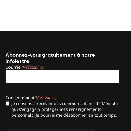
Abonnez-vous gratuitement à notre
infolettre!
Courriel
(Nécessaire)
Consentement
(Nécessaire)
Je consens à recevoir des communications de Médialo,
qui s'engage à protéger mes renseignements
personnels. Je pourrai me désabonner en tout temps.