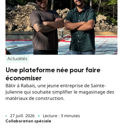
Actualités
Une plateforme née pour faire
économiser
Bâtir à Rabais, une jeune entreprise de Sainte-
Julienne qui souhaite simplifier le magasinage des
matériaux de construction.
27 juill. 2026
Lecture : 3 minutes
Collaboration spéciale