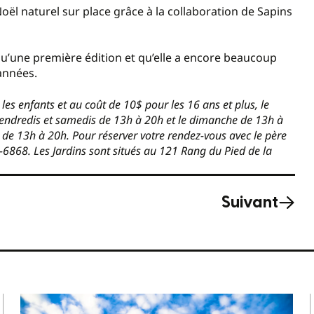
oël naturel sur place grâce à la collaboration de Sapins
’une première édition et qu’elle a encore beaucoup
 années.
les enfants et au coût de 10$ pour les 16 ans et plus, le
 vendredis et samedis de 13h à 20h et le dimanche de 13h à
 de 13h à 20h. Pour réserver votre rendez-vous avec le père
6868. Les Jardins sont situés au 121 Rang du Pied de la
Suivant