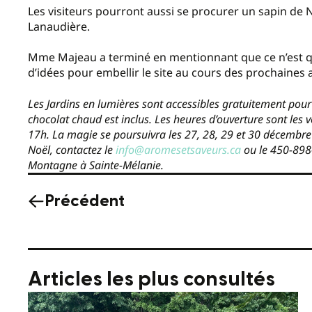
Les visiteurs pourront aussi se procurer un sapin de N
Lanaudière.
Mme Majeau a terminé en mentionnant que ce n’est qu
d’idées pour embellir le site au cours des prochaines
Les Jardins en lumières sont accessibles gratuitement pour 
chocolat chaud est inclus. Les heures d’ouverture sont les
17h. La magie se poursuivra les 27, 28, 29 et 30 décembre
Noël, contactez le
info@aromesetsaveurs.ca
ou le 450-898-
Montagne à Sainte-Mélanie.
Précédent
Articles les plus consultés