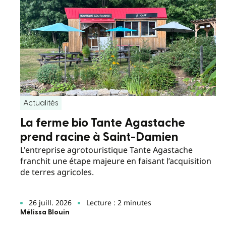
Actualités
La ferme bio Tante Agastache
prend racine à Saint-Damien
L'entreprise agrotouristique Tante Agastache
franchit une étape majeure en faisant l’acquisition
de terres agricoles.
26 juill. 2026
Lecture : 2 minutes
Mélissa Blouin