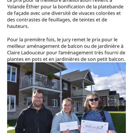
Le prix pour la meilleure amélioration revient à
Yolande Éthier pour la bonification de la platebande
de façade avec une diversité de vivaces colorées et
des contrastes de feuillages, de teintes et de
hauteurs.
Pour la première fois, le jury remet le prix pour le
meilleur aménagement de balcon ou de jardinière à
Claire Ladouceur pour l’aménagement très fourni de
plantes en pots et en jardinières de son petit balcon.