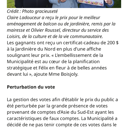
Crédit : Photo gracieuseté
Claire Ladouceur a reçu le prix pour le meilleur
aménagement de balcon ou de jardinière, remis par la
mairesse et Olivier Roussel, directeur du service des
Loisirs, de la culture et de la vie communautaire.
Les gagnants ont reçu un certificat-cadeau de 200 $
à la Jardinière du Nord en plus d’une affiche
soulignant leur prix. « L’embellissement de la
Municipalité est au cœur de la planification
stratégique et Félix en fleur à de belles années
devant lui », ajoute Mme Boisjoly.
Perturbation du vote
La gestion des votes afin d’établir le prix du public a
été perturbée par la grande présence de votes
provenant de comptes d’Asie du Sud-Est ayant les
caractéristiques de faux comptes. La Municipalité a
décidé de ne pas tenir compte de ces votes dans le