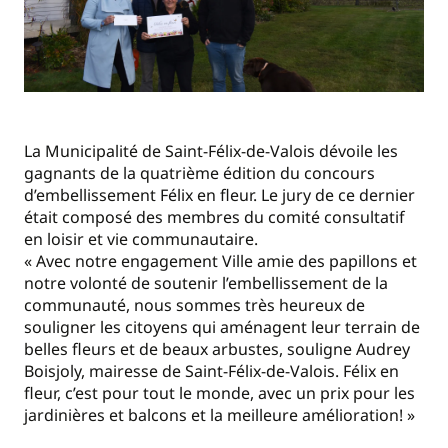
La Municipalité de Saint-Félix-de-Valois dévoile les
gagnants de la quatrième édition du concours
d’embellissement Félix en fleur. Le jury de ce dernier
était composé des membres du comité consultatif
en loisir et vie communautaire.
« Avec notre engagement Ville amie des papillons et
notre volonté de soutenir l’embellissement de la
communauté, nous sommes très heureux de
souligner les citoyens qui aménagent leur terrain de
belles fleurs et de beaux arbustes, souligne Audrey
Boisjoly, mairesse de Saint-Félix-de-Valois. Félix en
fleur, c’est pour tout le monde, avec un prix pour les
jardinières et balcons et la meilleure amélioration! »