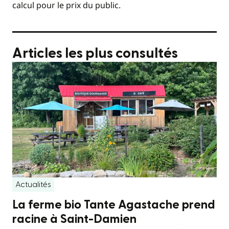
calcul pour le prix du public.
Articles les plus consultés
Actualités
La ferme bio Tante Agastache prend
racine à Saint-Damien