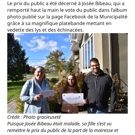
Le prix du public a été décerné à Josée Bibeau, qui a
remporté haut la main le vote du public dans l’album
photo publié sur la page Facebook de la Municipalité
grâce à sa magnifique platebande mettant en
vedette des lys et des échinacées.
Crédit : Photo gracieuseté
Puisque Josée Bibeau était malade, sa fille s’est vu
remettre le prix du public de la part de la mairesse et