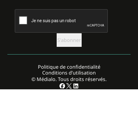
CAPTCHA
Politique de confidentialité
Conditions d’utilisation
© Médialo. Tous droits réservés.