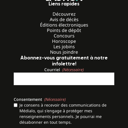
Liens rapides
Découvrez
Avis de décès
Éditions électroniques
Points de dépôt
Concours
Horoscope
Les jobins
Nous joindre
Abonnez-vous gratuitement à notre
infolettre!
Courriel
(Nécessaire)
Consentement
(Nécessaire)
Je consens à recevoir des communications de
Médialo, qui s'engage à protéger mes
renseignements personnels. Je pourrai me
désabonner en tout temps.