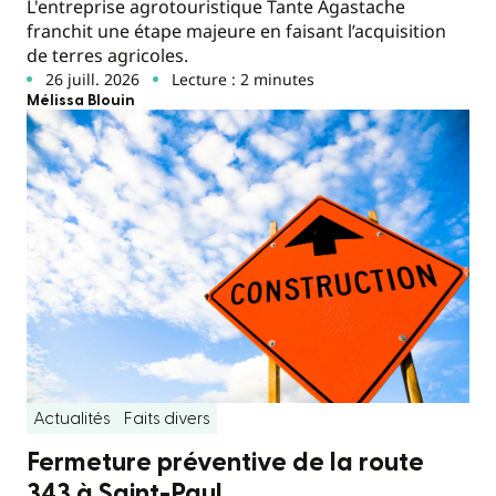
L'entreprise agrotouristique Tante Agastache
franchit une étape majeure en faisant l’acquisition
de terres agricoles.
26 juill. 2026
Lecture : 2 minutes
Mélissa Blouin
Actualités
Faits divers
Fermeture préventive de la route
343 à Saint-Paul