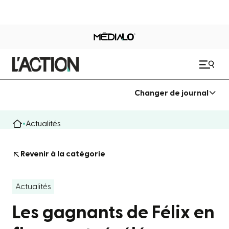
Changer de journal
Actualités
Revenir à la catégorie
Actualités
Les gagnants de Félix en