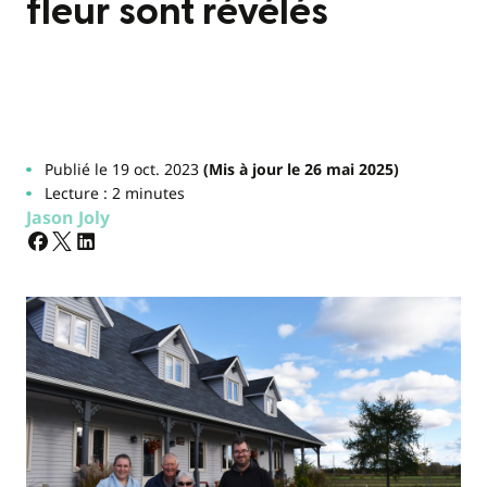
fleur sont révélés
Publié le 19 oct. 2023
(Mis à jour le 26 mai 2025)
Lecture : 2 minutes
Jason Joly