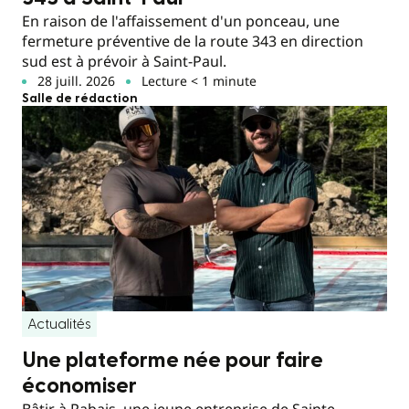
En raison de l'affaissement d'un ponceau, une
fermeture préventive de la route 343 en direction
sud est à prévoir à Saint-Paul.
28 juill. 2026
Lecture < 1 minute
Salle de rédaction
Actualités
Une plateforme née pour faire
économiser