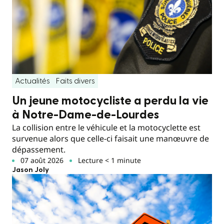
Actualités
Faits divers
Un jeune motocycliste a perdu la vie
à Notre-Dame-de-Lourdes
La collision entre le véhicule et la motocyclette est
survenue alors que celle-ci faisait une manœuvre de
dépassement.
07 août 2026
Lecture < 1 minute
Jason Joly