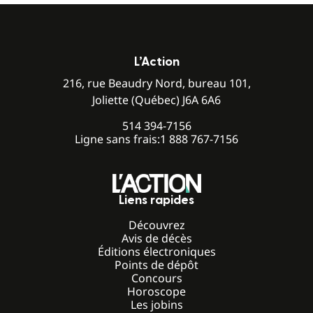
L’Action
216, rue Beaudry Nord, bureau 101,
Joliette (Québec) J6A 6A6
514 394-7156
Ligne sans frais:
1 888 767-7156
Liens rapides
Découvrez
Avis de décès
Éditions électroniques
Points de dépôt
Concours
Horoscope
Les jobins