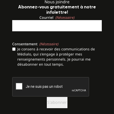
Nous joindre
Abonnez-vous gratuitement à notre
infolettre!
Courriel
(Nécessaire)
Consentement
(Nécessaire)
Je consens à recevoir des communications de
Médialo, qui s'engage à protéger mes
renseignements personnels. Je pourrai me
désabonner en tout temps.
CAPTCHA