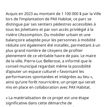
Acquis en 2023 au montant de 1 100 000 $ par la Ville
lors de l’implantation de PAX Habitat, ce parc se
distingue par ses sentiers pédestres accessibles à
tous les Joliettains et par son accès privilégié à la
rivière L’Assomption. Du mobilier urbain et une
balançoire adaptée pour les personnes à mobilité
réduite ont également été installés, permettant à un
plus grand nombre de citoyens de profiter
pleinement de ce véritable havre de paix. Le maire
de la ville, Pierre-Luc Bellerose, a informé que le
conseil municipal regardait même la possibilité
d’ajouter un espace culturel « favorisant les
performances spontanées et intégrées au lieu »,
ainsi qu’une forêt nourricière, un projet qui serait
mis en place en collaboration avec PAX Habitat.
« La matérialisation de ce projet est une étape
significative dans cette démarche de