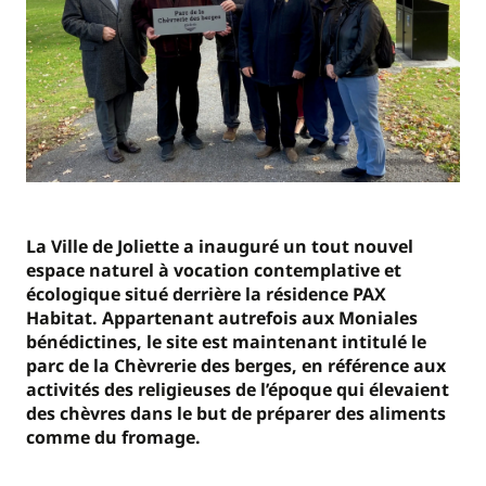
La Ville de Joliette a inauguré un tout nouvel
espace naturel à vocation contemplative et
écologique situé derrière la résidence PAX
Habitat. Appartenant autrefois aux Moniales
bénédictines, le site est maintenant intitulé le
parc de la Chèvrerie des berges, en référence aux
activités des religieuses de l’époque qui élevaient
des chèvres dans le but de préparer des aliments
comme du fromage.