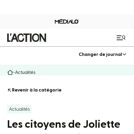
Changer de journal
Actualités
Revenir à la catégorie
Actualités
Les citoyens de Joliette