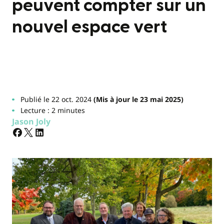
peuvent compter sur un
nouvel espace vert
Publié le 22 oct. 2024
(Mis à jour le 23 mai 2025)
Lecture : 2 minutes
Jason Joly