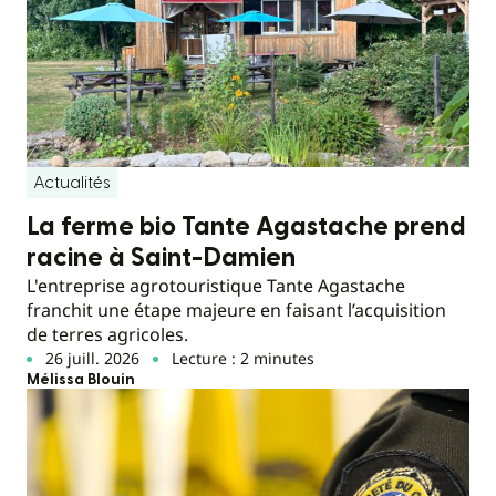
Actualités
La ferme bio Tante Agastache prend
racine à Saint-Damien
L'entreprise agrotouristique Tante Agastache
franchit une étape majeure en faisant l’acquisition
de terres agricoles.
26 juill. 2026
Lecture : 2 minutes
Mélissa Blouin