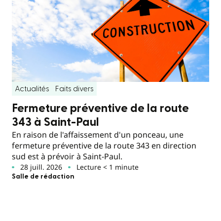
Actualités
Faits divers
Fermeture préventive de la route
343 à Saint-Paul
En raison de l'affaissement d'un ponceau, une
fermeture préventive de la route 343 en direction
sud est à prévoir à Saint-Paul.
28 juill. 2026
Lecture < 1 minute
Salle de rédaction