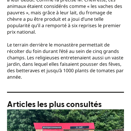
animaux étaient considérés comme « les vaches des
pauvres », mais grâce à leur lait, du fromage de
chèvre a pu être produit et a joui d’une telle
popularité qu’il a remporté à six reprises le premier
prix national.
Le terrain derrière le monastère permettait de
récolter du foin durant l’été au sein de cinq grands
champs. Les religieuses entretenaient aussi un vaste
jardin, dans lequel elles faisaient pousser des fèves,
des betteraves et jusqu’à 1000 plants de tomates par
année.
Articles les plus consultés