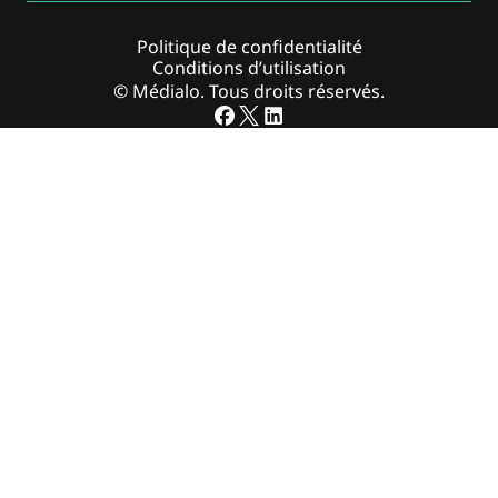
Politique de confidentialité
Conditions d’utilisation
© Médialo. Tous droits réservés.