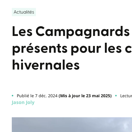
Actualités
Les Campagnards 
présents pour les 
hivernales
Publié le 7 déc. 2024
(Mis à jour le 23 mai 2025)
Lectu
Jason Joly