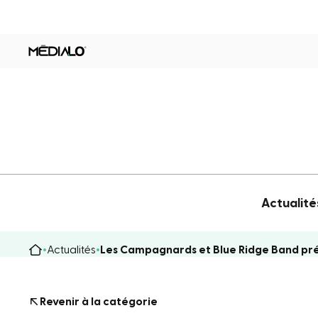
Actualité
Actualités
Les Campagnards et Blue Ridge Band prés
Revenir à la catégorie