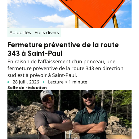
Actualités
Faits divers
Fermeture préventive de la route
343 à Saint-Paul
En raison de l'affaissement d'un ponceau, une
fermeture préventive de la route 343 en direction
sud est à prévoir à Saint-Paul.
28 juill. 2026
Lecture < 1 minute
Salle de rédaction