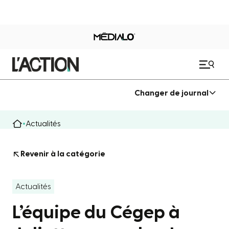
Changer de journal
Actualités
Revenir à la catégorie
Actualités
L’équipe du Cégep à