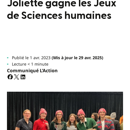
Joliette gagne les Jeux
de Sciences humaines
Publié le 1 avr. 2023
(Mis à jour le 29 avr. 2025)
Lecture < 1 minute
Communiqué L’Action