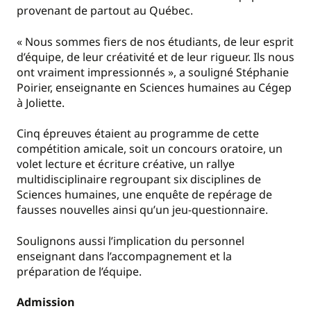
provenant de partout au Québec.
« Nous sommes fiers de nos étudiants, de leur esprit
d’équipe, de leur créativité et de leur rigueur. Ils nous
ont vraiment impressionnés », a souligné Stéphanie
Poirier, enseignante en Sciences humaines au Cégep
à Joliette.
Cinq épreuves étaient au programme de cette
compétition amicale, soit un concours oratoire, un
volet lecture et écriture créative, un rallye
multidisciplinaire regroupant six disciplines de
Sciences humaines, une enquête de repérage de
fausses nouvelles ainsi qu’un jeu-questionnaire.
Soulignons aussi l’implication du personnel
enseignant dans l’accompagnement et la
préparation de l’équipe.
Admission