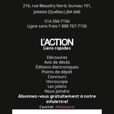
216, rue Beaudry Nord, bureau 101,
Joliette (Québec) J6A 6A6
514 394-7156
Ligne sans frais:
1 888 767-7156
Liens rapides
Découvrez
Avis de décès
Éditions électroniques
Points de dépôt
Concours
Horoscope
Les jobins
Nous joindre
Abonnez-vous gratuitement à notre
infolettre!
Courriel
(Nécessaire)