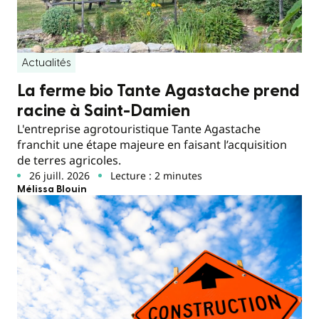
Actualités
La ferme bio Tante Agastache prend
racine à Saint-Damien
L'entreprise agrotouristique Tante Agastache
franchit une étape majeure en faisant l’acquisition
de terres agricoles.
26 juill. 2026
Lecture : 2 minutes
Mélissa Blouin