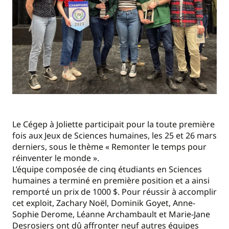
Le Cégep à Joliette participait pour la toute première
fois aux Jeux de Sciences humaines, les 25 et 26 mars
derniers, sous le thème « Remonter le temps pour
réinventer le monde ».
L’équipe composée de cinq étudiants en Sciences
humaines a terminé en première position et a ainsi
remporté un prix de 1000 $. Pour réussir à accomplir
cet exploit, Zachary Noël, Dominik Goyet, Anne-
Sophie Derome, Léanne Archambault et Marie-Jane
Desrosiers ont dû affronter neuf autres équipes