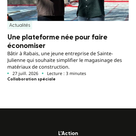
Actualités
Une plateforme née pour faire
économiser
Bâtir à Rabais, une jeune entreprise de Sainte-
Julienne qui souhaite simplifier le magasinage des
matériaux de construction.
27 juill. 2026
Lecture : 3 minutes
Collaboration spéciale
L’Action