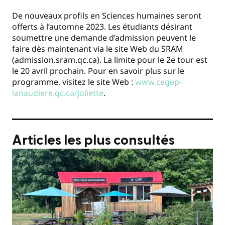
De nouveaux profils en Sciences humaines seront
offerts à l’automne 2023. Les étudiants désirant
soumettre une demande d’admission peuvent le
faire dès maintenant via le site Web du SRAM
(admission.sram.qc.ca). La limite pour le 2e tour est
le 20 avril prochain. Pour en savoir plus sur le
programme, visitez le site Web :
www.cegep-
lanaudiere.qc.ca/joliette
.
Articles les plus consultés