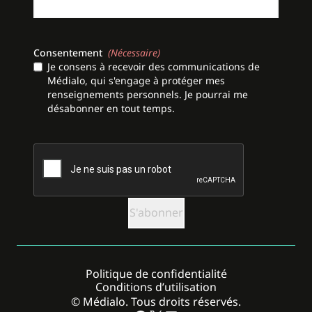
Consentement
(Nécessaire)
Je consens à recevoir des communications de
Médialo, qui s'engage à protéger mes
renseignements personnels. Je pourrai me
désabonner en tout temps.
CAPTCHA
Politique de confidentialité
Conditions d’utilisation
© Médialo. Tous droits réservés.