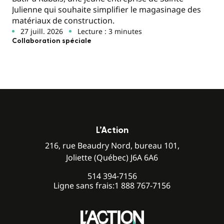
Julienne qui souhaite simplifier le magasinage des
matériaux de construction.
27 juill. 2026
Lecture : 3 minutes
Collaboration spéciale
L’Action
216, rue Beaudry Nord, bureau 101,
Joliette (Québec) J6A 6A6
514 394-7156
Ligne sans frais:
1 888 767-7156