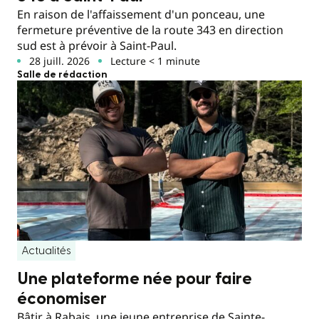
En raison de l'affaissement d'un ponceau, une
fermeture préventive de la route 343 en direction
sud est à prévoir à Saint-Paul.
28 juill. 2026
Lecture < 1 minute
Salle de rédaction
Actualités
Une plateforme née pour faire
économiser
Bâtir à Rabais, une jeune entreprise de Sainte-