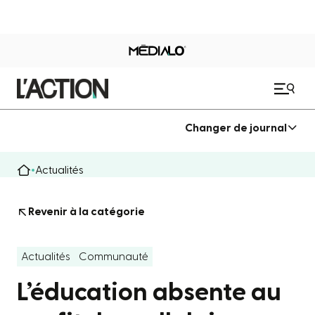
Changer de journal
Actualités
Revenir à la catégorie
Actualités
Communauté
L’éducation absente au