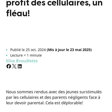
profit des cellulaires, un
fléau!
Publié le 25 oct. 2024
(Mis à jour le 23 mai 2025)
Lecture < 1 minute
Elise Brouillette
Nous sommes rendus avec des jeunes surstimulés
par les cellulaires et des parents négligents face à
leur devoir parental. Cela est déplorable!