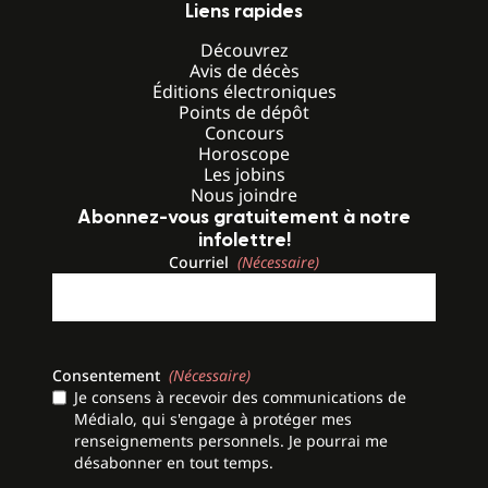
Liens rapides
Découvrez
Avis de décès
Éditions électroniques
Points de dépôt
Concours
Horoscope
Les jobins
Nous joindre
Abonnez-vous gratuitement à notre
infolettre!
Courriel
(Nécessaire)
Consentement
(Nécessaire)
Je consens à recevoir des communications de
Médialo, qui s'engage à protéger mes
renseignements personnels. Je pourrai me
désabonner en tout temps.