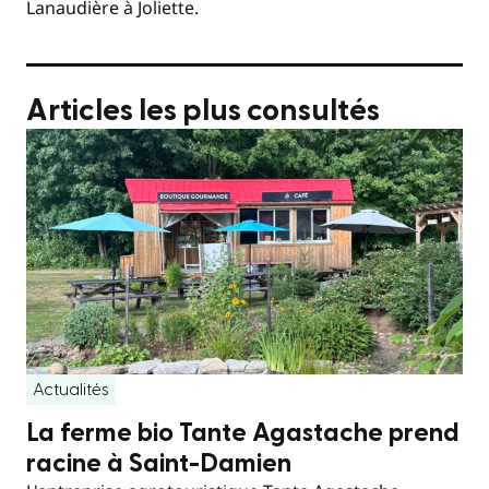
Lanaudière à Joliette.
Articles les plus consultés
Actualités
La ferme bio Tante Agastache prend
racine à Saint-Damien