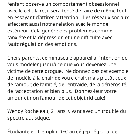
l’enfant observe un comportement obsessionnel
avec le cellulaire, il sera tenté de faire de même tout
en essayant d’attirer l’attention . Les réseaux sociaux
affectent aussi notre relation avec le monde
extérieur. Cela génère des problèmes comme
l’anxiété et la dépression et une difficulté avec
l’autorégulation des émotions.
Chers parents, ce minuscule appareil à l’intention de
vous modeler jusqu’à ce que vous deveniez une
victime de cette drogue. Ne donnez pas cet exemple
de modèle à la chair de votre chair, mais plutôt ceux
de l’amour, de l’amitié, de l’entraide, de la générosité,
de l’acceptation et bien plus. Donnez-leur votre
amour et non l’amour de cet objet ridicule!
Wendy Rocheleau, 21 ans, vivant avec un trouble du
spectre autistique.
Étudiante en tremplin DEC au cégep régional de