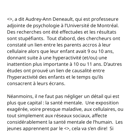
<>, a dit Audrey-Ann Deneault, qui est professeure
adjointe de psychologie à l’Université de Montréal.
Des recherches ont été effectuées et les résultats
sont stupéfiants. Tout d’abord, des chercheurs ont
constaté un lien entre les parents accros à leur
cellulaire alors que leur enfant avait 9 ou 10 ans,
donnant suite à une hyperactivité (et/ou) une
inattention plus importante à 10 ou 11 ans. D’autres
études ont prouvé un lien de causalité entre
l’hyperactivité des enfants et le temps qu’ils
consacrent à leurs écrans.
Néanmoins, il ne faut pas négliger un détail qui est
plus que capital : la santé mentale. Une exposition
exagérée, voire presque maladive, aux cellulaires, ou
tout simplement aux réseaux sociaux, affecte
considérablement la santé mentale de l’humain. Les
jeunes apprennent par le <>, cela va s’en dire! Si