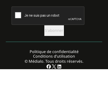
CAPTCHA
Politique de confidentialité
Conditions d’utilisation
© Médialo. Tous droits réservés.