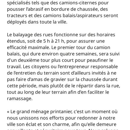
spécialisés tels que des camions-citernes pour
pousser l’abrasif en bordure de chaussée, des
tracteurs et des camions balais/aspirateurs seront
déployés dans toute la ville.
Le balayage des rues fonctionne sur des horaires
étendus, soit de 5 h à 21 h, pour assurer une
efficacité maximale. Le premier tour du camion
balais, qui dure environ quatre semaines, sera suivi
d'un deuxième tour plus court pour peaufiner le
travail. Les citoyens ou l’entrepreneur responsable
de l’entretien du terrain sont d’ailleurs invités à ne
pas faire d’amas de gravier sur la chaussée durant
cette période, mais plutôt de le répartir dans la rue,
tout au long de leur terrain afin d’en faciliter le
ramassage.
« Le grand ménage printanier, c'est un moment où
nous unissons nos efforts pour redonner à notre
ville son éclat et son charme, afin qu'elle demeure