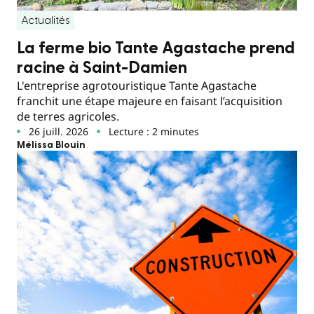
Actualités
La ferme bio Tante Agastache prend
racine à Saint-Damien
L'entreprise agrotouristique Tante Agastache
franchit une étape majeure en faisant l’acquisition
de terres agricoles.
26 juill. 2026
Lecture : 2 minutes
Mélissa Blouin