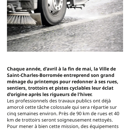
Chaque année, d'avril à la fin de mai, la Ville de
Saint-Charles-Borromée entreprend son grand
ménage du printemps pour redonner à ses rues,
sentiers, trottoirs et pistes cyclables leur éclat
d'origine après les rigueurs de l'hiver.
Les professionnels des travaux publics ont déjà
amorcé cette tâche colossale qui sera répartie sur
cinq semaines environ. Près de 90 km de rues et 40
km de trottoirs seront soigneusement nettoyés.
Pour mener à bien cette mission, des équipements