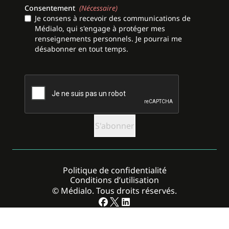
Consentement
(Nécessaire)
Je consens à recevoir des communications de
Médialo, qui s'engage à protéger mes
renseignements personnels. Je pourrai me
désabonner en tout temps.
CAPTCHA
Politique de confidentialité
Conditions d’utilisation
© Médialo. Tous droits réservés.