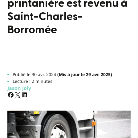
printanière est revenu à
Saint-Charles-
Borromée
Publié le 30 avr. 2024
(Mis à jour le 29 avr. 2025)
Lecture : 2 minutes
Jason Joly