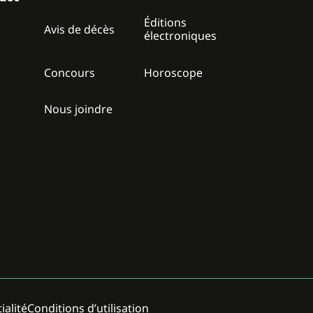
Éditions
z
Avis de décès
électroniques
Concours
Horoscope
Nous joindre
ialité
Conditions d’utilisation