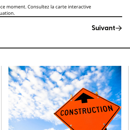
n ce moment. Consultez la carte interactive
tuation.
Suivant