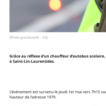
(Photo gracieuseté – SQ)
Grâce au réflexe d’un chauffeur d’autobus scolaire, 
à Saint-Lin-Laurentides.
L’événement est survenu le jeudi 1er mai vers 7h15 sur 
hauteur de l’adresse 1979.