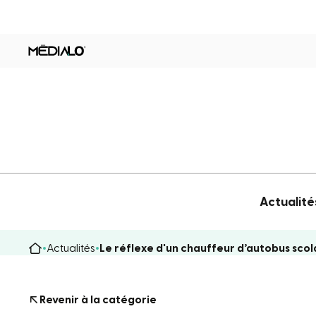
Actualité
Actualités
Le réflexe d'un chauffeur d’autobus sco
Revenir à la catégorie