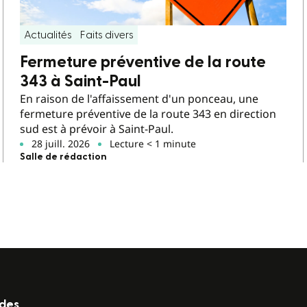
Actualités
Faits divers
Fermeture préventive de la route
343 à Saint-Paul
En raison de l'affaissement d'un ponceau, une
fermeture préventive de la route 343 en direction
sud est à prévoir à Saint-Paul.
28 juill. 2026
Lecture < 1 minute
Salle de rédaction
ides