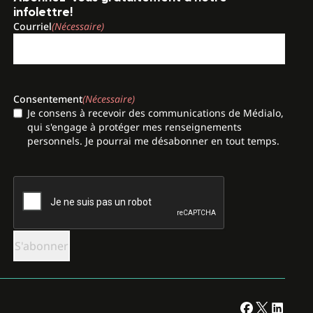
infolettre!
Courriel
(Nécessaire)
Consentement
(Nécessaire)
Je consens à recevoir des communications de Médialo,
qui s'engage à protéger mes renseignements
personnels. Je pourrai me désabonner en tout temps.
CAPTCHA