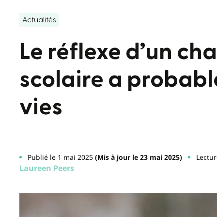
Actualités
Le réflexe d’un ch
scolaire a probab
vies
Publié le 1 mai 2025
(Mis à jour le 23 mai 2025)
Lectur
Laureen Peers