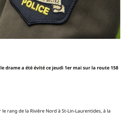
le drame a été évité ce jeudi 1er mai sur la route 158
le rang de la Rivière Nord à St-Lin-Laurentides, à la