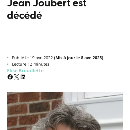
Jean Joubert est
décédé
Publié le 19 avr. 2022
(Mis à jour le 8 avr. 2025)
Lecture : 2 minutes
Elise Brouillette