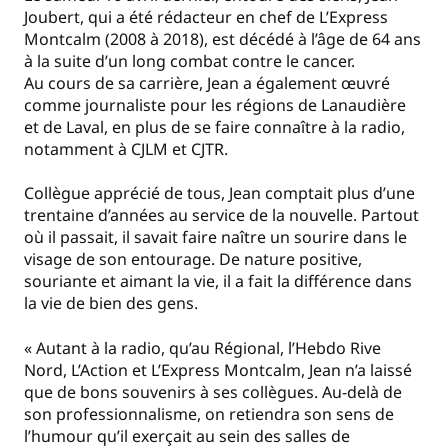
Joubert, qui a été rédacteur en chef de L’Express
Montcalm (2008 à 2018), est décédé à l’âge de 64 ans
à la suite d’un long combat contre le cancer.
Au cours de sa carrière, Jean a également œuvré
comme journaliste pour les régions de Lanaudière
et de Laval, en plus de se faire connaître à la radio,
notamment à CJLM et CJTR.
Collègue apprécié de tous, Jean comptait plus d’une
trentaine d’années au service de la nouvelle. Partout
où il passait, il savait faire naître un sourire dans le
visage de son entourage. De nature positive,
souriante et aimant la vie, il a fait la différence dans
la vie de bien des gens.
« Autant à la radio, qu’au Régional, l’Hebdo Rive
Nord, L’Action et L’Express Montcalm, Jean n’a laissé
que de bons souvenirs à ses collègues. Au-delà de
son professionnalisme, on retiendra son sens de
l’humour qu’il exerçait au sein des salles de