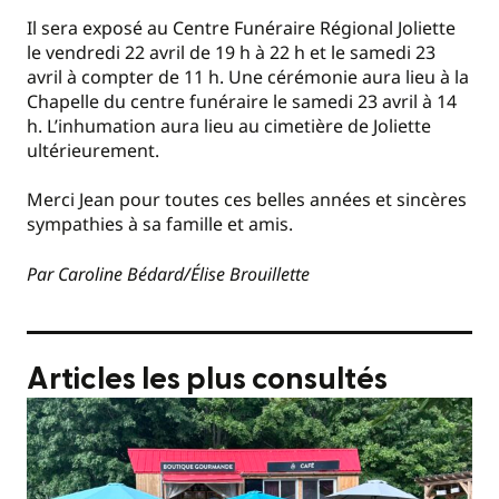
Il sera exposé au Centre Funéraire Régional Joliette
le vendredi 22 avril de 19 h à 22 h et le samedi 23
avril à compter de 11 h. Une cérémonie aura lieu à la
Chapelle du centre funéraire le samedi 23 avril à 14
h. L’inhumation aura lieu au cimetière de Joliette
ultérieurement.
Merci Jean pour toutes ces belles années et sincères
sympathies à sa famille et amis.
Par Caroline Bédard/Élise Brouillette
Articles les plus consultés