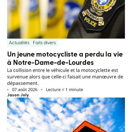
Actualités
Faits divers
Un jeune motocycliste a perdu la vie
à Notre-Dame-de-Lourdes
La collision entre le véhicule et la motocyclette est
survenue alors que celle-ci faisait une manœuvre de
dépassement.
07 août 2026
Lecture < 1 minute
Jason Joly