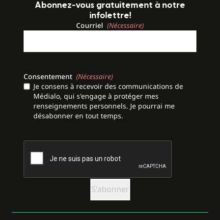
Abonnez-vous gratuitement à notre
infolettre!
Courriel
(Nécessaire)
Consentement
(Nécessaire)
Je consens à recevoir des communications de
Médialo, qui s'engage à protéger mes
renseignements personnels. Je pourrai me
désabonner en tout temps.
CAPTCHA