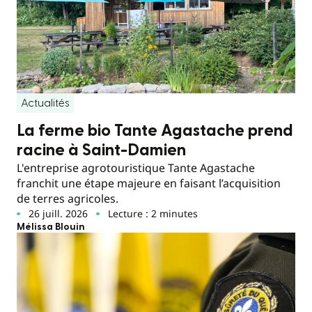
Actualités
La ferme bio Tante Agastache prend
racine à Saint-Damien
L'entreprise agrotouristique Tante Agastache
franchit une étape majeure en faisant l’acquisition
de terres agricoles.
26 juill. 2026
Lecture : 2 minutes
Mélissa Blouin