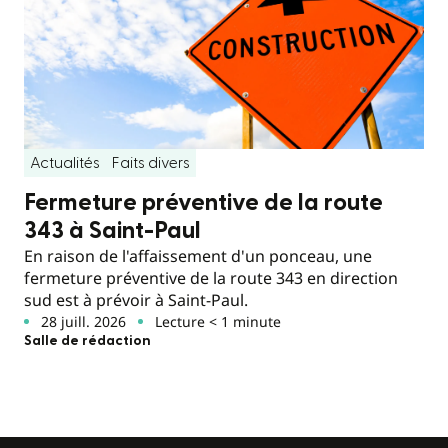
Actualités
Faits divers
Fermeture préventive de la route
343 à Saint-Paul
En raison de l'affaissement d'un ponceau, une
fermeture préventive de la route 343 en direction
sud est à prévoir à Saint-Paul.
28 juill. 2026
Lecture < 1 minute
Salle de rédaction