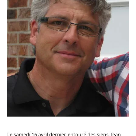
Le samedi 16 avril dernier, entouré des siens, Jean