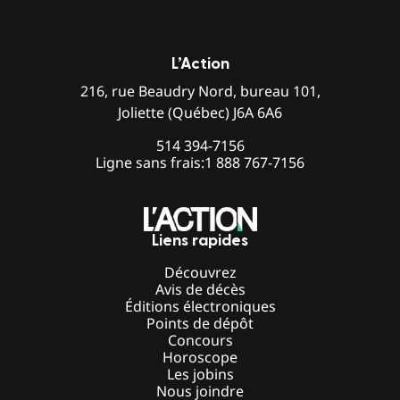
L’Action
216, rue Beaudry Nord, bureau 101,
Joliette (Québec) J6A 6A6
514 394-7156
Ligne sans frais:
1 888 767-7156
Liens rapides
Découvrez
Avis de décès
Éditions électroniques
Points de dépôt
Concours
Horoscope
Les jobins
Nous joindre