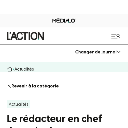
Changer de journal
Actualités
Revenir à la catégorie
Actualités
Le rédacteur en chef