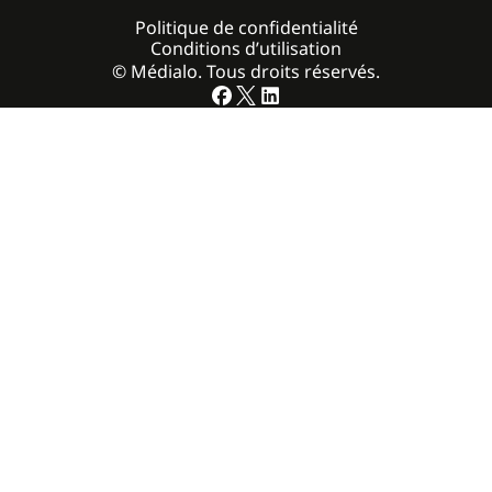
Politique de confidentialité
Conditions d’utilisation
© Médialo. Tous droits réservés.