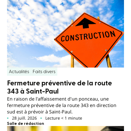
Actualités
Faits divers
Fermeture préventive de la route
343 à Saint-Paul
En raison de l'affaissement d'un ponceau, une
fermeture préventive de la route 343 en direction
sud est à prévoir à Saint-Paul.
28 juill. 2026
Lecture < 1 minute
Salle de rédaction