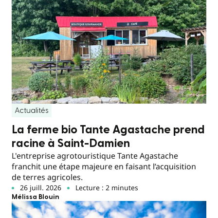
Actualités
La ferme bio Tante Agastache prend
racine à Saint-Damien
L'entreprise agrotouristique Tante Agastache
franchit une étape majeure en faisant l’acquisition
de terres agricoles.
26 juill. 2026
Lecture : 2 minutes
Mélissa Blouin