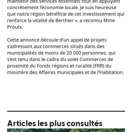
maintenir des services essentiels tout en appuyant
concrètement l’économie locale. Je suis heureuse
que notre région bénéficie de cet investissement qui
renforce la vitalité de Berthier », a reconnu Mme
Proulx.
Cette annonce découle d’un appel de projets
s’adressant aux commerces situés dans des
municipalités de moins de 20 000 personnes, qui
s’est tenu dans le cadre du volet Commerces de
proximité du Fonds régions et ruralité (FRR) du
ministère des Affaires municipales et de l’Habitation.
Articles les plus consultés