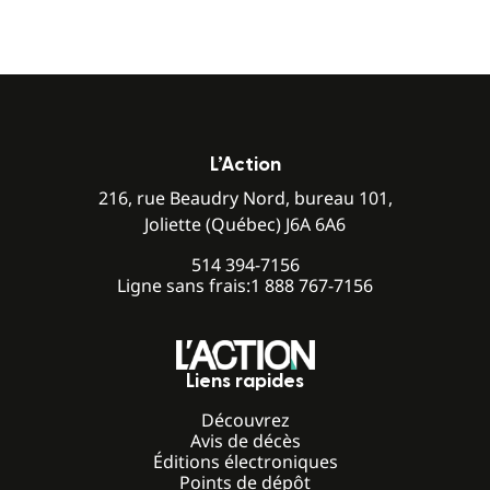
L’Action
216, rue Beaudry Nord, bureau 101,
Joliette (Québec) J6A 6A6
514 394-7156
Ligne sans frais:
1 888 767-7156
Liens rapides
Découvrez
Avis de décès
Éditions électroniques
Points de dépôt