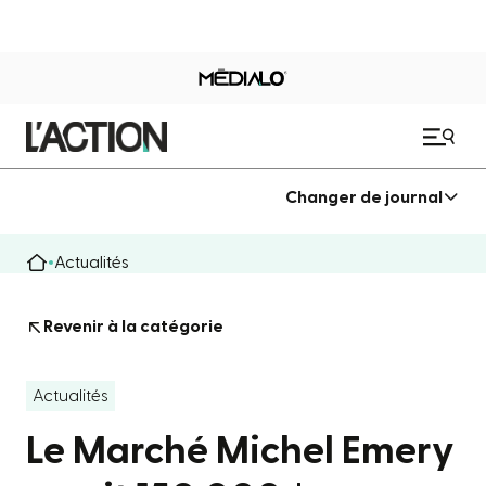
Changer de journal
Actualités
Revenir à la catégorie
Actualités
Le Marché Michel Emery