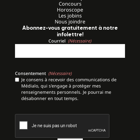
Concours
Horoscope
Les jobins
Nous joindre
Abonnez-vous gratuitement à notre
infolettre!
Courriel
(Nécessaire)
Consentement
(Nécessaire)
Je consens à recevoir des communications de
Médialo, qui s'engage à protéger mes
renseignements personnels. Je pourrai me
désabonner en tout temps.
CAPTCHA