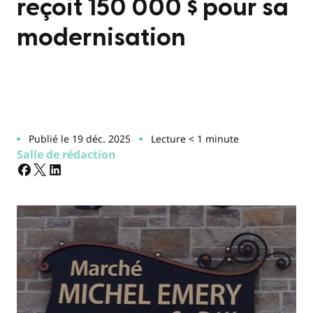
reçoit 150 000 $ pour sa
modernisation
Publié le 19 déc. 2025
Lecture < 1 minute
Salle de rédaction