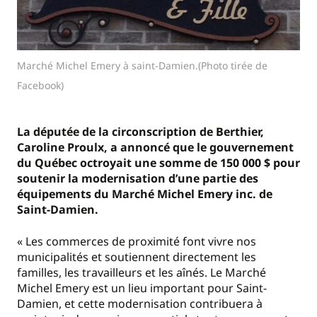
Marché Michel Emery à saint-Damien.(Photo tirée de
Facebook)
La députée de la circonscription de Berthier,
Caroline Proulx, a annoncé que le gouvernement
du Québec octroyait une somme de 150 000 $ pour
soutenir la modernisation d’une partie des
équipements du Marché Michel Emery inc. de
Saint-Damien.
« Les commerces de proximité font vivre nos
municipalités et soutiennent directement les
familles, les travailleurs et les aînés. Le Marché
Michel Emery est un lieu important pour Saint-
Damien, et cette modernisation contribuera à