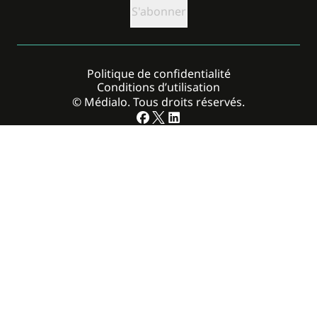
Politique de confidentialité
Conditions d’utilisation
© Médialo. Tous droits réservés.