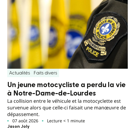
Actualités
Faits divers
Un jeune motocycliste a perdu la vie
à Notre-Dame-de-Lourdes
La collision entre le véhicule et la motocyclette est
survenue alors que celle-ci faisait une manœuvre de
dépassement.
07 août 2026
Lecture < 1 minute
Jason Joly