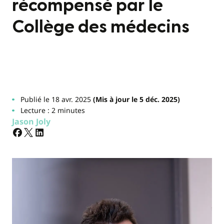
récompensé par le
Collège des médecins
Publié le 18 avr. 2025
(Mis à jour le 5 déc. 2025)
Lecture : 2 minutes
Jason Joly