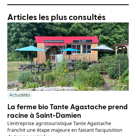
Articles les plus consultés
Actualités
La ferme bio Tante Agastache prend
racine à Saint-Damien
L'entreprise agrotouristique Tante Agastache
franchit une étape majeure en faisant l’acquisition