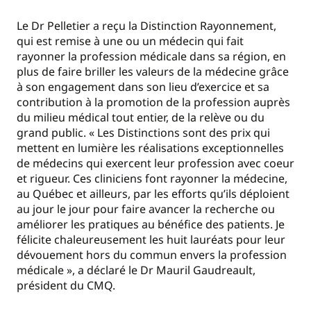
Le Dr Pelletier a reçu la Distinction Rayonnement,
qui est remise à une ou un médecin qui fait
rayonner la profession médicale dans sa région, en
plus de faire briller les valeurs de la médecine grâce
à son engagement dans son lieu d’exercice et sa
contribution à la promotion de la profession auprès
du milieu médical tout entier, de la relève ou du
grand public. « Les Distinctions sont des prix qui
mettent en lumière les réalisations exceptionnelles
de médecins qui exercent leur profession avec coeur
et rigueur. Ces cliniciens font rayonner la médecine,
au Québec et ailleurs, par les efforts qu’ils déploient
au jour le jour pour faire avancer la recherche ou
améliorer les pratiques au bénéfice des patients. Je
félicite chaleureusement les huit lauréats pour leur
dévouement hors du commun envers la profession
médicale », a déclaré le Dr Mauril Gaudreault,
président du CMQ.