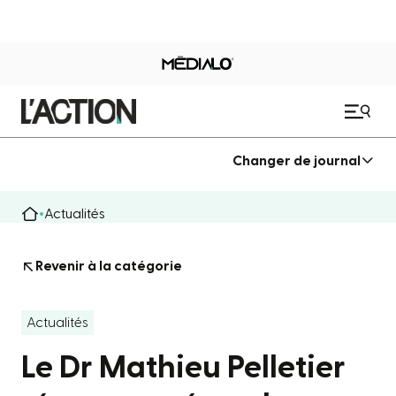
Changer de journal
Actualités
Revenir à la catégorie
Actualités
Le Dr Mathieu Pelletier