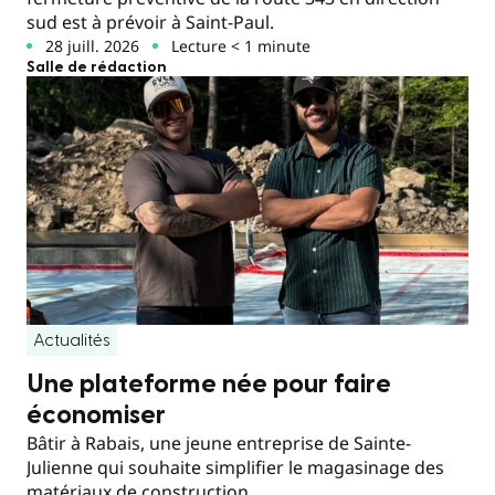
sud est à prévoir à Saint-Paul.
28 juill. 2026
Lecture < 1 minute
Salle de rédaction
Actualités
Une plateforme née pour faire
économiser
Bâtir à Rabais, une jeune entreprise de Sainte-
Julienne qui souhaite simplifier le magasinage des
matériaux de construction.