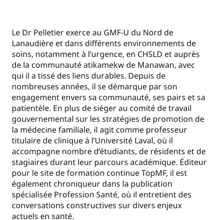
Le Dr Pelletier exerce au GMF-U du Nord de
Lanaudière et dans différents environnements de
soins, notamment à l’urgence, en CHSLD et auprès
de la communauté atikamekw de Manawan, avec
qui il a tissé des liens durables. Depuis de
nombreuses années, il se démarque par son
engagement envers sa communauté, ses pairs et sa
patientèle. En plus de siéger au comité de travail
gouvernemental sur les stratégies de promotion de
la médecine familiale, il agit comme professeur
titulaire de clinique à l’Université Laval, où il
accompagne nombre d’étudiants, de résidents et de
stagiaires durant leur parcours académique. Éditeur
pour le site de formation continue TopMF, il est
également chroniqueur dans la publication
spécialisée Profession Santé, où il entretient des
conversations constructives sur divers enjeux
actuels en santé.