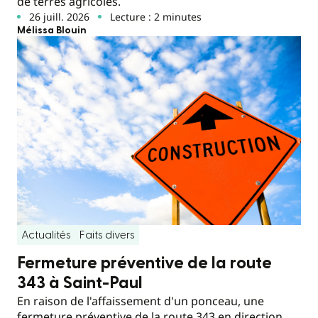
de terres agricoles.
26 juill. 2026
Lecture : 2 minutes
Mélissa Blouin
Actualités
Faits divers
Fermeture préventive de la route
343 à Saint-Paul
En raison de l'affaissement d'un ponceau, une
fermeture préventive de la route 343 en direction