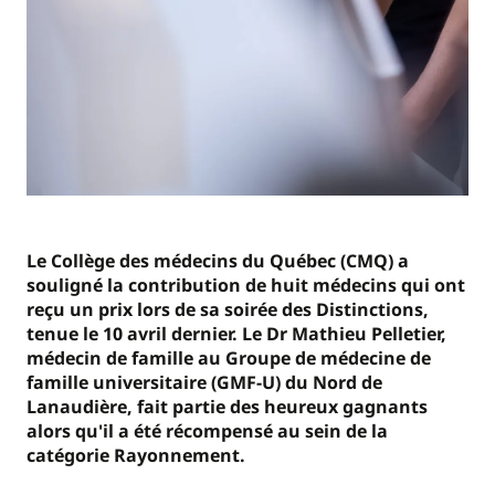
Le Collège des médecins du Québec (CMQ) a
souligné la contribution de huit médecins qui ont
reçu un prix lors de sa soirée des Distinctions,
tenue le 10 avril dernier. Le Dr Mathieu Pelletier,
médecin de famille au Groupe de médecine de
famille universitaire (GMF-U) du Nord de
Lanaudière, fait partie des heureux gagnants
alors qu'il a été récompensé au sein de la
catégorie Rayonnement.