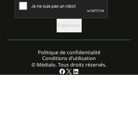
Politique de confidentialité
Conditions d’utilisation
© Médialo. Tous droits réservés.