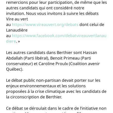
remercions pour leur participation, de même que les
autres candidats qui ont considéré notre
invitation. Nous vous invitons à suivre les débats
Vire au vert
au
https://www.vireauvert.org/debats
dont celui de
Lanaudière
au
https://www.facebook.com/debatvireauvertlanau
diere
. »
Les autres candidats dans Berthier sont Hassan
Abdallah (Parti libéral), Benoit Primeau (Parti
conservateur) et Caroline Proulx (Coalition avenir
Québec).
Le débat public non-partisan devait porter sur les
enjeux environnementaux et les solutions
proposées à la crise climatique avec les candidats de
la circonscription de Berthier.
Ce débat se déroulait dans le cadre de l’initiative non