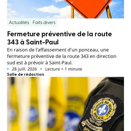
Actualités
Faits divers
Fermeture préventive de la route
343 à Saint-Paul
En raison de l'affaissement d'un ponceau, une
fermeture préventive de la route 343 en direction
sud est à prévoir à Saint-Paul.
28 juill. 2026
Lecture < 1 minute
Salle de rédaction