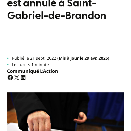
est annulé à Saint-
Gabriel-de-Brandon
Publié le 21 sept. 2022
(Mis à jour le 29 avr. 2025)
Lecture < 1 minute
Communiqué L’Action