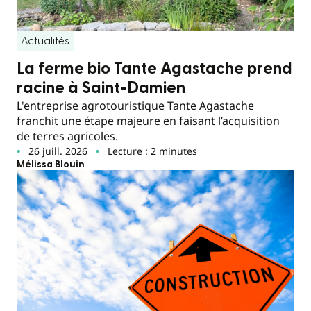
Actualités
La ferme bio Tante Agastache prend
racine à Saint-Damien
L'entreprise agrotouristique Tante Agastache
franchit une étape majeure en faisant l’acquisition
de terres agricoles.
26 juill. 2026
Lecture : 2 minutes
Mélissa Blouin