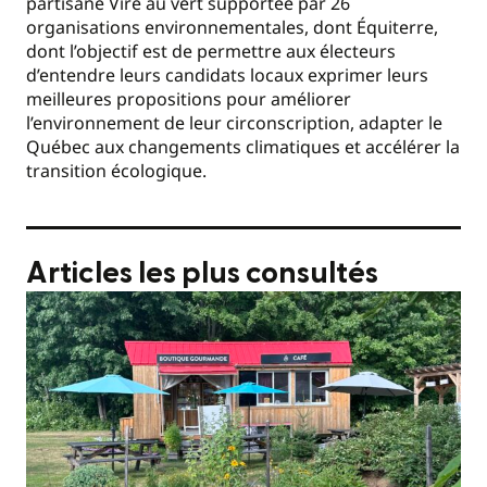
partisane Vire au vert
supportée par 26
organisations environnementales, dont Équiterre,
dont l’objectif est de permettre aux électeurs
d’entendre leurs candidats locaux exprimer leurs
meilleures propositions pour améliorer
l’environnement de leur circonscription, adapter le
Québec aux changements climatiques et accélérer la
transition écologique.
Articles les plus consultés