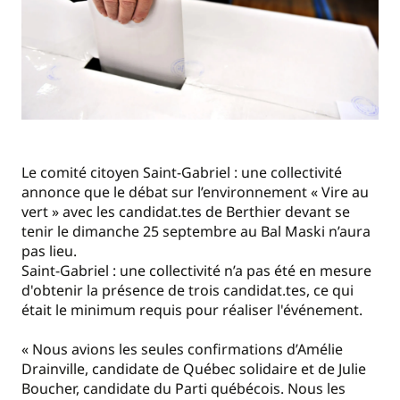
Le comité citoyen Saint-Gabriel : une collectivité
annonce que le débat sur l’environnement « Vire au
vert » avec les candidat.tes de Berthier devant se
tenir le dimanche 25 septembre au Bal Maski n’aura
pas lieu.
Saint-Gabriel : une collectivité n’a pas été en mesure
d'obtenir la présence de trois candidat.tes, ce qui
était le minimum requis pour réaliser l'événement.
« Nous avions les seules confirmations d’Amélie
Drainville, candidate de Québec solidaire et de Julie
Boucher, candidate du Parti québécois. Nous les