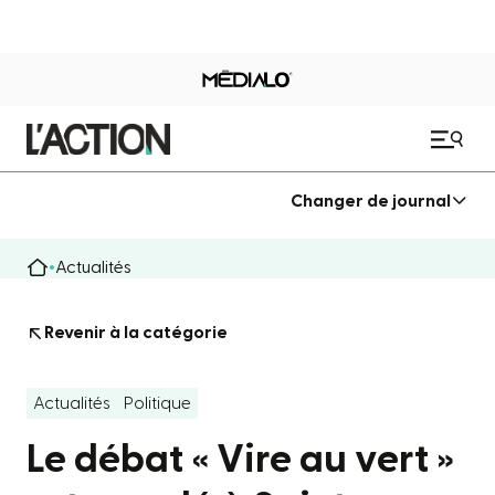
Changer de journal
Actualités
Revenir à la catégorie
Actualités
Politique
Le débat « Vire au vert »