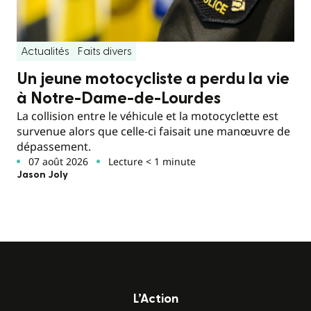
Actualités
Faits divers
Un jeune motocycliste a perdu la vie
à Notre-Dame-de-Lourdes
La collision entre le véhicule et la motocyclette est
survenue alors que celle-ci faisait une manœuvre de
dépassement.
07 août 2026
Lecture < 1 minute
Jason Joly
L’Action