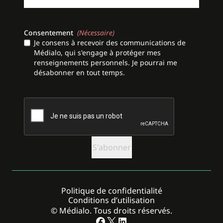
Consentement
(Nécessaire)
Je consens à recevoir des communications de
Médialo, qui s'engage à protéger mes
renseignements personnels. Je pourrai me
désabonner en tout temps.
CAPTCHA
Politique de confidentialité
Conditions d’utilisation
© Médialo. Tous droits réservés.