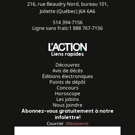
216, rue Beaudry Nord, bureau 101,
Joliette (Québec) J6A 6A6
514 394-7156
Ligne sans frais:
1 888 767-7156
Liens rapides
Découvrez
Avis de décès
Éditions électroniques
Points de dépôt
Concours
Horoscope
Les jobins
Nous joindre
Abonnez-vous gratuitement à notre
infolettre!
Courriel
(Nécessaire)