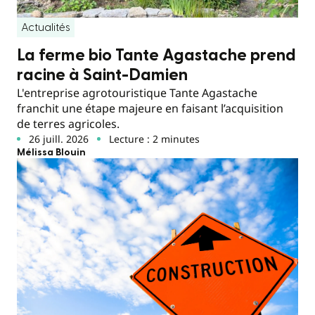
Actualités
La ferme bio Tante Agastache prend
racine à Saint-Damien
L'entreprise agrotouristique Tante Agastache
franchit une étape majeure en faisant l’acquisition
de terres agricoles.
26 juill. 2026
Lecture : 2 minutes
Mélissa Blouin