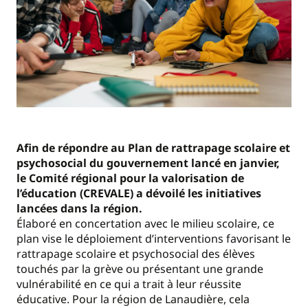
Afin de répondre au Plan de rattrapage scolaire et
psychosocial du gouvernement lancé en janvier,
le Comité régional pour la valorisation de
l’éducation (CREVALE) a dévoilé les initiatives
lancées dans la région.
Élaboré en concertation avec le milieu scolaire, ce
plan vise le déploiement d’interventions favorisant le
rattrapage scolaire et psychosocial des élèves
touchés par la grève ou présentant une grande
vulnérabilité en ce qui a trait à leur réussite
éducative. Pour la région de Lanaudière, cela