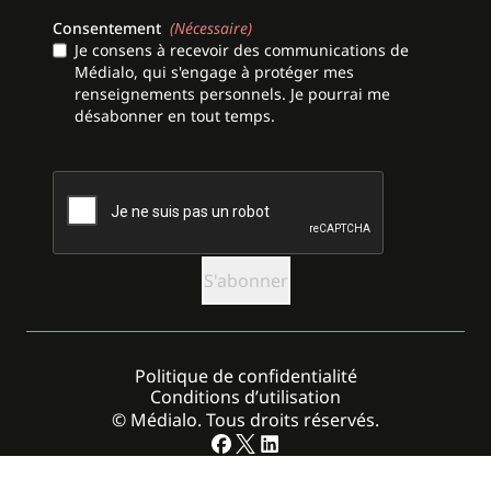
Consentement
(Nécessaire)
Je consens à recevoir des communications de
Médialo, qui s'engage à protéger mes
renseignements personnels. Je pourrai me
désabonner en tout temps.
CAPTCHA
Politique de confidentialité
Conditions d’utilisation
© Médialo. Tous droits réservés.