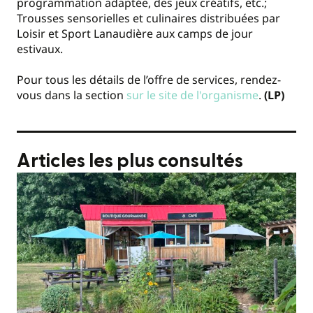
programmation adaptée, des jeux créatifs, etc.;
Trousses sensorielles et culinaires distribuées par
Loisir et Sport Lanaudière aux camps de jour
estivaux.
Pour tous les détails de l’offre de services, rendez-
vous dans la section
sur le site de l'organisme
.
(LP)
Articles les plus consultés