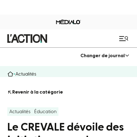
Changer de journal
Actualités
Revenir à la catégorie
Actualités
Éducation
Le CREVALE dévoile des