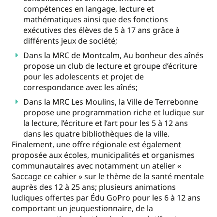
compétences en langage, lecture et
mathématiques ainsi que des fonctions
exécutives des élèves de 5 à 17 ans grâce à
différents jeux de société;
Dans la MRC de Montcalm, Au bonheur des aînés
propose un club de lecture et groupe d’écriture
pour les adolescents et projet de
correspondance avec les aînés;
Dans la MRC Les Moulins, la Ville de Terrebonne
propose une programmation riche et ludique sur
la lecture, l’écriture et l’art pour les 5 à 12 ans
dans les quatre bibliothèques de la ville.
Finalement, une offre régionale est également
proposée aux écoles, municipalités et organismes
communautaires avec notamment un atelier «
Saccage ce cahier » sur le thème de la santé mentale
auprès des 12 à 25 ans; plusieurs animations
ludiques offertes par Édu GoPro pour les 6 à 12 ans
comportant un jeuquestionnaire, de la