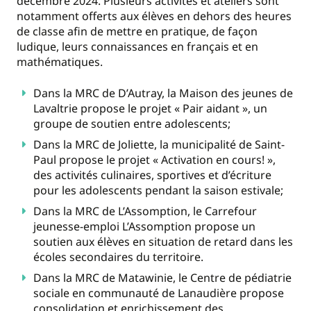
décembre 2024. Plusieurs activités et ateliers sont
notamment offerts aux élèves en dehors des heures
de classe afin de mettre en pratique, de façon
ludique, leurs connaissances en français et en
mathématiques.
Dans la MRC de D’Autray, la Maison des jeunes de
Lavaltrie propose le projet « Pair aidant », un
groupe de soutien entre adolescents;
Dans la MRC de Joliette, la municipalité de Saint-
Paul propose le projet « Activation en cours! »,
des activités culinaires, sportives et d’écriture
pour les adolescents pendant la saison estivale;
Dans la MRC de L’Assomption, le Carrefour
jeunesse-emploi L’Assomption propose un
soutien aux élèves en situation de retard dans les
écoles secondaires du territoire.
Dans la MRC de Matawinie, le Centre de pédiatrie
sociale en communauté de Lanaudière propose
consolidation et enrichissement des