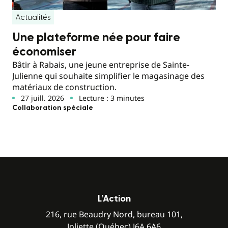
Actualités
Une plateforme née pour faire
économiser
Bâtir à Rabais, une jeune entreprise de Sainte-
Julienne qui souhaite simplifier le magasinage des
matériaux de construction.
27 juill. 2026
Lecture : 3 minutes
Collaboration spéciale
L’Action
216, rue Beaudry Nord, bureau 101,
Joliette (Québec) J6A 6A6