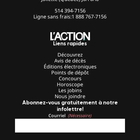
514 394-7156
Ligne sans frais:
1 888 767-7156
Liens rapides
Découvrez
Avis de décès
Éditions électroniques
Points de dépôt
Concours
Horoscope
Les jobins
Nous joindre
Abonnez-vous gratuitement à notre
infolettre!
Courriel
(Nécessaire)