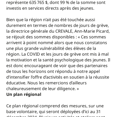
représente 635 765 $, dont 99 % de la somme sont
investis en services directs après des jeunes.
Bien que la région n’ait pas été touchée aussi
durement en termes de nombres de jours de grève,
la directrice générale du CREVALE, Ann-Marie Picard,
se réjouit des sommes disponibles : « Ces sommes
arrivent à point nommé alors que nous constatons
une plus grande vulnérabilité des élèves de la
région. La COVID et les jours de grève ont mis à mal
la motivation et la santé psychologique des jeunes. Il
est donc encourageant de voir que des partenaires
de tous les horizons ont répondu à notre appel
d’intensifier l’offre d’activités en soutien à la réussite
éducative. Nous les remercions d’ailleurs
chaleureusement de leur diligence. »
Un plan régional
Ce plan régional comprend des mesures, sur une
base volontaire, qui seront déployées d’ici au 31