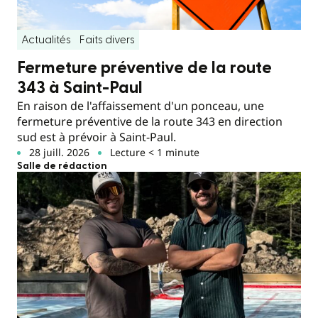
Actualités
Faits divers
Fermeture préventive de la route
343 à Saint-Paul
En raison de l'affaissement d'un ponceau, une
fermeture préventive de la route 343 en direction
sud est à prévoir à Saint-Paul.
28 juill. 2026
Lecture < 1 minute
Salle de rédaction