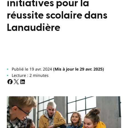
initiatives pour la
réussite scolaire dans
Lanaudière
Publié le 19 avr. 2024
(Mis à jour le 29 avr. 2025)
Lecture : 2 minutes