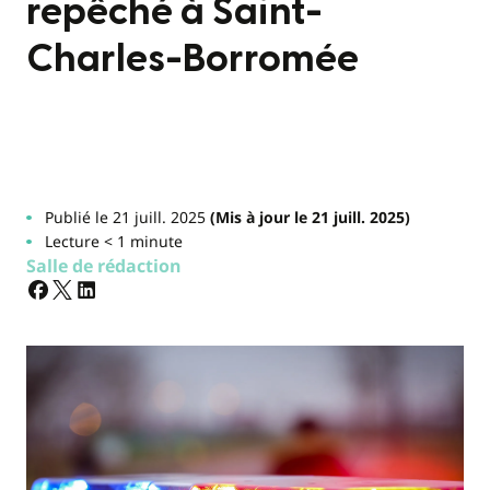
repêché à Saint-
Charles-Borromée
Publié le 21 juill. 2025
(Mis à jour le 21 juill. 2025)
Lecture < 1 minute
Salle de rédaction