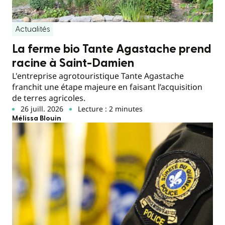
Actualités
La ferme bio Tante Agastache prend
racine à Saint-Damien
L'entreprise agrotouristique Tante Agastache
franchit une étape majeure en faisant l’acquisition
de terres agricoles.
26 juill. 2026
Lecture : 2 minutes
Mélissa Blouin