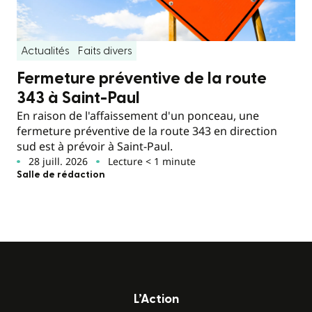
Actualités
Faits divers
Fermeture préventive de la route
343 à Saint-Paul
En raison de l'affaissement d'un ponceau, une
fermeture préventive de la route 343 en direction
sud est à prévoir à Saint-Paul.
28 juill. 2026
Lecture < 1 minute
Salle de rédaction
L’Action