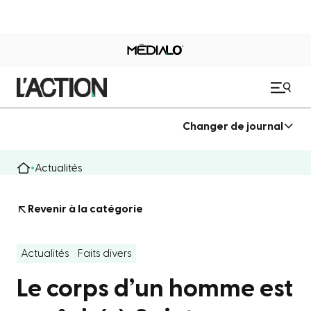
Changer de journal
Actualités
Revenir à la catégorie
Actualités
Faits divers
Le corps d’un homme est