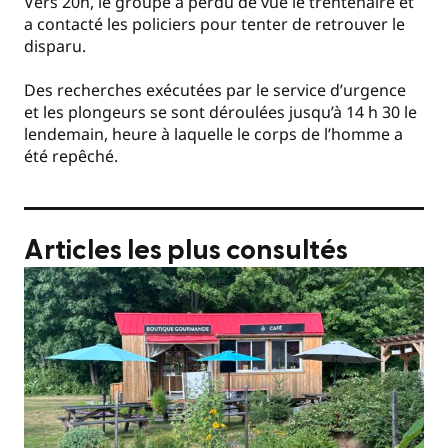
Vers 20h, le groupe a perdu de vue le trentenaire et
a contacté les policiers pour tenter de retrouver le
disparu.
Des recherches exécutées par le service d’urgence
et les plongeurs se sont déroulées jusqu’à 14 h 30 le
lendemain, heure à laquelle le corps de l’homme a
été repêché.
Articles les plus consultés