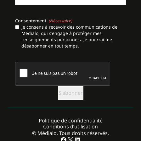
Consentement
(Nécessaire)
Je consens à recevoir des communications de
Médialo, qui s'engage à protéger mes
renseignements personnels. Je pourrai me
désabonner en tout temps.
CAPTCHA
Politique de confidentialité
Conditions d’utilisation
© Médialo. Tous droits réservés.