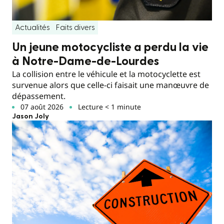
Actualités
Faits divers
Un jeune motocycliste a perdu la vie
à Notre-Dame-de-Lourdes
La collision entre le véhicule et la motocyclette est
survenue alors que celle-ci faisait une manœuvre de
dépassement.
07 août 2026
Lecture < 1 minute
Jason Joly