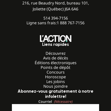
216, rue Beaudry Nord, bureau 101,
Joliette (Québec) J6A 6A6
514 394-7156
Ligne sans frais:
1 888 767-7156
Liens rapides
Découvrez
Avis de décès
Éditions électroniques
Points de dépôt
Concours
Horoscope
Les jobins
Nous joindre
Abonnez-vous gratuitement à notre
infolettre!
Courriel
(Nécessaire)