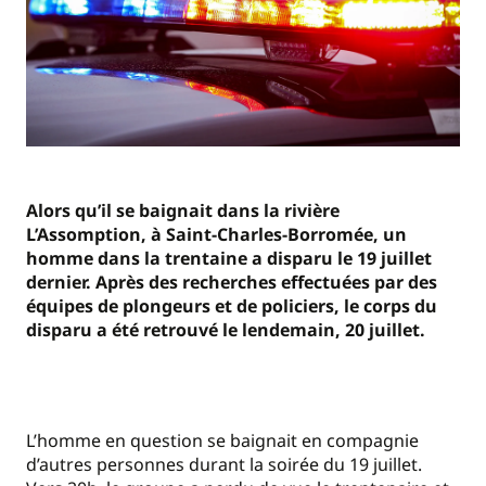
Alors qu’il se baignait dans la rivière
L’Assomption, à Saint-Charles-Borromée, un
homme dans la trentaine a disparu le 19 juillet
dernier. Après des recherches effectuées par des
équipes de plongeurs et de policiers, le corps du
disparu a été retrouvé le lendemain, 20 juillet.
L’homme en question se baignait en compagnie
d’autres personnes durant la soirée du 19 juillet.