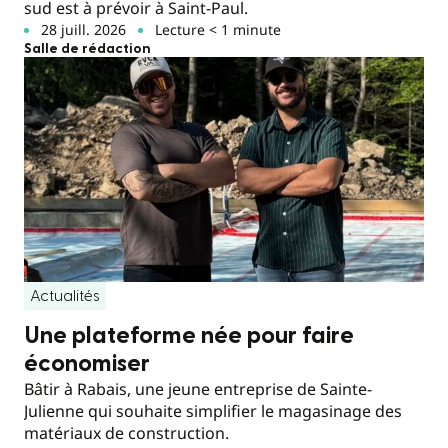
sud est à prévoir à Saint-Paul.
28 juill. 2026
Lecture < 1 minute
Salle de rédaction
Actualités
Une plateforme née pour faire
économiser
Bâtir à Rabais, une jeune entreprise de Sainte-
Julienne qui souhaite simplifier le magasinage des
matériaux de construction.