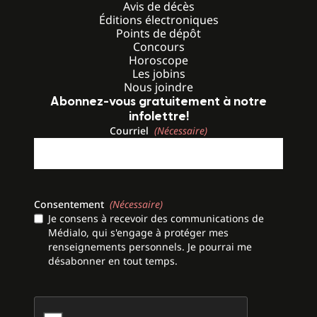
Avis de décès
Éditions électroniques
Points de dépôt
Concours
Horoscope
Les jobins
Nous joindre
Abonnez-vous gratuitement à notre
infolettre!
Courriel
(Nécessaire)
Consentement
(Nécessaire)
Je consens à recevoir des communications de
Médialo, qui s'engage à protéger mes
renseignements personnels. Je pourrai me
désabonner en tout temps.
CAPTCHA