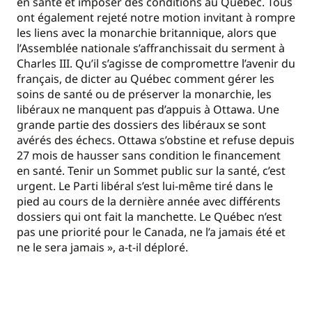
en santé et imposer des conditions au Québec. Tous
ont également rejeté notre motion invitant à rompre
les liens avec la monarchie britannique, alors que
l’Assemblée nationale s’affranchissait du serment à
Charles III. Qu’il s’agisse de compromettre l’avenir du
français, de dicter au Québec comment gérer les
soins de santé ou de préserver la monarchie, les
libéraux ne manquent pas d’appuis à Ottawa. Une
grande partie des dossiers des libéraux se sont
avérés des échecs. Ottawa s’obstine et refuse depuis
27 mois de hausser sans condition le financement
en santé. Tenir un Sommet public sur la santé, c’est
urgent. Le Parti libéral s’est lui-même tiré dans le
pied au cours de la dernière année avec différents
dossiers qui ont fait la manchette. Le Québec n’est
pas une priorité pour le Canada, ne l’a jamais été et
ne le sera jamais », a-t-il déploré.