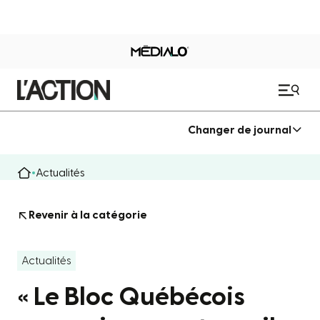
Changer de journal
Actualités
Revenir à la catégorie
Actualités
« Le Bloc Québécois