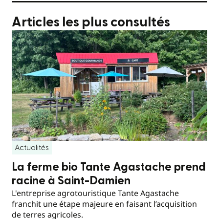
Articles les plus consultés
Actualités
La ferme bio Tante Agastache prend
racine à Saint-Damien
L'entreprise agrotouristique Tante Agastache
franchit une étape majeure en faisant l’acquisition
de terres agricoles.