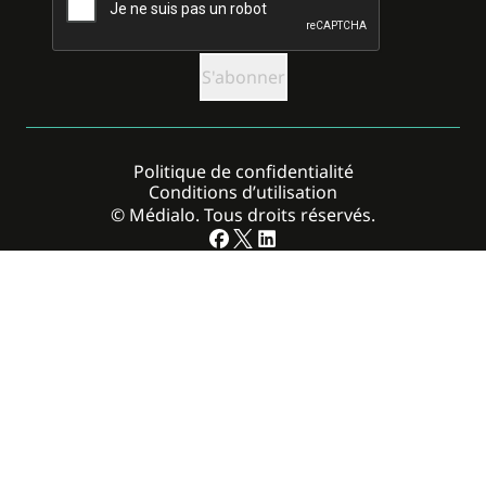
Politique de confidentialité
Conditions d’utilisation
© Médialo. Tous droits réservés.