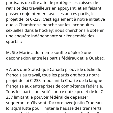
partisans de côté afin de protéger les caisses de
retraite des travailleurs en appuyant, et en faisant
passer conjointement avec les autres partis, le
projet de loi C-228. C’est également à notre initiative
que la Chambre se penche sur les inconduites
sexuelles dans le hockey; nous cherchons à obtenir
une enquête indépendante sur l’ensemble des
sports. »
M. Ste-Marie a du même souffle déploré une
déconnexion entre les partis fédéraux et le Québec.
« Alors que Statistique Canada prouve le déclin du
français au travail, tous les partis ont battu notre
projet de loi C-238 imposant la Charte de la langue
française aux entreprises de compétence fédérale.
Tous les partis ont voté contre notre projet de loi C-
237 limitant le pouvoir fédéral de dépenser,
suggérant qu’ils sont d’accord avec Justin Trudeau
lorsqu’il lutte pour limiter la hausse des transferts