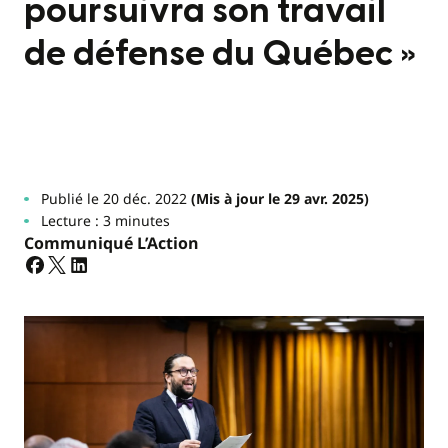
poursuivra son travail
de défense du Québec »
Publié le 20 déc. 2022
(Mis à jour le 29 avr. 2025)
Lecture : 3 minutes
Communiqué L’Action