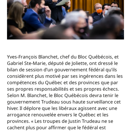
Yves-François Blanchet, chef du Bloc Québécois, et
Gabriel Ste-Marie, député de Joliette, ont dressé le
bilan de session d’un gouvernement fédéral qu’ils
considèrent plus motivé par ses ingérences dans les
compétences du Québec et des provinces que par
ses propres responsabilités et ses propres échecs.
Selon M. Blanchet, le Bloc Québécois devra tenir le
gouvernement Trudeau sous haute surveillance cet
hiver. Il déplore que les libéraux agissent avec une
arrogance renouvelée envers le Québec et les
provinces. « Les troupes de Justin Trudeau ne se
cachent plus pour affirmer que le fédéral est