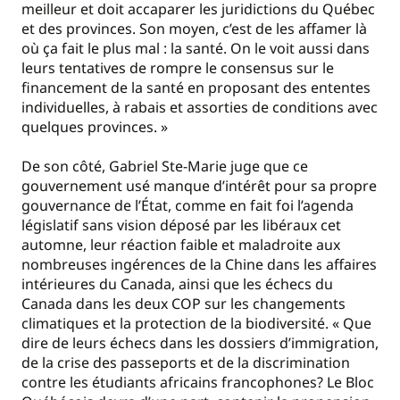
meilleur et doit accaparer les juridictions du Québec
et des provinces. Son moyen, c’est de les affamer là
où ça fait le plus mal : la santé. On le voit aussi dans
leurs tentatives de rompre le consensus sur le
financement de la santé en proposant des ententes
individuelles, à rabais et assorties de conditions avec
quelques provinces. »
De son côté, Gabriel Ste-Marie juge que ce
gouvernement usé manque d’intérêt pour sa propre
gouvernance de l’État, comme en fait foi l’agenda
législatif sans vision déposé par les libéraux cet
automne, leur réaction faible et maladroite aux
nombreuses ingérences de la Chine dans les affaires
intérieures du Canada, ainsi que les échecs du
Canada dans les deux COP sur les changements
climatiques et la protection de la biodiversité. « Que
dire de leurs échecs dans les dossiers d’immigration,
de la crise des passeports et de la discrimination
contre les étudiants africains francophones? Le Bloc