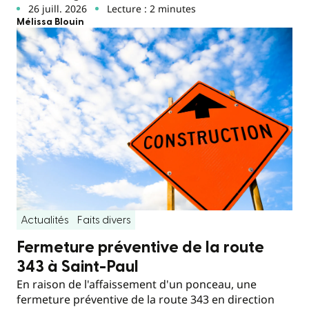
26 juill. 2026
Lecture : 2 minutes
Mélissa Blouin
Actualités
Faits divers
Fermeture préventive de la route
343 à Saint-Paul
En raison de l'affaissement d'un ponceau, une
fermeture préventive de la route 343 en direction