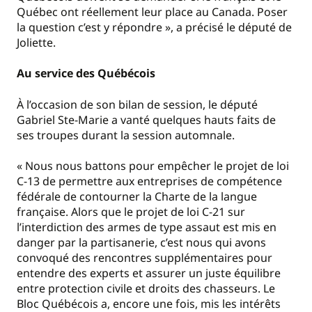
Québec ont réellement leur place au Canada. Poser
la question c’est y répondre », a précisé le député de
Joliette.
Au service des Québécois
À l’occasion de son bilan de session, le député
Gabriel Ste-Marie a vanté quelques hauts faits de
ses troupes durant la session automnale.
« Nous nous battons pour empêcher le projet de loi
C-13 de permettre aux entreprises de compétence
fédérale de contourner la Charte de la langue
française. Alors que le projet de loi C-21 sur
l’interdiction des armes de type assaut est mis en
danger par la partisanerie, c’est nous qui avons
convoqué des rencontres supplémentaires pour
entendre des experts et assurer un juste équilibre
entre protection civile et droits des chasseurs. Le
Bloc Québécois a, encore une fois, mis les intérêts