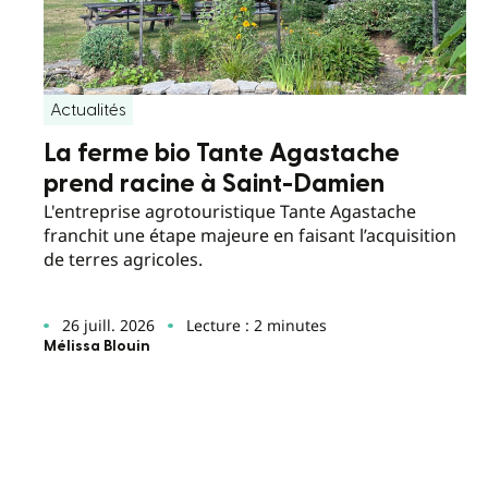
Actualités
La ferme bio Tante Agastache
prend racine à Saint-Damien
L'entreprise agrotouristique Tante Agastache
franchit une étape majeure en faisant l’acquisition
de terres agricoles.
26 juill. 2026
Lecture : 2 minutes
Mélissa Blouin