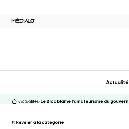
Actualité
Actualités
Le Bloc blâme l’amateurisme du gouvern
Revenir à la catégorie