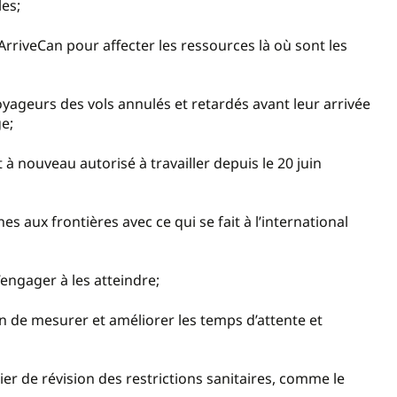
es;
 ArriveCan pour affecter les ressources là où sont les
voyageurs des vols annulés et retardés avant leur arrivée
e;
 à nouveau autorisé à travailler depuis le 20 juin
 aux frontières avec ce qui se fait à l’international
s’engager à les atteindre;
n de mesurer et améliorer les temps d’attente et
rier de révision des restrictions sanitaires, comme le