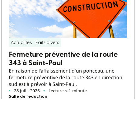
Actualités
Faits divers
Fermeture préventive de la route
343 à Saint-Paul
En raison de l'affaissement d'un ponceau, une
fermeture préventive de la route 343 en direction
sud est à prévoir à Saint-Paul.
28 juill. 2026
Lecture < 1 minute
Salle de rédaction