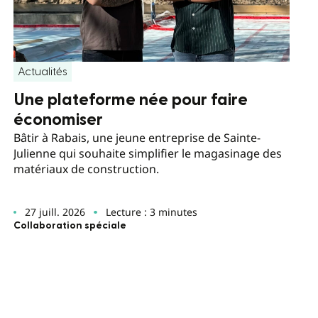
Actualités
Une plateforme née pour faire
économiser
Bâtir à Rabais, une jeune entreprise de Sainte-
Julienne qui souhaite simplifier le magasinage des
matériaux de construction.
27 juill. 2026
Lecture : 3 minutes
Collaboration spéciale