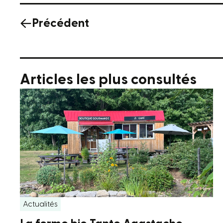
Précédent
Articles les plus consultés
Actualités