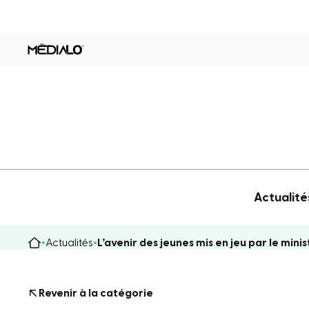
Actualité
Actualités
L’avenir des jeunes mis en jeu par le min
Revenir à la catégorie