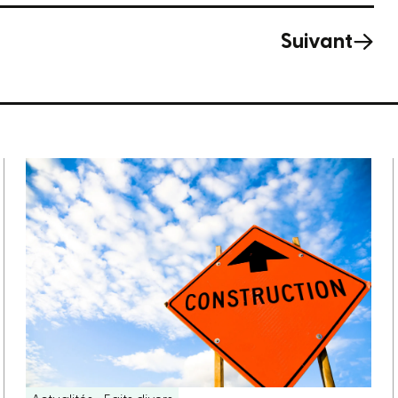
Suivant