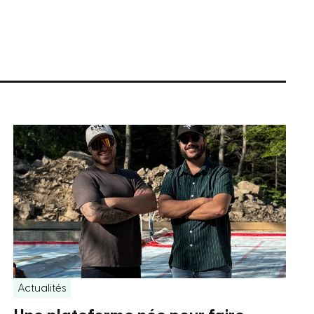
Actualités