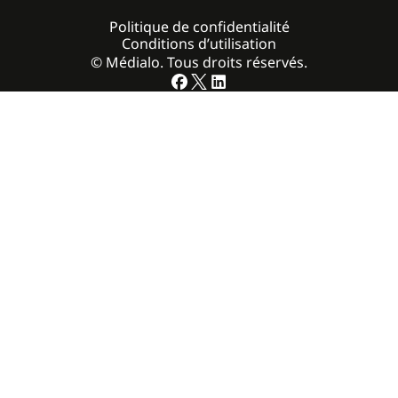
Politique de confidentialité
Conditions d’utilisation
© Médialo. Tous droits réservés.