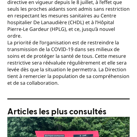
directive en vigueur depuis le 8 juillet, à l’effet que
seuls les proches aidants sont admis sans restriction
en respectant les mesures sanitaires au Centre
hospitalier De Lanaudière (CHDL) et à l’Hôpital
Pierre-Le Gardeur (HPLG), et ce, jusqu’à nouvel
ordre.
La priorité de l’organisation est de restreindre la
transmission de la COVID-19 dans ses milieux de
soins et de protéger la santé de tous. Cette mesure
restrictive sera réévaluée régulièrement et elle sera
levée dès que la situation le permettra. La Direction
tient à remercier la population de sa compréhension
et de sa collaboration.
Articles les plus consultés