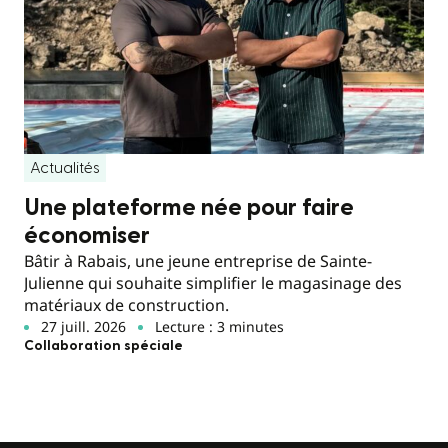
Actualités
Une plateforme née pour faire
économiser
Bâtir à Rabais, une jeune entreprise de Sainte-
Julienne qui souhaite simplifier le magasinage des
matériaux de construction.
27 juill. 2026
Lecture : 3 minutes
Collaboration spéciale