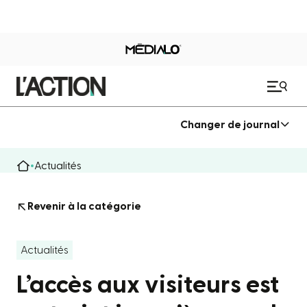
Changer de journal
Actualités
Revenir à la catégorie
Actualités
L’accès aux visiteurs est