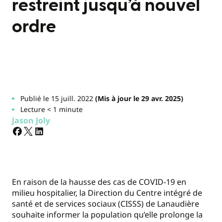
restreint jusqu’à nouvel
ordre
Publié le 15 juill. 2022
(Mis à jour le 29 avr. 2025)
Lecture < 1 minute
Jason Joly
En raison de la hausse des cas de COVID-19 en
milieu hospitalier, la Direction du Centre intégré de
santé et de services sociaux (CISSS) de Lanaudière
souhaite informer la population qu’elle prolonge la