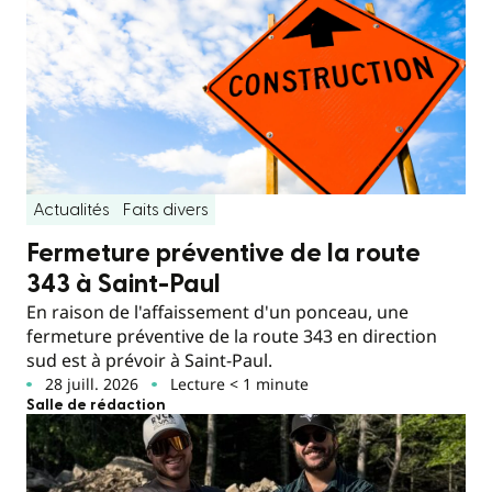
Actualités
Faits divers
Fermeture préventive de la route
343 à Saint-Paul
En raison de l'affaissement d'un ponceau, une
fermeture préventive de la route 343 en direction
sud est à prévoir à Saint-Paul.
28 juill. 2026
Lecture < 1 minute
Salle de rédaction