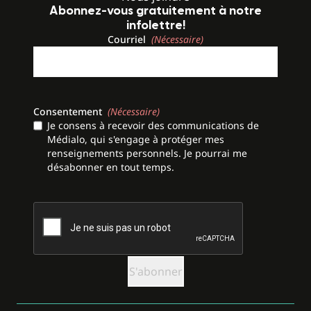
Abonnez-vous gratuitement à notre
infolettre!
Courriel
(Nécessaire)
Consentement
(Nécessaire)
Je consens à recevoir des communications de
Médialo, qui s'engage à protéger mes
renseignements personnels. Je pourrai me
désabonner en tout temps.
CAPTCHA