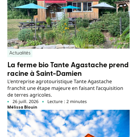
Actualités
La ferme bio Tante Agastache prend
racine à Saint-Damien
L'entreprise agrotouristique Tante Agastache
franchit une étape majeure en faisant l’acquisition
de terres agricoles.
26 juill. 2026
Lecture : 2 minutes
Mélissa Blouin