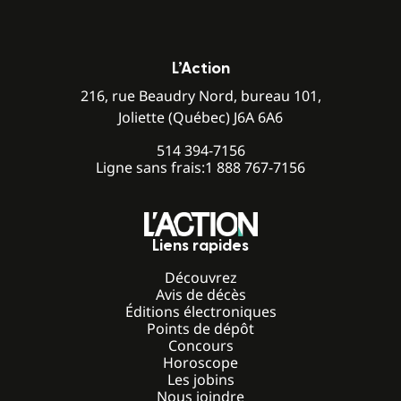
L’Action
216, rue Beaudry Nord, bureau 101,
Joliette (Québec) J6A 6A6
514 394-7156
Ligne sans frais:
1 888 767-7156
Liens rapides
Découvrez
Avis de décès
Éditions électroniques
Points de dépôt
Concours
Horoscope
Les jobins
Nous joindre