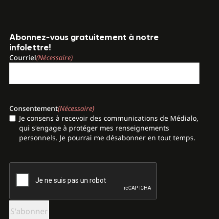
Abonnez-vous gratuitement à notre
infolettre!
Courriel
(Nécessaire)
Consentement
(Nécessaire)
Je consens à recevoir des communications de Médialo,
qui s'engage à protéger mes renseignements
personnels. Je pourrai me désabonner en tout temps.
CAPTCHA