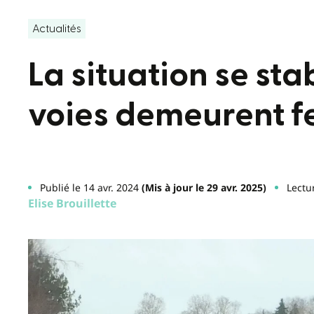
Actualités
La situation se sta
voies demeurent 
Publié le 14 avr. 2024
(Mis à jour le 29 avr. 2025)
Lectu
Elise Brouillette