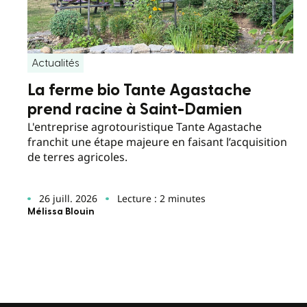
Actualités
La ferme bio Tante Agastache
prend racine à Saint-Damien
L'entreprise agrotouristique Tante Agastache
franchit une étape majeure en faisant l’acquisition
de terres agricoles.
26 juill. 2026
Lecture : 2 minutes
Mélissa Blouin