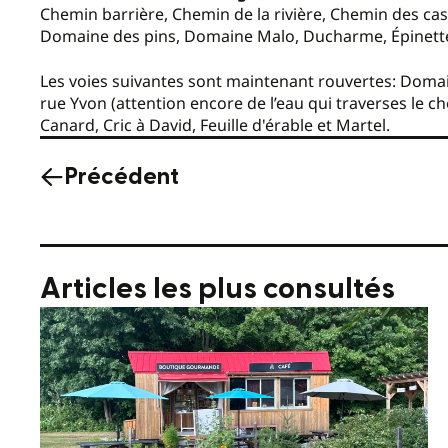
Chemin barrière, Chemin de la rivière, Chemin des ca
Domaine des pins, Domaine Malo, Ducharme, Épinette
Les voies suivantes sont maintenant rouvertes: Dom
rue Yvon (attention encore de l’eau qui traverses le ch
Canard, Cric à David, Feuille d'érable et Martel.
Précédent
Articles les plus consultés