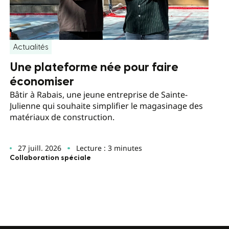
Actualités
Une plateforme née pour faire
économiser
Bâtir à Rabais, une jeune entreprise de Sainte-
Julienne qui souhaite simplifier le magasinage des
matériaux de construction.
27 juill. 2026
Lecture : 3 minutes
Collaboration spéciale