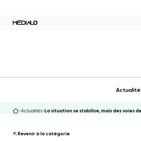
Actualité
Actualités
La situation se stabilise, mais des voie
Revenir à la catégorie