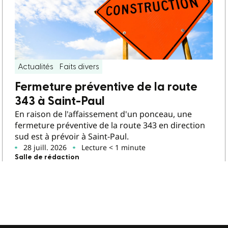
Actualités
Faits divers
Fermeture préventive de la route
343 à Saint-Paul
En raison de l'affaissement d'un ponceau, une
fermeture préventive de la route 343 en direction
sud est à prévoir à Saint-Paul.
28 juill. 2026
Lecture < 1 minute
Salle de rédaction