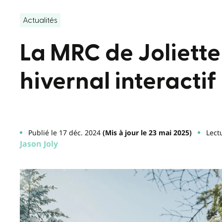
Actualités
La MRC de Joliette
hivernal interactif
Publié le 17 déc. 2024
(Mis à jour le 23 mai 2025)
Lect
Jason Joly