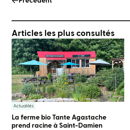
Précédent
Articles les plus consultés
Actualités
La ferme bio Tante Agastache
prend racine à Saint-Damien