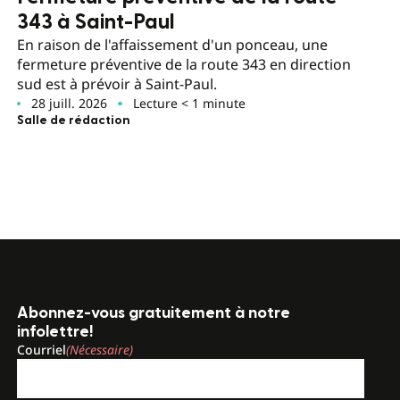
343 à Saint-Paul
En raison de l'affaissement d'un ponceau, une
fermeture préventive de la route 343 en direction
sud est à prévoir à Saint-Paul.
28 juill. 2026
Lecture < 1 minute
Salle de rédaction
Abonnez-vous gratuitement à notre
infolettre!
Courriel
(Nécessaire)