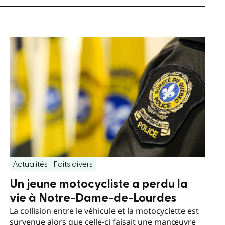
Actualités
Faits divers
Un jeune motocycliste a perdu la
vie à Notre-Dame-de-Lourdes
La collision entre le véhicule et la motocyclette est
survenue alors que celle-ci faisait une manœuvre