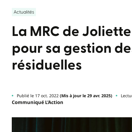
Actualités
La MRC de Joliett
pour sa gestion de
résiduelles
Publié le 17 oct. 2022
(Mis à jour le 29 avr. 2025)
Lectu
Communiqué L’Action