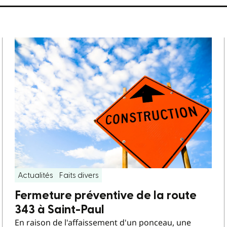
Actualités
Faits divers
Fermeture préventive de la route
343 à Saint-Paul
En raison de l'affaissement d'un ponceau, une