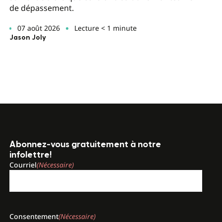
de dépassement.
07 août 2026
Lecture < 1 minute
Jason Joly
Abonnez-vous gratuitement à notre
infolettre!
Courriel
(Nécessaire)
Consentement
(Nécessaire)