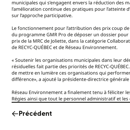
municipales qui s’engagent envers la réduction des mat
l’amélioration continue des pratiques pour l’atteinte 
sur l’approche participative.
Le fonctionnement pour l’attribution des prix coup 
du programme GMR Pro de déposer un dossier pour un 
prix de la MRC de Joliette, dans la catégorie Collaborat
de RECYC-QUÉBEC et de Réseau Environnement.
« Soutenir les organisations municipales dans leur d
résiduelles fait partie des priorités de RECYC-QUÉB
de mettre en lumière ces organisations qui performent
différence», a ajouté la présidente-directrice génér
Réseau Environnement a finalement tenu à féliciter le
Régies ainsi que tout le personnel administratif et les
Précédent