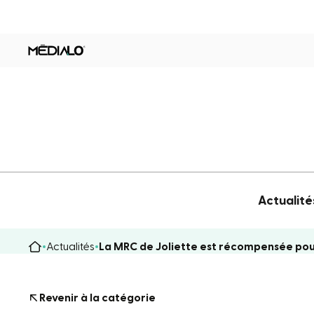
Actualité
Actualités
La MRC de Joliette est récompensée pour
Revenir à la catégorie