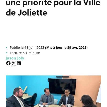
une priorité pour la Ville
de Joliette
Publié le 11 juin 2023
(Mis à jour le 29 avr. 2025)
Lecture < 1 minute
Jason Joly