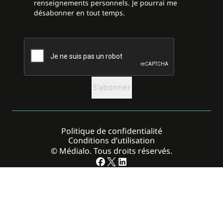
renseignements personnels. Je pourrai me
désabonner en tout temps.
CAPTCHA
Politique de confidentialité
Conditions d’utilisation
© Médialo. Tous droits réservés.