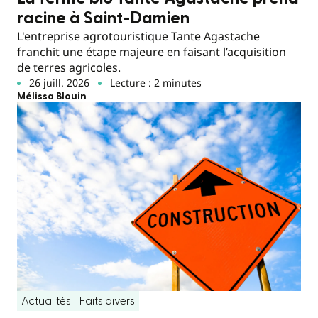
racine à Saint-Damien
L'entreprise agrotouristique Tante Agastache
franchit une étape majeure en faisant l’acquisition
de terres agricoles.
26 juill. 2026
Lecture : 2 minutes
Mélissa Blouin
Actualités
Faits divers