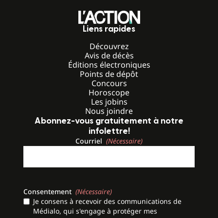
Liens rapides
Découvrez
Avis de décès
Éditions électroniques
Points de dépôt
Concours
Horoscope
Les jobins
Nous joindre
Abonnez-vous gratuitement à notre
infolettre!
Courriel
(Nécessaire)
Consentement
(Nécessaire)
Je consens à recevoir des communications de
Médialo, qui s'engage à protéger mes