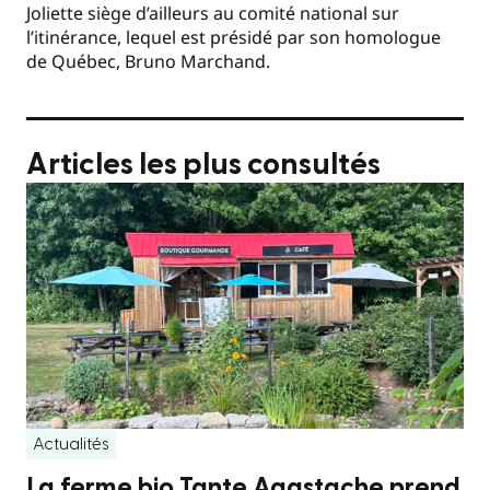
Joliette siège d’ailleurs au comité national sur
l’itinérance, lequel est présidé par son homologue
de Québec, Bruno Marchand.
Articles les plus consultés
Actualités
La ferme bio Tante Agastache prend