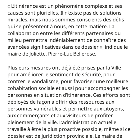
« L’itinérance est un phénomène complexe et ses
causes sont plurielles. Il n’existe pas de solutions
miracles, mais nous sommes conscients des défis
qui se présentent à nous, en cette matière. La
collaboration entre les différents partenaires du
milieu permettra indéniablement de connaître des
avancées significatives dans ce dossier », indique le
maire de Joliette, Pierre-Luc Bellerose.
Plusieurs mesures ont déjà été prises par la Ville
pour améliorer le sentiment de sécurité, pour
contrer le vandalisme, pour favoriser une meilleure
cohabitation sociale et aussi pour accompagner les
personnes en situation d’itinérance. Ces efforts sont
déployés de façon à offrir des ressources aux
personnes vulnérables et permettre aux citoyens,
aux commerçants et aux visiteurs de profiter
pleinement de la ville. L’administration actuelle
travaille à être la plus proactive possible, même si ce
dossier est de juridiction provinciale. Le maire de