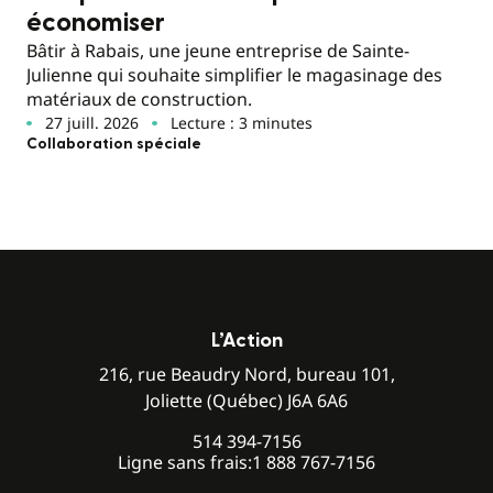
économiser
Bâtir à Rabais, une jeune entreprise de Sainte-
Julienne qui souhaite simplifier le magasinage des
matériaux de construction.
27 juill. 2026
Lecture : 3 minutes
Collaboration spéciale
L’Action
216, rue Beaudry Nord, bureau 101,
Joliette (Québec) J6A 6A6
514 394-7156
Ligne sans frais:
1 888 767-7156