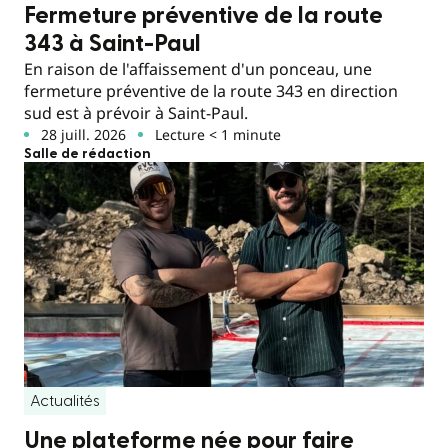
Fermeture préventive de la route
343 à Saint-Paul
En raison de l'affaissement d'un ponceau, une
fermeture préventive de la route 343 en direction
sud est à prévoir à Saint-Paul.
28 juill. 2026
Lecture < 1 minute
Salle de rédaction
Actualités
Une plateforme née pour faire