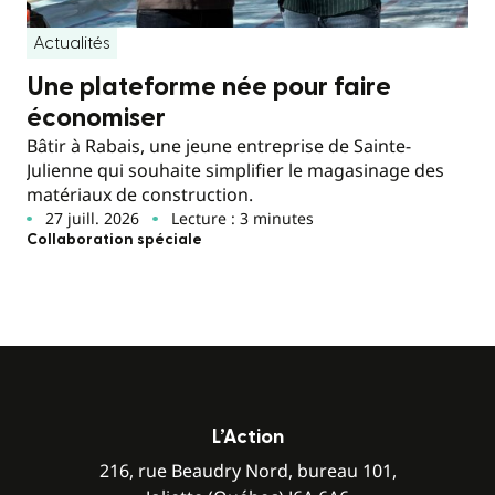
Actualités
Une plateforme née pour faire
économiser
Bâtir à Rabais, une jeune entreprise de Sainte-
Julienne qui souhaite simplifier le magasinage des
matériaux de construction.
27 juill. 2026
Lecture : 3 minutes
Collaboration spéciale
L’Action
216, rue Beaudry Nord, bureau 101,