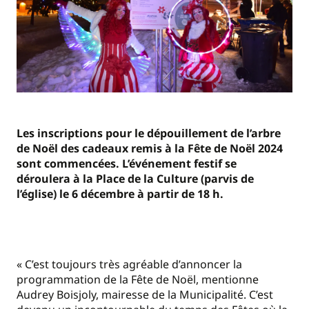
Les inscriptions pour le dépouillement de l’arbre
de Noël des cadeaux remis à la Fête de Noël 2024
sont commencées. L’événement festif se
déroulera à la Place de la Culture (parvis de
l’église) le 6 décembre à partir de 18 h.
« C’est toujours très agréable d’annoncer la
programmation de la Fête de Noël, mentionne
Audrey Boisjoly, mairesse de la Municipalité. C’est