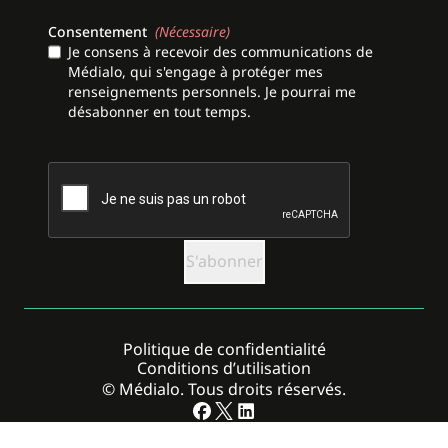
Consentement
(Nécessaire)
Je consens à recevoir des communications de
Médialo, qui s'engage à protéger mes
renseignements personnels. Je pourrai me
désabonner en tout temps.
CAPTCHA
Politique de confidentialité
Conditions d’utilisation
© Médialo. Tous droits réservés.