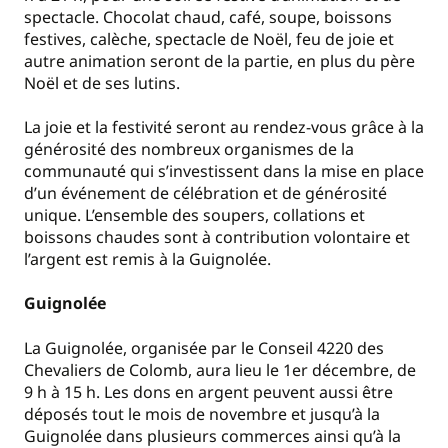
spectacle. Chocolat chaud, café, soupe, boissons
festives, calèche, spectacle de Noël, feu de joie et
autre animation seront de la partie, en plus du père
Noël et de ses lutins.
La joie et la festivité seront au rendez-vous grâce à la
générosité des nombreux organismes de la
communauté qui s’investissent dans la mise en place
d’un événement de célébration et de générosité
unique. L’ensemble des soupers, collations et
boissons chaudes sont à contribution volontaire et
l’argent est remis à la Guignolée.
Guignolée
La Guignolée, organisée par le Conseil 4220 des
Chevaliers de Colomb, aura lieu le 1er décembre, de
9 h à 15 h. Les dons en argent peuvent aussi être
déposés tout le mois de novembre et jusqu’à la
Guignolée dans plusieurs commerces ainsi qu’à la