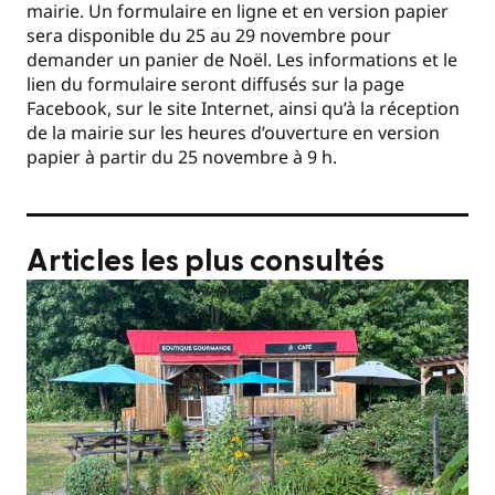
mairie. Un formulaire en ligne et en version papier
sera disponible du 25 au 29 novembre pour
demander un panier de Noël. Les informations et le
lien du formulaire seront diffusés sur la page
Facebook, sur le site Internet, ainsi qu’à la réception
de la mairie sur les heures d’ouverture en version
papier à partir du 25 novembre à 9 h.
Articles les plus consultés