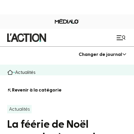
Changer de journal
Actualités
Revenir à la catégorie
Actualités
La féérie de Noël