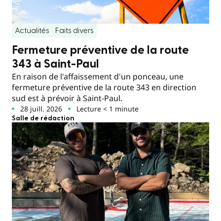
Actualités
Faits divers
Fermeture préventive de la route
343 à Saint-Paul
En raison de l'affaissement d'un ponceau, une
fermeture préventive de la route 343 en direction
sud est à prévoir à Saint-Paul.
28 juill. 2026
Lecture < 1 minute
Salle de rédaction