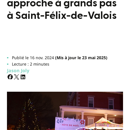
approche à grands pas
à Saint-Félix-de-Valois
Publié le 16 nov. 2024
(Mis à jour le 23 mai 2025)
Lecture : 2 minutes
Jason Joly