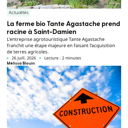
Actualités
La ferme bio Tante Agastache prend
racine à Saint-Damien
L'entreprise agrotouristique Tante Agastache
franchit une étape majeure en faisant l’acquisition
de terres agricoles.
26 juill. 2026
Lecture : 2 minutes
Mélissa Blouin