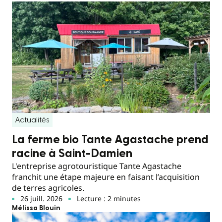
Actualités
La ferme bio Tante Agastache prend
racine à Saint-Damien
L'entreprise agrotouristique Tante Agastache
franchit une étape majeure en faisant l’acquisition
de terres agricoles.
26 juill. 2026
Lecture : 2 minutes
Mélissa Blouin