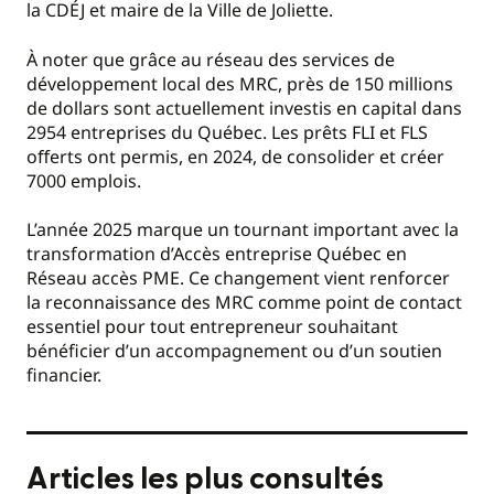
la CDÉJ et maire de la Ville de Joliette.
À noter que grâce au réseau des services de
développement local des MRC, près de 150 millions
de dollars sont actuellement investis en capital dans
2954 entreprises du Québec. Les prêts FLI et FLS
oﬀerts ont permis, en 2024, de consolider et créer
7000 emplois.
L’année 2025 marque un tournant important avec la
transformation d’Accès entreprise Québec en
Réseau accès PME. Ce changement vient renforcer
la reconnaissance des MRC comme point de contact
essentiel pour tout entrepreneur souhaitant
bénéficier d’un accompagnement ou d’un soutien
financier.
Articles les plus consultés