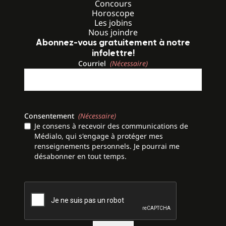
Concours
Horoscope
Les jobins
Nous joindre
Abonnez-vous gratuitement à notre
infolettre!
Courriel
(Nécessaire)
Consentement
(Nécessaire)
Je consens à recevoir des communications de
Médialo, qui s'engage à protéger mes
renseignements personnels. Je pourrai me
désabonner en tout temps.
CAPTCHA