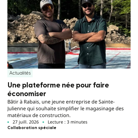
Actualités
Une plateforme née pour faire
économiser
Bâtir à Rabais, une jeune entreprise de Sainte-
Julienne qui souhaite simplifier le magasinage des
matériaux de construction.
27 juill. 2026
Lecture : 3 minutes
Collaboration spéciale