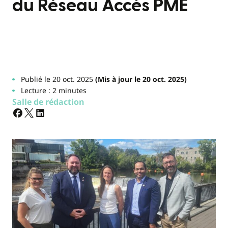
du Réseau Accès PME
Publié le 20 oct. 2025
(Mis à jour le 20 oct. 2025)
Lecture : 2 minutes
Salle de rédaction