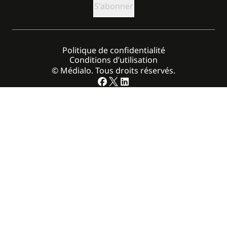
Politique de confidentialité
Conditions d’utilisation
© Médialo. Tous droits réservés.