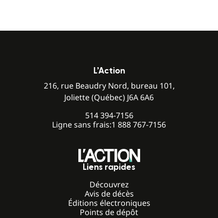
L’Action
216, rue Beaudry Nord, bureau 101,
Joliette (Québec) J6A 6A6
514 394-7156
Ligne sans frais:
1 888 767-7156
Liens rapides
Découvrez
Avis de décès
Éditions électroniques
Points de dépôt