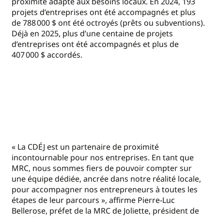
proximité adapté aux besoins locaux. En 2024, 193
projets d’entreprises ont été accompagnés et plus
de 788 000 $ ont été octroyés (prêts ou subventions).
Déjà en 2025, plus d’une centaine de projets
d’entreprises ont été accompagnés et plus de
407 000 $ accordés.
« La CDÉJ est un partenaire de proximité
incontournable pour nos entreprises. En tant que
MRC, nous sommes fiers de pouvoir compter sur
une équipe dédiée, ancrée dans notre réalité locale,
pour accompagner nos entrepreneurs à toutes les
étapes de leur parcours », affirme Pierre-Luc
Bellerose, préfet de la MRC de Joliette, président de