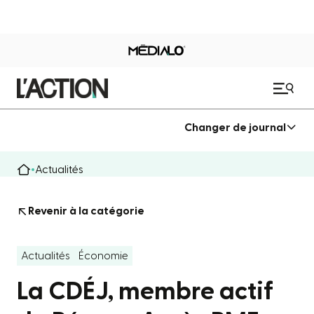
Changer de journal
Actualités
Revenir à la catégorie
Actualités
Économie
La CDÉJ, membre actif