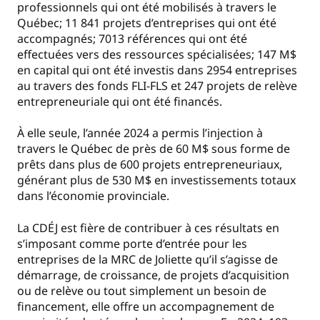
professionnels qui ont été mobilisés à travers le
Québec; 11 841 projets d’entreprises qui ont été
accompagnés; 7013 références qui ont été
effectuées vers des ressources spécialisées; 147 M$
en capital qui ont été investis dans 2954 entreprises
au travers des fonds FLI-FLS et 247 projets de relève
entrepreneuriale qui ont été financés.
À elle seule, l’année 2024 a permis l’injection à
travers le Québec de près de 60 M$ sous forme de
prêts dans plus de 600 projets entrepreneuriaux,
générant plus de 530 M$ en investissements totaux
dans l’économie provinciale.
La CDÉJ est fière de contribuer à ces résultats en
s’imposant comme porte d’entrée pour les
entreprises de la MRC de Joliette qu’il s’agisse de
démarrage, de croissance, de projets d’acquisition
ou de relève ou tout simplement un besoin de
financement, elle offre un accompagnement de