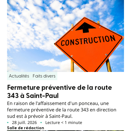
Actualités
Faits divers
Fermeture préventive de la route
343 à Saint-Paul
En raison de l'affaissement d'un ponceau, une
fermeture préventive de la route 343 en direction
sud est à prévoir à Saint-Paul.
28 juill. 2026
Lecture < 1 minute
Salle de rédaction