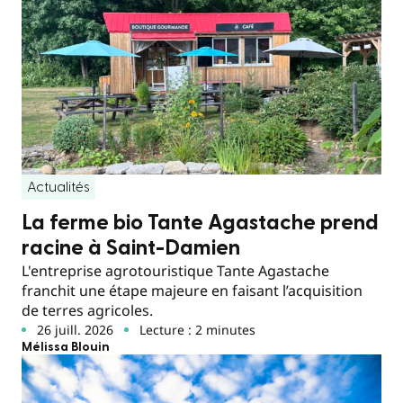
Actualités
La ferme bio Tante Agastache prend
racine à Saint-Damien
L'entreprise agrotouristique Tante Agastache
franchit une étape majeure en faisant l’acquisition
de terres agricoles.
26 juill. 2026
Lecture : 2 minutes
Mélissa Blouin