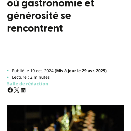
où gastronomie et
générosité se
rencontrent
Publié le 19 oct. 2024
(Mis à jour le 29 avr. 2025)
Lecture : 2 minutes
Salle de rédaction