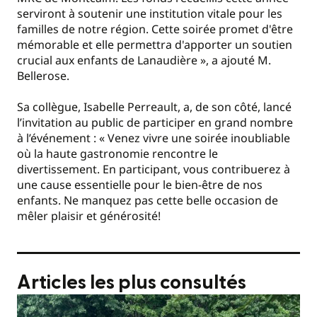
serviront à soutenir une institution vitale pour les
familles de notre région. Cette soirée promet d'être
mémorable et elle permettra d'apporter un soutien
crucial aux enfants de Lanaudière », a ajouté
M.
Bellerose.
Sa collègue, Isabelle Perreault, a, de son côté, lancé
l’invitation au public de participer en grand nombre
à l’événement : « Venez vivre une soirée inoubliable
où la haute gastronomie rencontre le
divertissement. En participant, vous contribuerez à
une cause essentielle pour le bien-être de nos
enfants. Ne manquez pas cette belle occasion de
mêler plaisir et générosité!
Articles les plus consultés