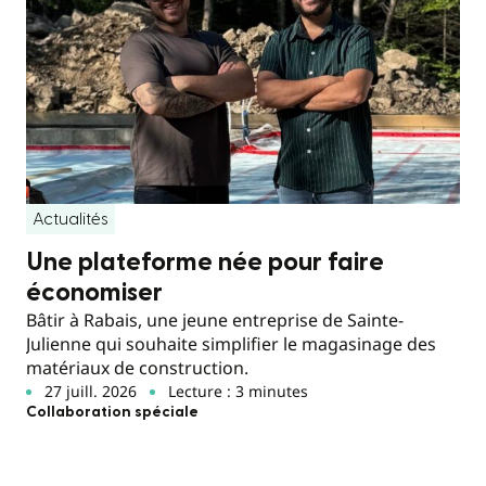
Actualités
Une plateforme née pour faire
économiser
Bâtir à Rabais, une jeune entreprise de Sainte-
Julienne qui souhaite simplifier le magasinage des
matériaux de construction.
27 juill. 2026
Lecture : 3 minutes
Collaboration spéciale