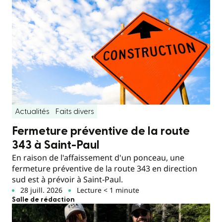
Actualités
Faits divers
Fermeture préventive de la route
343 à Saint-Paul
En raison de l'affaissement d'un ponceau, une
fermeture préventive de la route 343 en direction
sud est à prévoir à Saint-Paul.
28 juill. 2026
Lecture < 1 minute
Salle de rédaction