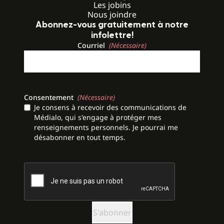
Les jobins
Nous joindre
Abonnez-vous gratuitement à notre
infolettre!
Courriel
(Nécessaire)
Consentement
(Nécessaire)
Je consens à recevoir des communications de
Médialo, qui s'engage à protéger mes
renseignements personnels. Je pourrai me
désabonner en tout temps.
CAPTCHA