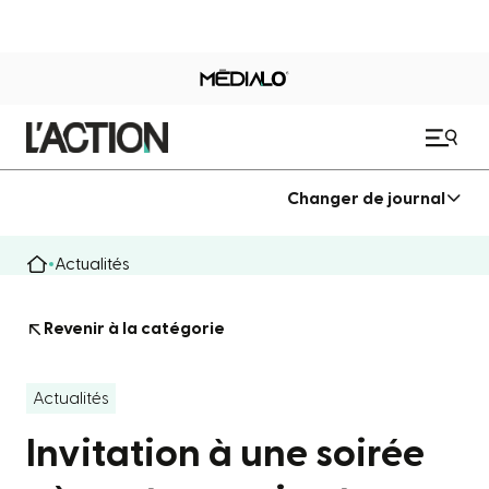
Changer de journal
Actualités
Revenir à la catégorie
Actualités
Invitation à une soirée