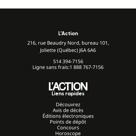
L’Action
216, rue Beaudry Nord, bureau 101,
Joliette (Québec) J6A 6A6
514 394-7156
Ligne sans frais:
1 888 767-7156
Liens rapides
Découvrez
Avis de décès
Éditions électroniques
Points de dépôt
Concours
Horoscope