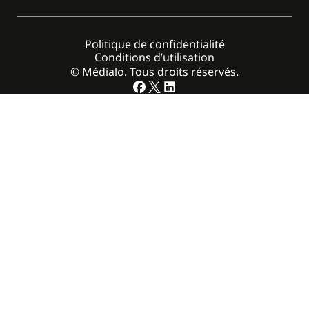
Politique de confidentialité
Conditions d’utilisation
© Médialo. Tous droits réservés.