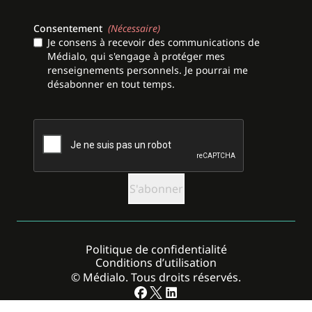
Consentement
(Nécessaire)
Je consens à recevoir des communications de
Médialo, qui s'engage à protéger mes
renseignements personnels. Je pourrai me
désabonner en tout temps.
CAPTCHA
Politique de confidentialité
Conditions d’utilisation
© Médialo. Tous droits réservés.