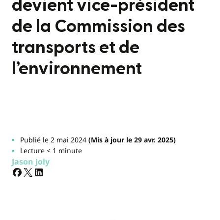
devient vice-président
de la Commission des
transports et de
l’environnement
Publié le 2 mai 2024
(Mis à jour le 29 avr. 2025)
Lecture < 1 minute
Jason Joly