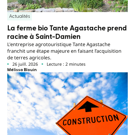
Actualités
La ferme bio Tante Agastache prend
racine à Saint-Damien
L'entreprise agrotouristique Tante Agastache
franchit une étape majeure en faisant l’acquisition
de terres agricoles.
26 juill. 2026
Lecture : 2 minutes
Mélissa Blouin