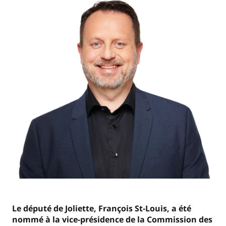
Le député de Joliette, François St-Louis, a été
nommé à la vice-présidence de la Commission des