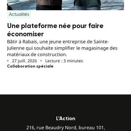
Actualités
Une plateforme née pour faire
économiser
Bâtir à Rabais, une jeune entreprise de Sainte-
Julienne qui souhaite simplifier le magasinage des
matériaux de construction.
27 juill. 2026
Lecture : 3 minutes
Collaboration spéciale
L’Action
216, rue Beaudry Nord, bureau 101,