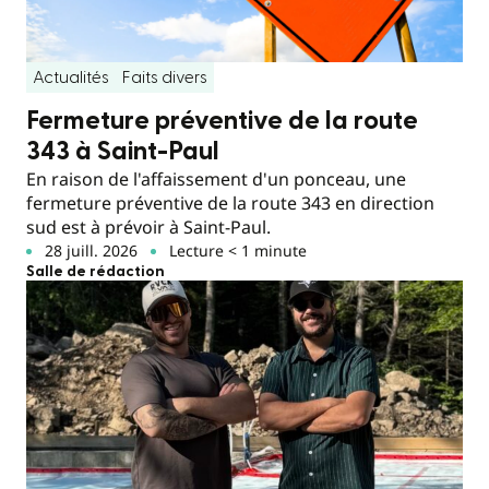
Actualités
Faits divers
Fermeture préventive de la route
343 à Saint-Paul
En raison de l'affaissement d'un ponceau, une
fermeture préventive de la route 343 en direction
sud est à prévoir à Saint-Paul.
28 juill. 2026
Lecture < 1 minute
Salle de rédaction