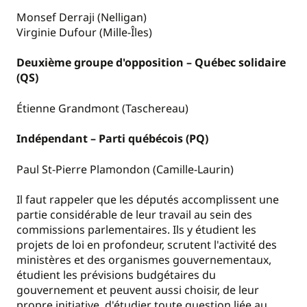
Monsef Derraji (Nelligan)
Virginie Dufour (Mille-Îles)
Deuxième groupe d'opposition – Québec solidaire
(QS)
Étienne Grandmont (Taschereau)
Indépendant – Parti québécois (PQ)
Paul St-Pierre Plamondon (Camille-Laurin)
Il faut rappeler que les députés accomplissent une
partie considérable de leur travail au sein des
commissions parlementaires. Ils y étudient les
projets de loi en profondeur, scrutent l'activité des
ministères et des organismes gouvernementaux,
étudient les prévisions budgétaires du
gouvernement et peuvent aussi choisir, de leur
propre initiative, d'étudier toute question liée au