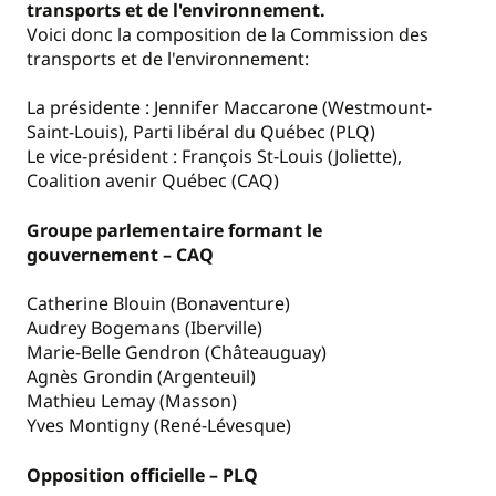
transports et de l'environnement.
Voici donc la composition de la Commission
des
transports et de l'environnement:
La présidente : Jennifer Maccarone (Westmount-
Saint-Louis), Parti libéral du Québec (PLQ)
Le vice-président : François St-Louis (Joliette),
Coalition avenir Québec (CAQ)
Groupe parlementaire formant le
gouvernement
– CAQ
Catherine Blouin (Bonaventure)
Audrey Bogemans (Iberville)
Marie-Belle Gendron (Châteauguay)
Agnès Grondin (Argenteuil)
Mathieu Lemay (Masson)
Yves Montigny (René-Lévesque)
Opposition officielle
– PLQ