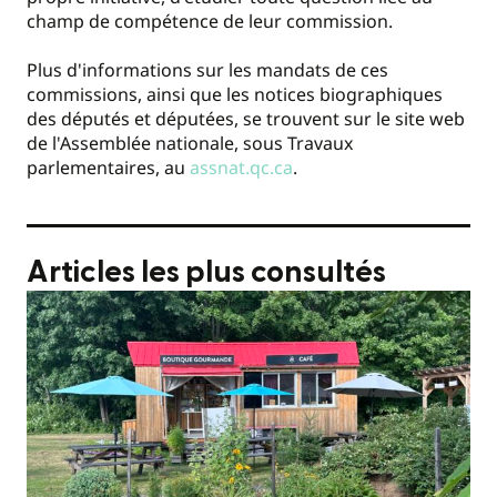
champ de compétence de leur commission.
Plus d'informations sur les mandats de ces
commissions, ainsi que les notices biographiques
des députés et députées, se trouvent sur le site web
de l'Assemblée nationale, sous Travaux
parlementaires, au
assnat.qc.ca
.
Articles les plus consultés