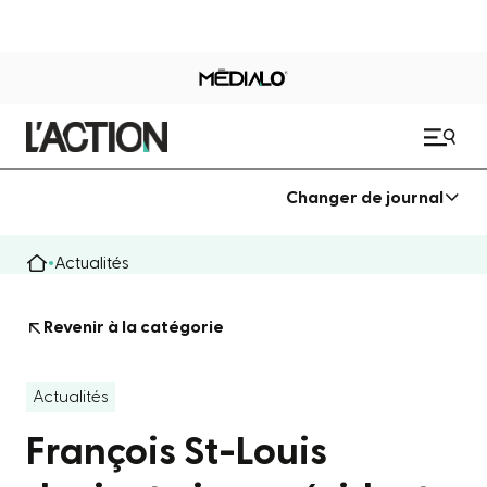
Changer de journal
Actualités
Revenir à la catégorie
Actualités
François St-Louis