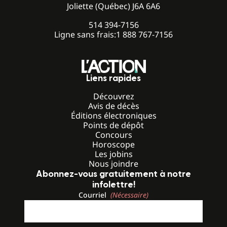
Joliette (Québec) J6A 6A6
514 394-7156
Ligne sans frais:
1 888 767-7156
Liens rapides
Découvrez
Avis de décès
Éditions électroniques
Points de dépôt
Concours
Horoscope
Les jobins
Nous joindre
Abonnez-vous gratuitement à notre
infolettre!
Courriel
(Nécessaire)