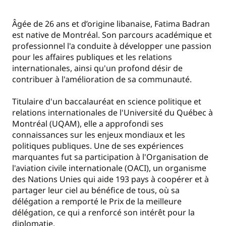
Âgée de 26 ans et d’origine libanaise, Fatima Badran
est native de Montréal. Son parcours académique et
professionnel l'a conduite à développer une passion
pour les affaires publiques et les relations
internationales, ainsi qu'un profond désir de
contribuer à l'amélioration de sa communauté.
Titulaire d'un baccalauréat en science politique et
relations internationales de l'Université du Québec à
Montréal (UQAM), elle a approfondi ses
connaissances sur les enjeux mondiaux et les
politiques publiques. Une de ses expériences
marquantes fut sa participation à l'Organisation de
l'aviation civile internationale (OACI), un organisme
des Nations Unies qui aide 193 pays à coopérer et à
partager leur ciel au bénéfice de tous, où sa
délégation a remporté le Prix de la meilleure
délégation, ce qui a renforcé son intérêt pour la
diplomatie.