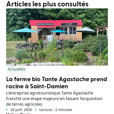
Articles les plus consultés
Actualités
La ferme bio Tante Agastache prend
racine à Saint-Damien
L'entreprise agrotouristique Tante Agastache
franchit une étape majeure en faisant l’acquisition
de terres agricoles.
26 juill. 2026
Lecture : 2 minutes