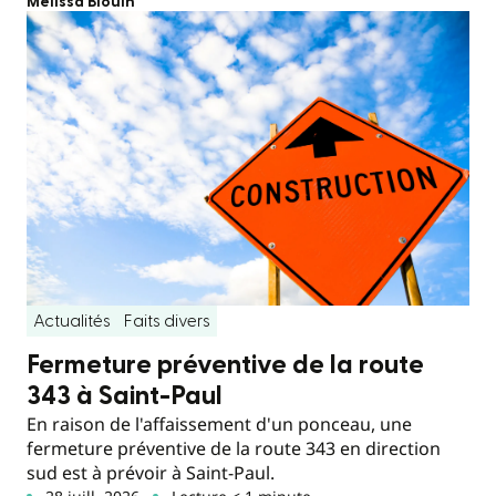
Mélissa Blouin
Actualités
Faits divers
Fermeture préventive de la route
343 à Saint-Paul
En raison de l'affaissement d'un ponceau, une
fermeture préventive de la route 343 en direction
sud est à prévoir à Saint-Paul.