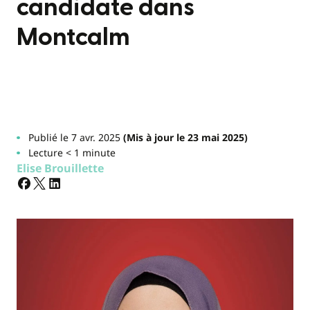
candidate dans
Montcalm
Publié le 7 avr. 2025
(Mis à jour le 23 mai 2025)
Lecture < 1 minute
Elise Brouillette