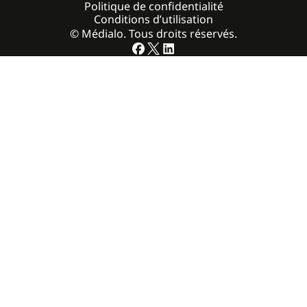
Politique de confidentialité
Conditions d’utilisation
© Médialo. Tous droits réservés.