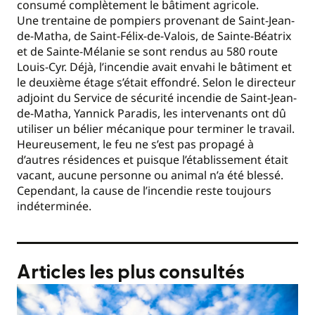
consumé complètement le bâtiment agricole.
Une trentaine de pompiers provenant de Saint-Jean-
de-Matha, de Saint-Félix-de-Valois, de Sainte-Béatrix
et de Sainte-Mélanie se sont rendus au 580 route
Louis-Cyr. Déjà, l’incendie avait envahi le bâtiment et
le deuxième étage s’était effondré. Selon le directeur
adjoint du Service de sécurité incendie de Saint-Jean-
de-Matha, Yannick Paradis, les intervenants ont dû
utiliser un bélier mécanique pour terminer le travail.
Heureusement, le feu ne s’est pas propagé à
d’autres résidences et puisque l’établissement était
vacant, aucune personne ou animal n’a été blessé.
Cependant, la cause de l’incendie reste toujours
indéterminée.
Articles les plus consultés