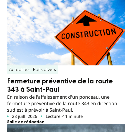
Actualités
Faits divers
Fermeture préventive de la route
343 à Saint-Paul
En raison de l'affaissement d'un ponceau, une
fermeture préventive de la route 343 en direction
sud est à prévoir à Saint-Paul.
28 juill. 2026
Lecture < 1 minute
Salle de rédaction