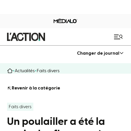
Changer de journal
Actualités
Faits divers
Revenir à la catégorie
Faits divers
Un poulailler a été la