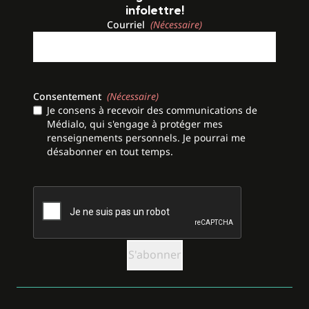
infolettre!
Courriel
(Nécessaire)
Consentement
(Nécessaire)
Je consens à recevoir des communications de
Médialo, qui s'engage à protéger mes
renseignements personnels. Je pourrai me
désabonner en tout temps.
CAPTCHA