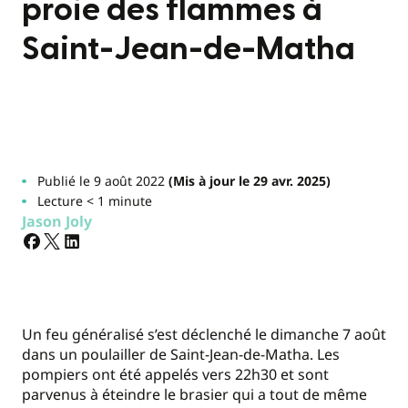
proie des flammes à
Saint-Jean-de-Matha
Publié le 9 août 2022
(Mis à jour le 29 avr. 2025)
Lecture < 1 minute
Jason Joly
Un feu généralisé s’est déclenché le dimanche 7 août
dans un poulailler de Saint-Jean-de-Matha. Les
pompiers ont été appelés vers 22h30 et sont
parvenus à éteindre le brasier qui a tout de même