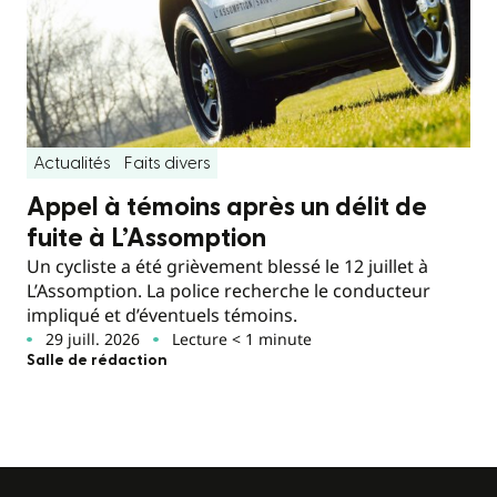
Actualités
Faits divers
Appel à témoins après un délit de
fuite à L’Assomption
Un cycliste a été grièvement blessé le 12 juillet à
L’Assomption. La police recherche le conducteur
impliqué et d’éventuels témoins.
29 juill. 2026
Lecture < 1 minute
Salle de rédaction