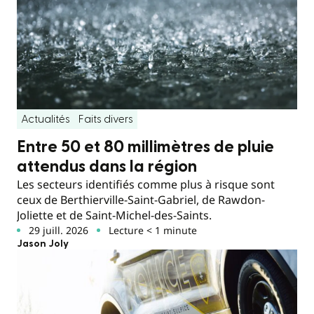
Actualités
Faits divers
Entre 50 et 80 millimètres de pluie
attendus dans la région
Les secteurs identifiés comme plus à risque sont
ceux de Berthierville-Saint-Gabriel, de Rawdon-
Joliette et de Saint-Michel-des-Saints.
29 juill. 2026
Lecture < 1 minute
Jason Joly