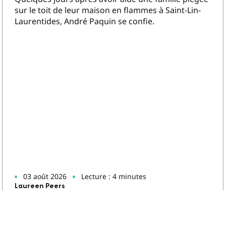
sur le toit de leur maison en flammes à Saint-Lin-
Laurentides, André Paquin se confie.
03 août 2026
Lecture : 4 minutes
Laureen Peers