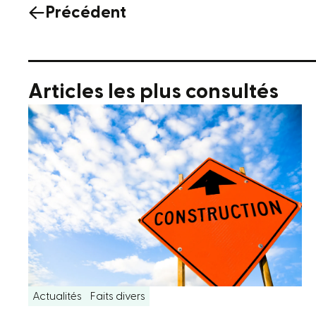
Précédent
Articles les plus consultés
Actualités
Faits divers