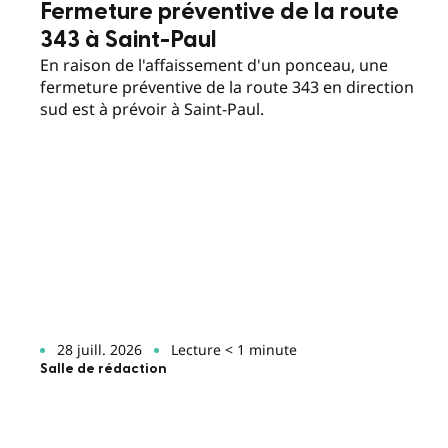
Fermeture préventive de la route
343 à Saint-Paul
En raison de l'affaissement d'un ponceau, une
fermeture préventive de la route 343 en direction
sud est à prévoir à Saint-Paul.
28 juill. 2026
Lecture < 1 minute
Salle de rédaction