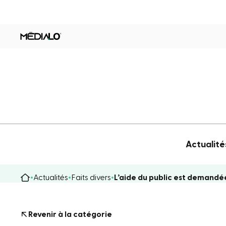
Actualité
Actualités
Faits divers
L’aide du public est demandé
Revenir à la catégorie