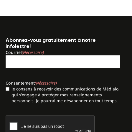
Abonnez-vous gratuitement à notre
infolettre!
Courriel
(Nécessaire)
Consentement
(Nécessaire)
Je consens à recevoir des communications de Médialo,
qui s'engage à protéger mes renseignements
personnels. Je pourrai me désabonner en tout temps.
CAPTCHA