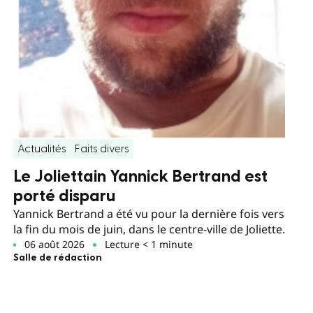
Actualités
Faits divers
Le Joliettain Yannick Bertrand est
porté disparu
Yannick Bertrand a été vu pour la dernière fois vers
la fin du mois de juin, dans le centre-ville de Joliette.
06 août 2026
Lecture < 1 minute
Salle de rédaction