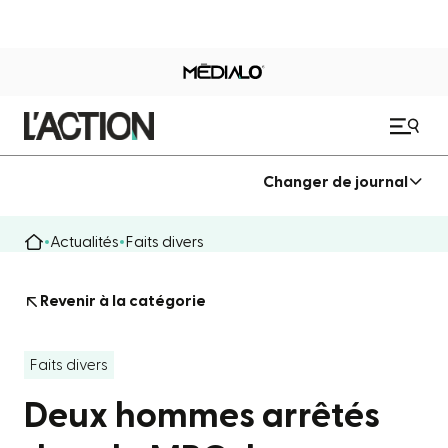
Changer de journal
Actualités
Faits divers
Revenir à la catégorie
Faits divers
Deux hommes arrêtés