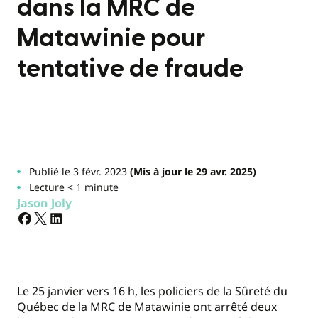
dans la MRC de
Matawinie pour
tentative de fraude
Publié le 3 févr. 2023
(Mis à jour le 29 avr. 2025)
Lecture < 1 minute
Jason Joly
Le 25 janvier vers 16 h, les policiers de la Sûreté du
Québec de la MRC de Matawinie ont arrêté deux