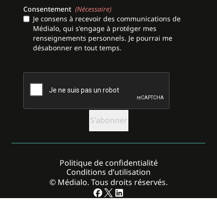
Consentement
(Nécessaire)
Je consens à recevoir des communications de
Médialo, qui s'engage à protéger mes
renseignements personnels. Je pourrai me
désabonner en tout temps.
CAPTCHA
Politique de confidentialité
Conditions d’utilisation
© Médialo. Tous droits réservés.