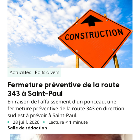
Actualités
Faits divers
Fermeture préventive de la route
343 à Saint-Paul
En raison de l'affaissement d'un ponceau, une
fermeture préventive de la route 343 en direction
sud est à prévoir à Saint-Paul.
28 juill. 2026
Lecture < 1 minute
Salle de rédaction