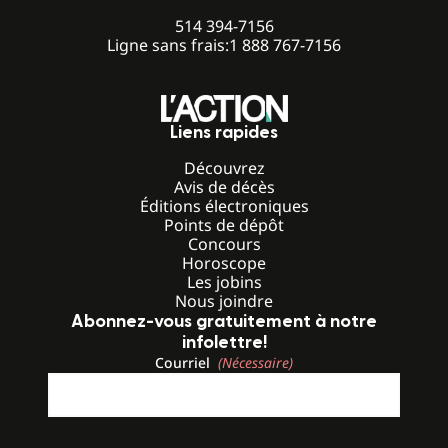
514 394-7156
Ligne sans frais:
1 888 767-7156
Liens rapides
Découvrez
Avis de décès
Éditions électroniques
Points de dépôt
Concours
Horoscope
Les jobins
Nous joindre
Abonnez-vous gratuitement à notre
infolettre!
Courriel
(Nécessaire)