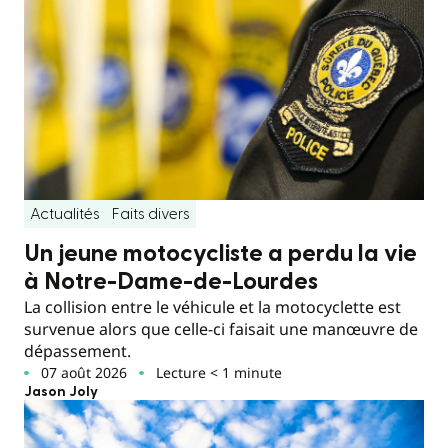
Actualités
Faits divers
Un jeune motocycliste a perdu la vie
à Notre-Dame-de-Lourdes
La collision entre le véhicule et la motocyclette est
survenue alors que celle-ci faisait une manœuvre de
dépassement.
07 août 2026
Lecture < 1 minute
Jason Joly