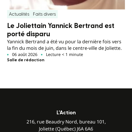
Actualités
Faits divers
Le Joliettain Yannick Bertrand est
porté disparu
Yannick Bertrand a été vu pour la dernière fois vers
la fin du mois de juin, dans le centre-ville de Joliette.
06 août 2026
Lecture < 1 minute
Salle de rédaction
L’Action
216, rue Beaudry Nord, bureau 101,
Joliette (Québec) J6A 6A6