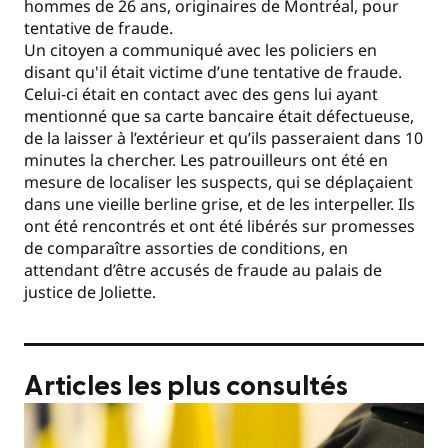
hommes de 26 ans, originaires de Montréal, pour
tentative de fraude.
Un citoyen a communiqué avec les policiers en
disant qu'il était victime d’une tentative de fraude.
Celui-ci était en contact avec des gens lui ayant
mentionné que sa carte bancaire était défectueuse,
de la laisser à l’extérieur et qu’ils passeraient dans 10
minutes la chercher. Les patrouilleurs ont été en
mesure de localiser les suspects, qui se déplaçaient
dans une vieille berline grise, et de les interpeller. Ils
ont été rencontrés et ont été libérés sur promesses
de comparaître assorties de conditions, en
attendant d’être accusés de fraude au palais de
justice de Joliette.
Articles les plus consultés