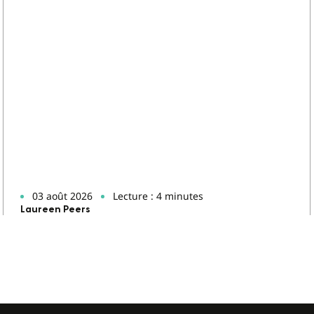
03 août 2026
Lecture : 4 minutes
Laureen Peers