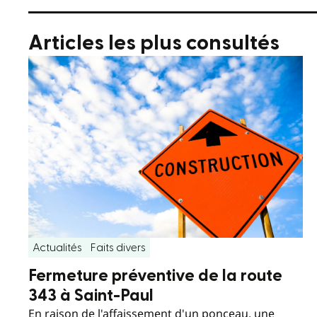
Articles les plus consultés
Actualités
Faits divers
Fermeture préventive de la route
343 à Saint-Paul
En raison de l'affaissement d'un ponceau, une