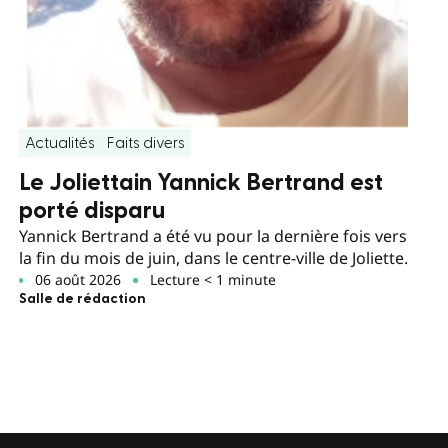
Actualités
Faits divers
Le Joliettain Yannick Bertrand est
porté disparu
Yannick Bertrand a été vu pour la dernière fois vers
la fin du mois de juin, dans le centre-ville de Joliette.
06 août 2026
Lecture < 1 minute
Salle de rédaction