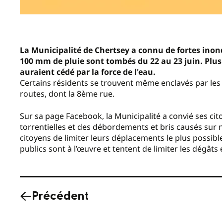
La Municipalité de Chertsey a connu de fortes inond
100 mm de pluie sont tombés du 22 au 23 juin. Plusi
auraient cédé par la force de l'eau.
Certains résidents se trouvent même enclavés par les 
routes, dont la 8ème rue.
Sur sa page Facebook, la Municipalité a convié ses cit
torrentielles et des débordements et bris causés sur
citoyens de limiter leurs déplacements le plus possibl
publics sont à l’œuvre et tentent de limiter les dégâts 
Précédent