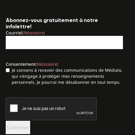
Abonnez-vous gratuitement à notre
infolettre!
Courriel
(Nécessaire)
Consentement
(Nécessaire)
Je consens à recevoir des communications de Médialo,
qui s'engage à protéger mes renseignements
personnels. Je pourrai me désabonner en tout temps.
CAPTCHA