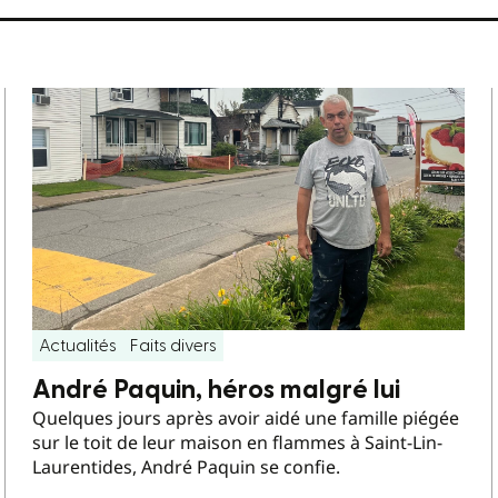
Actualités
Faits divers
André Paquin, héros malgré lui
Quelques jours après avoir aidé une famille piégée
sur le toit de leur maison en flammes à Saint-Lin-
Laurentides, André Paquin se confie.