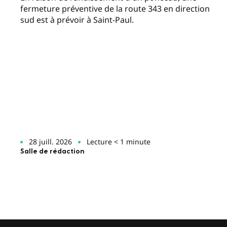
fermeture préventive de la route 343 en direction
sud est à prévoir à Saint-Paul.
28 juill. 2026
Lecture < 1 minute
Salle de rédaction