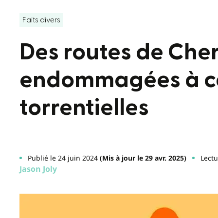
Faits divers
Des routes de Che
endommagées à ca
torrentielles
Publié le 24 juin 2024
(Mis à jour le 29 avr. 2025)
Lectu
Jason Joly