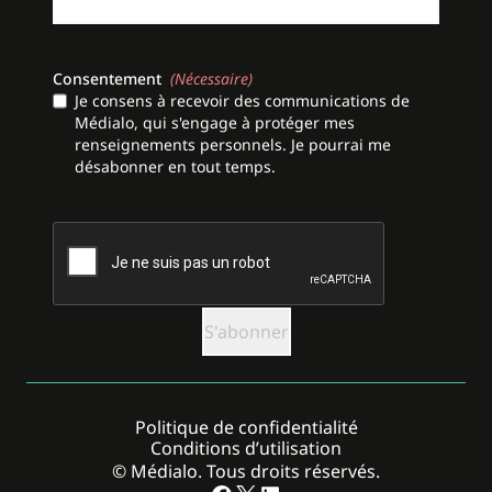
Consentement
(Nécessaire)
Je consens à recevoir des communications de
Médialo, qui s'engage à protéger mes
renseignements personnels. Je pourrai me
désabonner en tout temps.
CAPTCHA
Politique de confidentialité
Conditions d’utilisation
© Médialo. Tous droits réservés.