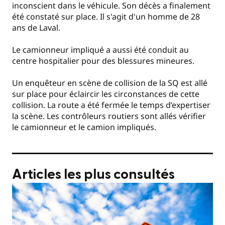
inconscient dans le véhicule. Son décès a finalement
été constaté sur place. Il s'agit d'un homme de 28
ans de Laval.
Le camionneur impliqué a aussi été conduit au
centre hospitalier pour des blessures mineures.
Un enquêteur en scène de collision de la SQ est allé
sur place pour éclaircir les circonstances de cette
collision. La route a été fermée le temps d’expertiser
la scène. Les contrôleurs routiers sont allés vérifier
le camionneur et le camion impliqués.
Articles les plus consultés