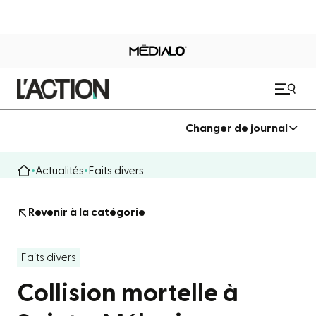
Changer de journal
Actualités
Faits divers
Revenir à la catégorie
Faits divers
Collision mortelle à