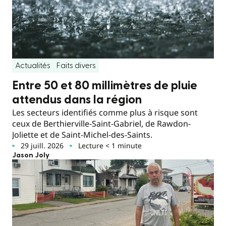
Actualités
Faits divers
Entre 50 et 80 millimètres de pluie
attendus dans la région
Les secteurs identifiés comme plus à risque sont
ceux de Berthierville-Saint-Gabriel, de Rawdon-
Joliette et de Saint-Michel-des-Saints.
29 juill. 2026
Lecture < 1 minute
Jason Joly