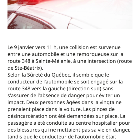
Le 9 janvier vers 11 h, une collision est survenue
entre une automobile et une remorqueuse sur la
route 348 à Sainte-Mélanie, à une intersection (route
de Ste-Béatrix).
Selon la Sûreté du Québec, il semble que le
conducteur de l'automobile se soit engagé sur la
route 348 vers la gauche (direction sud) sans
s'assurer de l'absence de danger pour éviter un
impact. Deux personnes âgées dans la vingtaine
prenaient place dans la voiture. Les pinces de
désincarcération ont été demandées sur place. La
passagère a été conduite au centre hospitalier pour
des blessures qui ne mettaient pas sa vie en danger,
tandis que le conducteur de l'automobile était