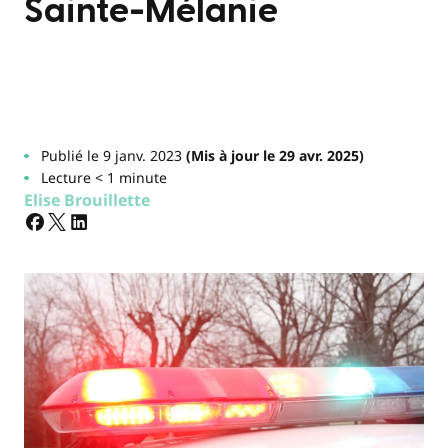
Sainte-Mélanie
Publié le 9 janv. 2023
(Mis à jour le 29 avr. 2025)
Lecture < 1 minute
Elise Brouillette