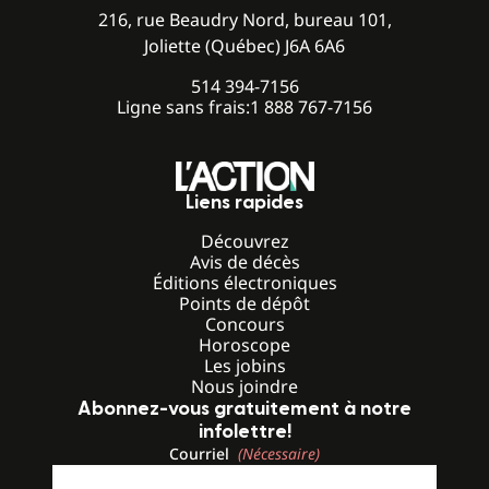
216, rue Beaudry Nord, bureau 101,
Joliette (Québec) J6A 6A6
514 394-7156
Ligne sans frais:
1 888 767-7156
Liens rapides
Découvrez
Avis de décès
Éditions électroniques
Points de dépôt
Concours
Horoscope
Les jobins
Nous joindre
Abonnez-vous gratuitement à notre
infolettre!
Courriel
(Nécessaire)