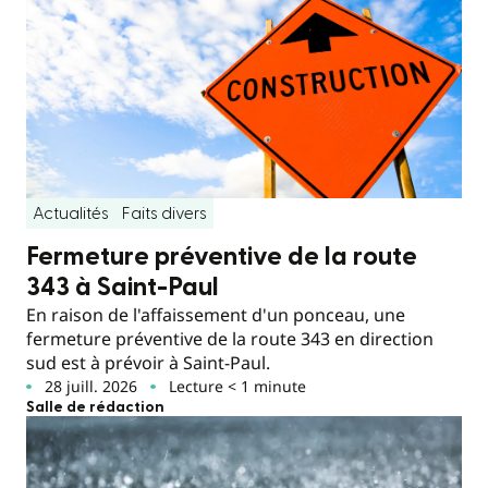
Actualités
Faits divers
Fermeture préventive de la route
343 à Saint-Paul
En raison de l'affaissement d'un ponceau, une
fermeture préventive de la route 343 en direction
sud est à prévoir à Saint-Paul.
28 juill. 2026
Lecture < 1 minute
Salle de rédaction