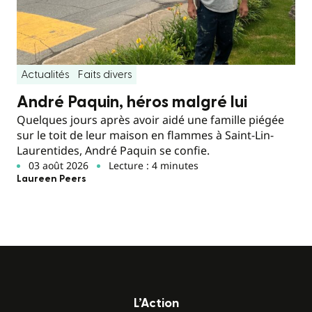
Actualités
Faits divers
André Paquin, héros malgré lui
Quelques jours après avoir aidé une famille piégée
sur le toit de leur maison en flammes à Saint-Lin-
Laurentides, André Paquin se confie.
03 août 2026
Lecture : 4 minutes
Laureen Peers
L’Action