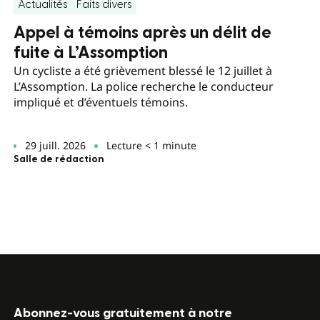
Actualités
Faits divers
Appel à témoins après un délit de
fuite à L’Assomption
Un cycliste a été grièvement blessé le 12 juillet à
L’Assomption. La police recherche le conducteur
impliqué et d’éventuels témoins.
29 juill. 2026
Lecture < 1 minute
Salle de rédaction
Abonnez-vous gratuitement à notre