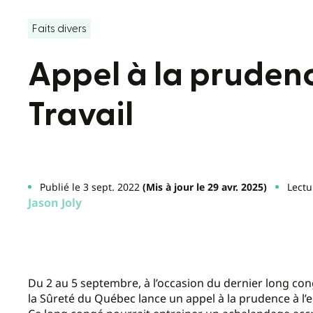
Faits divers
Appel à la prudenc
Travail
Publié le 3 sept. 2022
(Mis à jour le 29 avr. 2025)
Lectu
Jason Joly
Du 2 au 5 septembre, à l’occasion du dernier long congé 
la Sûreté du Québec lance un appel à la prudence à l’