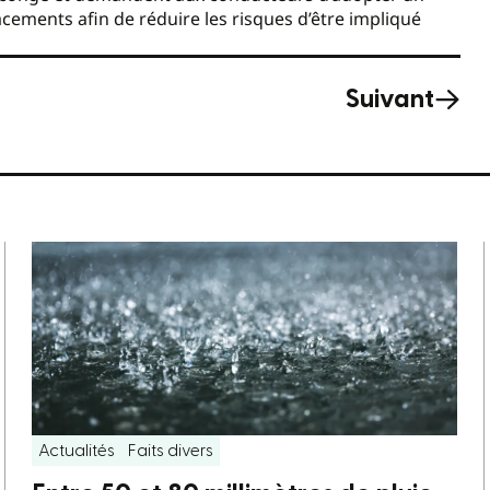
cements afin de réduire les risques d’être impliqué
Suivant
Actualités
Faits divers