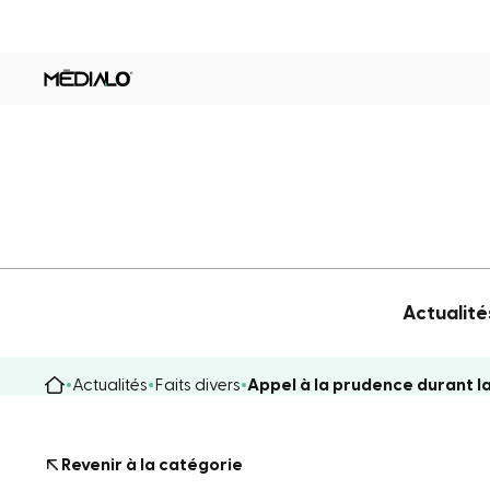
Actualité
Actualités
Faits divers
Appel à la prudence durant la
Revenir à la catégorie