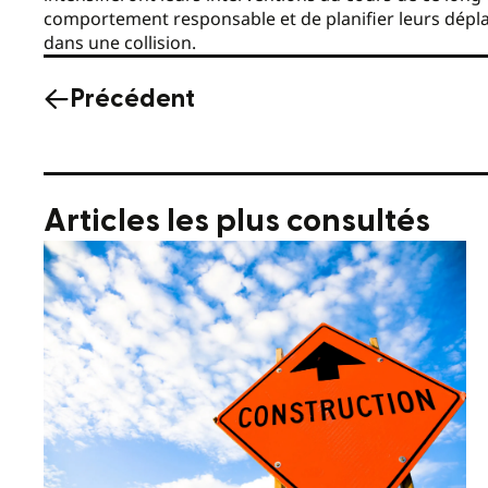
comportement responsable et de planifier leurs dépla
dans une collision.
Précédent
Articles les plus consultés