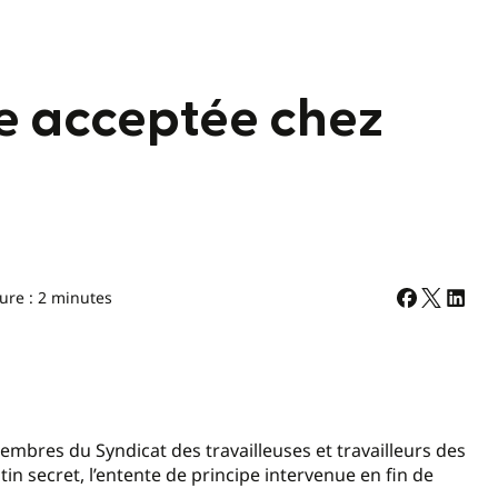
pe acceptée chez
ure : 2 minutes
embres du Syndicat des travailleuses et travailleurs des
n secret, l’entente de principe intervenue en fin de