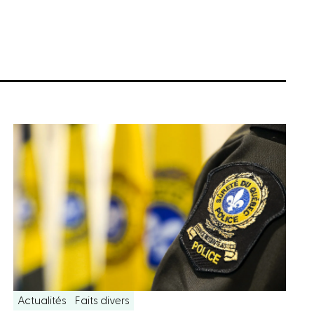
Actualités
Faits divers