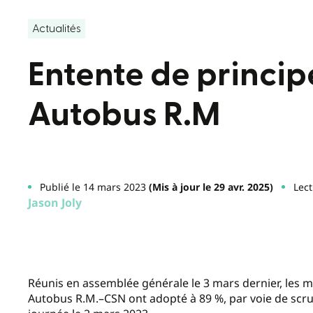
Actualités
Entente de princi
Autobus R.M
Publié le 14 mars 2023
(Mis à jour le 29 avr. 2025)
Lect
Jason Joly
Réunis en assemblée générale le 3 mars dernier, les m
Autobus R.M.–CSN ont adopté à 89 %, par voie de scruti