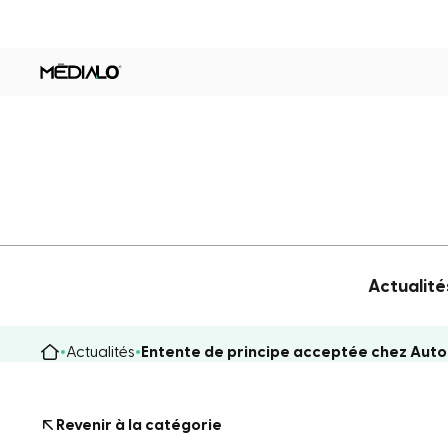
Actualité
Actualités
Entente de principe acceptée chez Auto
Revenir à la catégorie