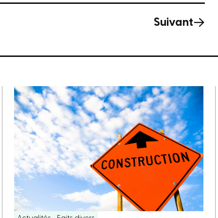
Suivant