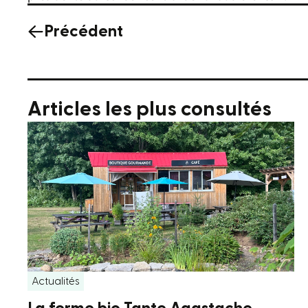
Précédent
Articles les plus consultés
Actualités