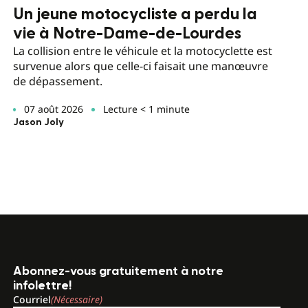
Un jeune motocycliste a perdu la
vie à Notre-Dame-de-Lourdes
La collision entre le véhicule et la motocyclette est
survenue alors que celle-ci faisait une manœuvre
de dépassement.
07 août 2026
Lecture < 1 minute
Jason Joly
Abonnez-vous gratuitement à notre
infolettre!
Courriel
(Nécessaire)