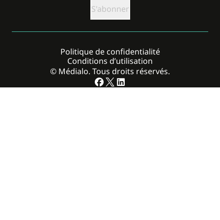
Politique de confidentialité
Conditions d’utilisation
© Médialo. Tous droits réservés.