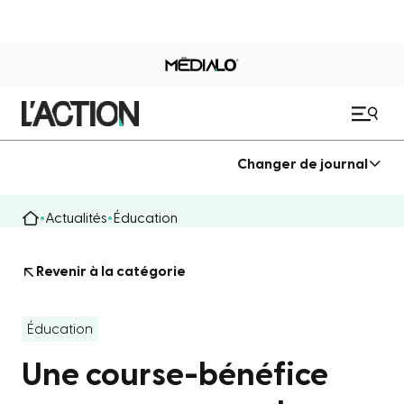
Changer de journal
Actualités
Éducation
Revenir à la catégorie
Éducation
Une course-bénéfice