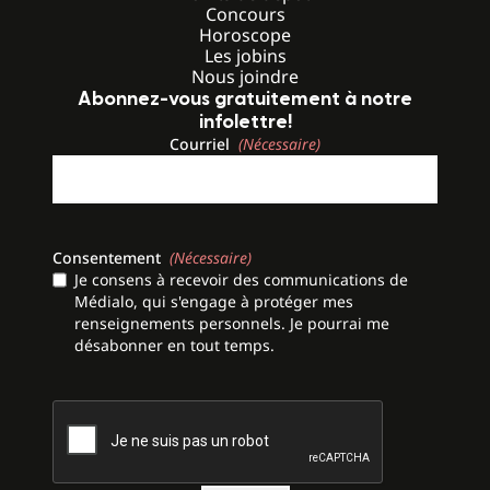
Concours
Horoscope
Les jobins
Nous joindre
Abonnez-vous gratuitement à notre
infolettre!
Courriel
(Nécessaire)
Consentement
(Nécessaire)
Je consens à recevoir des communications de
Médialo, qui s'engage à protéger mes
renseignements personnels. Je pourrai me
désabonner en tout temps.
CAPTCHA