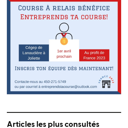
Articles les plus consultés