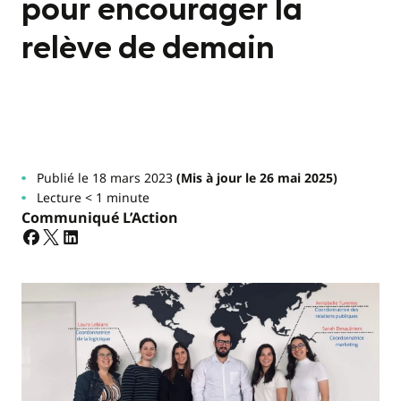
pour encourager la
relève de demain
Publié le 18 mars 2023
(Mis à jour le 26 mai 2025)
Lecture < 1 minute
Communiqué L’Action