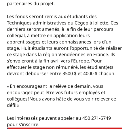
partenaires du projet.
Les fonds seront remis aux étudiants des
Techniques administratives du Cégep à Joliette. Ces
derniers seront amenés, à la fin de leur parcours
collégial, à mettre en application leurs
apprentissages et leurs connaissances lors d’un
stage. Huit étudiants auront l’opportunité de réaliser
ce stage dans la région Vendéennes en France. Ils
s’envoleront à la fin avril vers l’Europe. Pour
effectuer le stage non rémunéré, les étudiant(e)s
devront débourser entre 3500 $ et 4000 $ chacun.
« En encourageant la relève de demain, vous
encouragez peut-être vos futurs employés et
collègues! Nous avons hâte de vous voir relever ce
défi! »
Les intéressés peuvent appeler au 450 271-5749
pour s’inscrire.