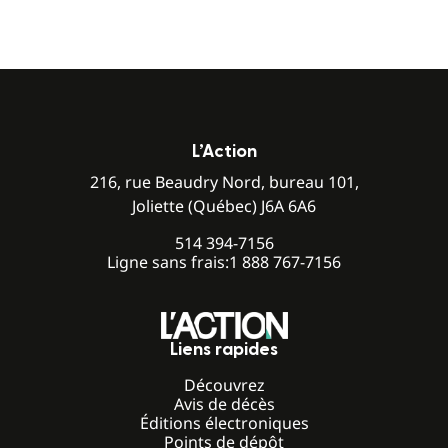
L’Action
216, rue Beaudry Nord, bureau 101,
Joliette (Québec) J6A 6A6
514 394-7156
Ligne sans frais:
1 888 767-7156
Liens rapides
Découvrez
Avis de décès
Éditions électroniques
Points de dépôt