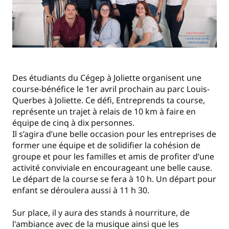
Des étudiants du Cégep à Joliette organisent une
course-bénéfice le 1er avril prochain au parc Louis-
Querbes à Joliette. Ce défi, Entreprends ta course,
représente un trajet à relais de 10 km à faire en
équipe de cinq à dix personnes.
Il s’agira d’une belle occasion pour les entreprises de
former une équipe et de solidifier la cohésion de
groupe et pour les familles et amis de profiter d’une
activité conviviale en encourageant une belle cause.
Le départ de la course se fera à 10 h. Un départ pour
enfant se déroulera aussi à 11 h 30.
Sur place, il y aura des stands à nourriture, de
l'ambiance avec de la musique ainsi que les