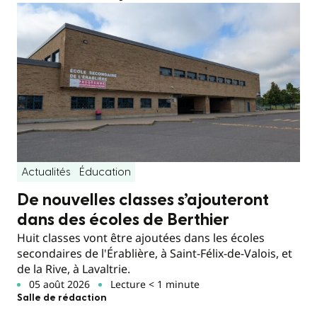
Actualités
Éducation
De nouvelles classes s’ajouteront
dans des écoles de Berthier
Huit classes vont être ajoutées dans les écoles
secondaires de l'Érablière, à Saint-Félix-de-Valois, et
de la Rive, à Lavaltrie.
05 août 2026
Lecture < 1 minute
Salle de rédaction