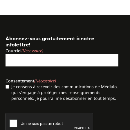
Abonnez-vous gratuitement à notre
infolettre!
Courriel
(Nécessaire)
Consentement
(Nécessaire)
Je consens à recevoir des communications de Médialo,
qui s'engage à protéger mes renseignements
personnels. Je pourrai me désabonner en tout temps.
CAPTCHA