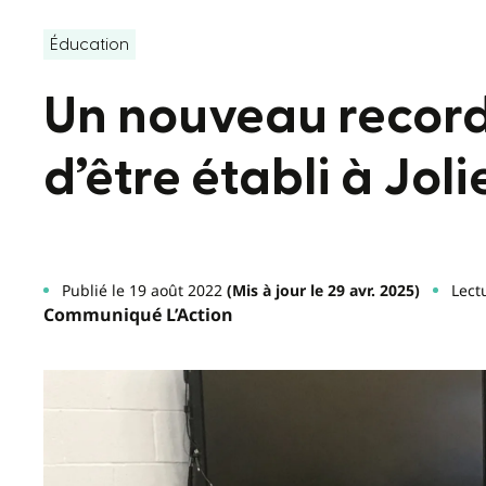
Éducation
Un nouveau record
d’être établi à Joli
Publié le 19 août 2022
(Mis à jour le 29 avr. 2025)
Lect
Communiqué L’Action