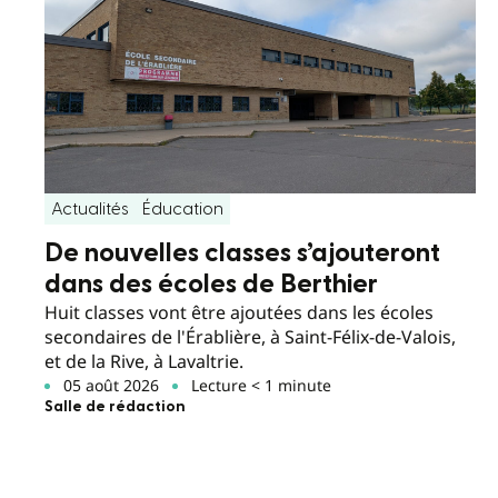
Actualités
Éducation
De nouvelles classes s’ajouteront
dans des écoles de Berthier
Huit classes vont être ajoutées dans les écoles
secondaires de l'Érablière, à Saint-Félix-de-Valois,
et de la Rive, à Lavaltrie.
05 août 2026
Lecture < 1 minute
Salle de rédaction