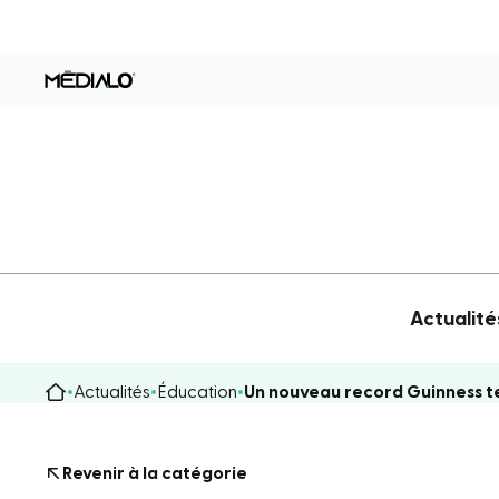
Actualité
Actualités
Éducation
Un nouveau record Guinness te
Revenir à la catégorie