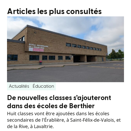
Articles les plus consultés
Actualités
Éducation
De nouvelles classes s’ajouteront
dans des écoles de Berthier
Huit classes vont être ajoutées dans les écoles
secondaires de l'Érablière, à Saint-Félix-de-Valois, et
de la Rive, à Lavaltrie.