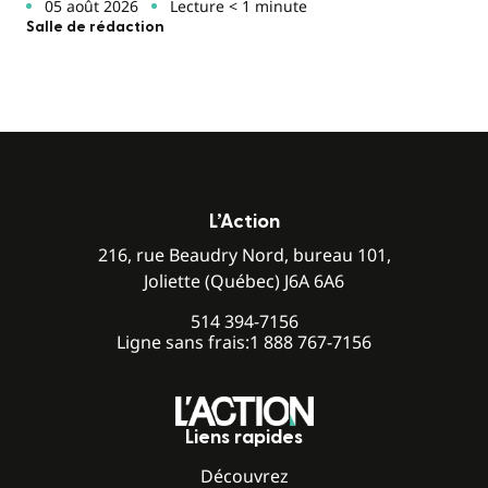
05 août 2026
Lecture < 1 minute
Salle de rédaction
L’Action
216, rue Beaudry Nord, bureau 101,
Joliette (Québec) J6A 6A6
514 394-7156
Ligne sans frais:
1 888 767-7156
Liens rapides
Découvrez