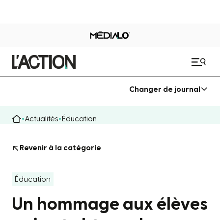
Changer de journal
Actualités
Éducation
Revenir à la catégorie
Éducation
Un hommage aux élèves