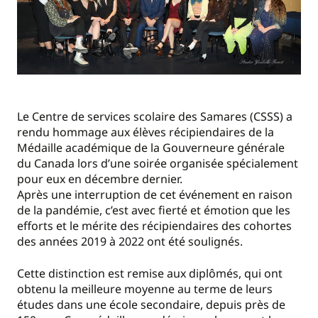
Le Centre de services scolaire des Samares (CSSS) a
rendu hommage aux élèves récipiendaires de la
Médaille académique de la Gouverneure générale
du Canada lors d’une soirée organisée spécialement
pour eux en décembre dernier.
Après une interruption de cet événement en raison
de la pandémie, c’est avec fierté et émotion que les
efforts et le mérite des récipiendaires des cohortes
des années 2019 à 2022 ont été soulignés.
Cette distinction est remise aux diplômés, qui ont
obtenu la meilleure moyenne au terme de leurs
études dans une école secondaire, depuis près de