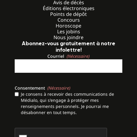
Avis de décès
Éditions électroniques
Points de dépôt
Concours
Horoscope
Les jobins
Nous joindre
Abonnez-vous gratuitement à notre
infolettre!
Courriel
(Nécessaire)
Consentement
(Nécessaire)
Je consens à recevoir des communications de
Médialo, qui s'engage à protéger mes
renseignements personnels. Je pourrai me
désabonner en tout temps.
CAPTCHA