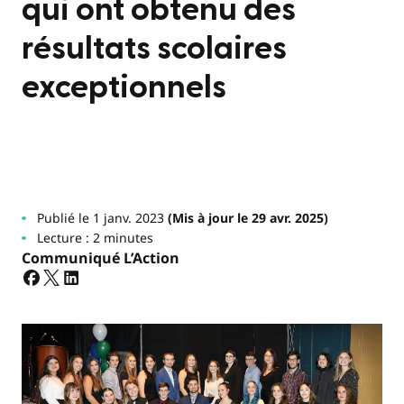
qui ont obtenu des
résultats scolaires
exceptionnels
Publié le 1 janv. 2023
(Mis à jour le 29 avr. 2025)
Lecture : 2 minutes
Communiqué L’Action