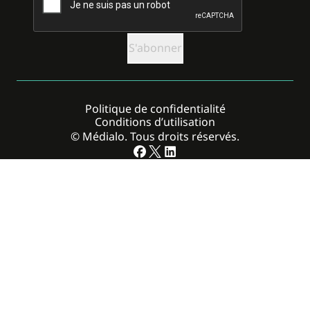
Politique de confidentialité
Conditions d’utilisation
© Médialo. Tous droits réservés.