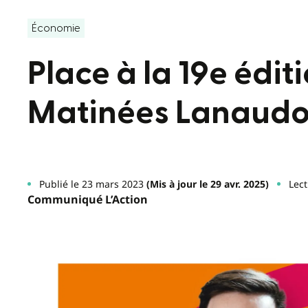
Économie
Place à la 19e édi
Matinées Lanaudo
Publié le 23 mars 2023
(Mis à jour le 29 avr. 2025)
Lect
Communiqué L’Action