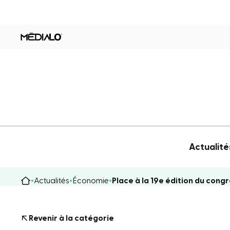
Actualité
Actualités
Économie
Place à la 19e édition du con
Revenir à la catégorie