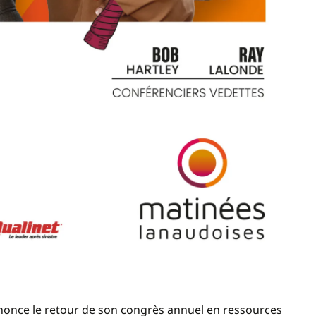
once le retour de son congrès annuel en ressources