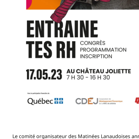
Le comité organisateur des Matinées Lanaudoises ann