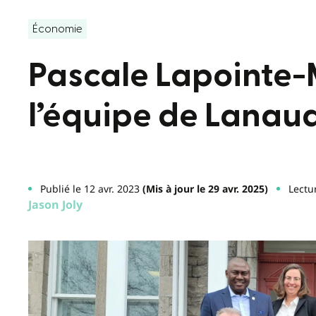
Économie
Pascale Lapointe-
l’équipe de Lanau
Publié le 12 avr. 2023
(Mis à jour le 29 avr. 2025)
Lectu
Jason Joly