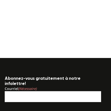
Abonnez-vous gratuitement à notre
infolettre!
Courriel
(Nécessaire)