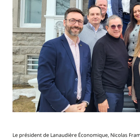
Le président de Lanaudière Économique, Nicolas Frame