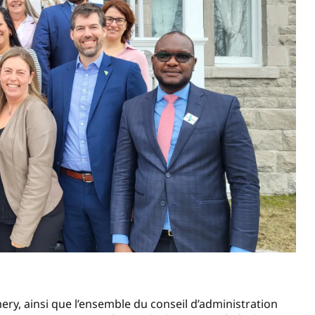
ry, ainsi que l’ensemble du conseil d’administration